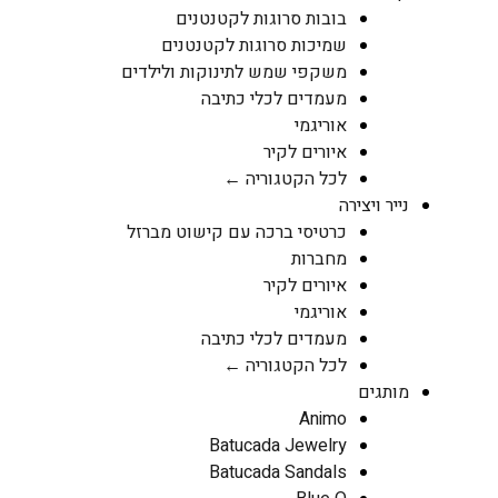
בובות סרוגות לקטנטנים
שמיכות סרוגות לקטנטנים
משקפי שמש לתינוקות ולילדים
מעמדים לכלי כתיבה
אוריגמי
איורים לקיר
לכל הקטגוריה ←
נייר ויצירה
כרטיסי ברכה עם קישוט מברזל
מחברות
איורים לקיר
אוריגמי
מעמדים לכלי כתיבה
לכל הקטגוריה ←
מותגים
Animo
Batucada Jewelry
Batucada Sandals