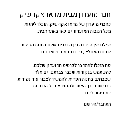
חבר מועדון מבית מדאו אקו שיק
כחברי מועדון של מדאו אקו-שיק, תוכלו ליהנות
מכל הטבות המועדון גם כאן באתר הבית.
אצלנו אין הפרדה בין החברים שלנו בחנות הפיזית
לחנות האונליין, כי חבר תמיד נשאר חבר.
פה תוכלו להתחבר לכרטיס המועדון שלכם,
להשתמש בנקודות שכבר צברתם, גם אלה
שצברתם בחנות הפיזית, להמשיך לצבור עוד נקודות
ברכישות דרך האתר ולממש את כל ההטבות
שמגיעות לכם.
התחבר/הירשם