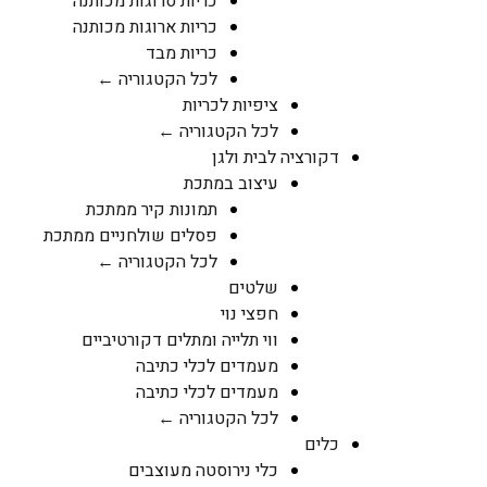
כריות סרוגות מכותנה
כריות ארוגות מכותנה
כריות מבד
לכל הקטגוריה ←
ציפיות לכריות
לכל הקטגוריה ←
דקורציה לבית ולגן
עיצוב במתכת
תמונות קיר ממתכת
פסלים שולחניים ממתכת
לכל הקטגוריה ←
שלטים
חפצי נוי
ווי תלייה ומתלים דקורטיביים
מעמדים לכלי כתיבה
מעמדים לכלי כתיבה
לכל הקטגוריה ←
כלים
כלי נירוסטה מעוצבים