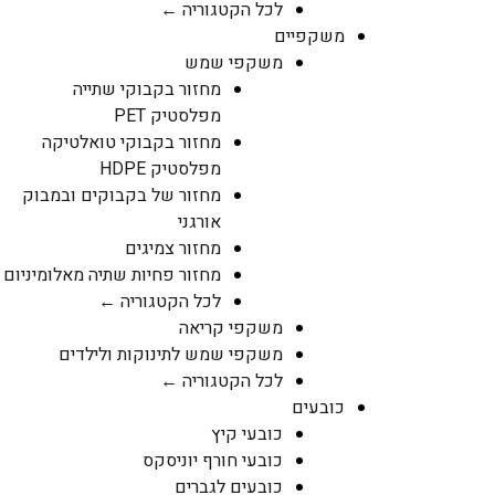
לכל הקטגוריה ←
משקפיים
משקפי שמש
מחזור בקבוקי שתייה
מפלסטיק PET
מחזור בקבוקי טואלטיקה
מפלסטיק HDPE
מחזור של בקבוקים ובמבוק
אורגני
מחזור צמיגים
מחזור פחיות שתיה מאלומיניום
לכל הקטגוריה ←
משקפי קריאה
משקפי שמש לתינוקות ולילדים
לכל הקטגוריה ←
כובעים
כובעי קיץ
כובעי חורף יוניסקס
כובעים לגברים