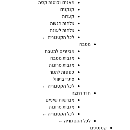
מאגים וכוסות קפה
קנקנים
קערות
צלחות הגשה
צלחות לעוגה
לכל הקטגוריה ←
מטבח
אביזרים למטבח
מגבות מטבח
מגבות סרוגות
כפפות לתנור
סינרי בישול
לכל הקטגוריה ←
חדר רחצה
מברשות שיניים
מגבות סרוגות
לכל הקטגוריה ←
לכל הקטגוריה ←
קטנטנים