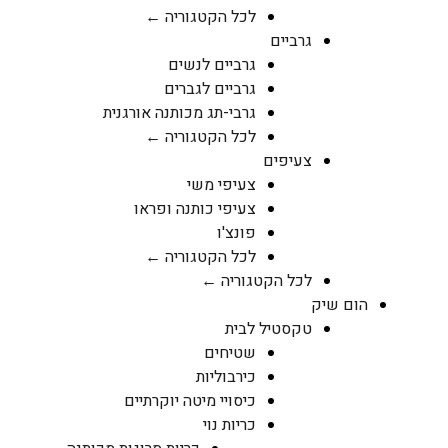
לכל הקטגוריה ←
גרביים
גרביים לנשים
גרביים לגברים
גרבי-תג מכותנה אורגנית
לכל הקטגוריה ←
צעיפים
צעיפי משי
צעיפי כותנה ופראו
פונצ'ו
לכל הקטגוריה ←
לכל הקטגוריה ←
הום שיק
טקסטיל לבית
שטיחים
כירבוליות
כיסויי מיטה יוקרתיים
כריות נוי