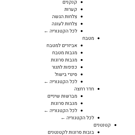
קנקנים
קערות
צלחות הגשה
צלחות לעוגה
לכל הקטגוריה ←
מטבח
אביזרים למטבח
מגבות מטבח
מגבות סרוגות
כפפות לתנור
סינרי בישול
לכל הקטגוריה ←
חדר רחצה
מברשות שיניים
מגבות סרוגות
לכל הקטגוריה ←
לכל הקטגוריה ←
קטנטנים
בובות סרוגות לקטנטנים