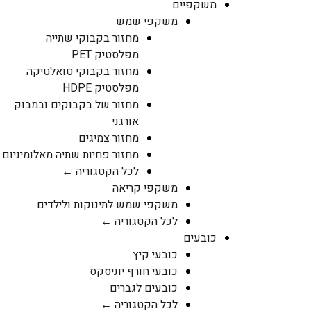
משקפיים
משקפי שמש
מחזור בקבוקי שתייה
מפלסטיק PET
מחזור בקבוקי טואלטיקה
מפלסטיק HDPE
מחזור של בקבוקים ובמבוק
אורגני
מחזור צמיגים
מחזור פחיות שתיה מאלומיניום
לכל הקטגוריה ←
משקפי קריאה
משקפי שמש לתינוקות ולילדים
לכל הקטגוריה ←
כובעים
כובעי קיץ
כובעי חורף יוניסקס
כובעים לגברים
לכל הקטגוריה ←