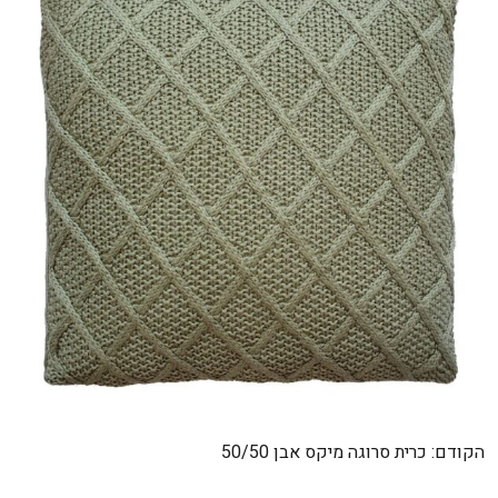
ניווט
הקודם:
כרית סרוגה מיקס אבן 50/50