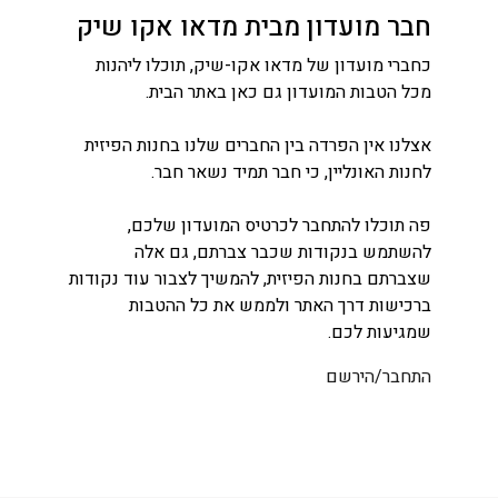
חבר מועדון מבית מדאו אקו שיק
כחברי מועדון של מדאו אקו-שיק, תוכלו ליהנות
מכל הטבות המועדון גם כאן באתר הבית.
אצלנו אין הפרדה בין החברים שלנו בחנות הפיזית
לחנות האונליין, כי חבר תמיד נשאר חבר.
פה תוכלו להתחבר לכרטיס המועדון שלכם,
להשתמש בנקודות שכבר צברתם, גם אלה
שצברתם בחנות הפיזית, להמשיך לצבור עוד נקודות
ברכישות דרך האתר ולממש את כל ההטבות
שמגיעות לכם.
התחבר/הירשם