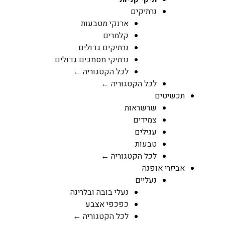
נרתיקים
ארנקי מטבעות
קלמרים
נרתיקים גדולים
נרתיקי מסמכים גדולים
לכל הקטגוריה ←
לכל הקטגוריה ←
תכשיטים
שרשראות
צמידים
עגילים
טבעות
לכל הקטגוריה ←
אביזרי אופנה
נעליים
נעלי בובה ובלרינה
כפכפי אצבע
לכל הקטגוריה ←