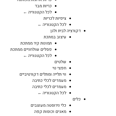
כריות מבד
לכל הקטגוריה ←
ציפיות לכריות
לכל הקטגוריה ←
דקורציה לבית ולגן
עיצוב במתכת
תמונות קיר ממתכת
פסלים שולחניים ממתכת
לכל הקטגוריה ←
שלטים
חפצי נוי
ווי תלייה ומתלים דקורטיביים
מעמדים לכלי כתיבה
מעמדים לכלי כתיבה
לכל הקטגוריה ←
כלים
כלי נירוסטה מעוצבים
מאגים וכוסות קפה