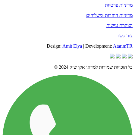
מדיניות פרטיות
מדיניות החזרות ומשלוחים
הצהרת נגישות
צור קשר
Design:
Amit Elya
| Development:
AtarimTR
כל הזכויות שמורות למדאו אקו שיק 2024 ©