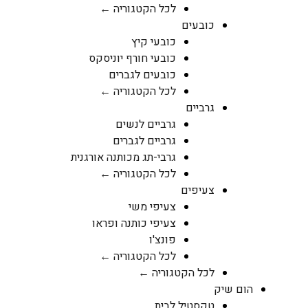
לכל הקטגוריה ←
כובעים
כובעי קיץ
כובעי חורף יוניסקס
כובעים לגברים
לכל הקטגוריה ←
גרביים
גרביים לנשים
גרביים לגברים
גרבי-תג מכותנה אורגנית
לכל הקטגוריה ←
צעיפים
צעיפי משי
צעיפי כותנה ופראו
פונצ'ו
לכל הקטגוריה ←
לכל הקטגוריה ←
הום שיק
טקסטיל לבית