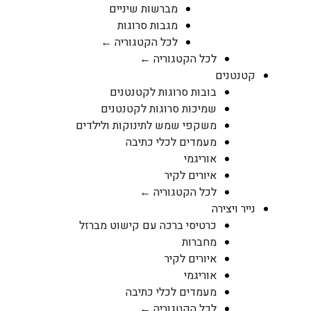
מברשות שיניים
מגבות סרוגות
לכל הקטגוריה ←
לכל הקטגוריה ←
קטנטנים
בובות סרוגות לקטנטנים
שמיכות סרוגות לקטנטנים
משקפי שמש לתינוקות ולילדים
מעמדים לכלי כתיבה
אוריגמי
איורים לקיר
לכל הקטגוריה ←
נייר ויצירה
כרטיסי ברכה עם קישוט מברזל
מחברות
איורים לקיר
אוריגמי
מעמדים לכלי כתיבה
לכל הקטגוריה ←