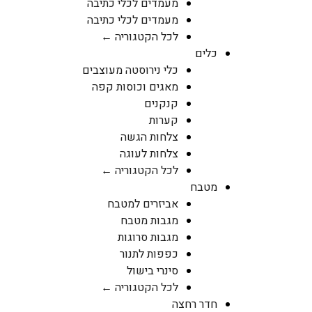
מעמדים לכלי כתיבה
מעמדים לכלי כתיבה
לכל הקטגוריה ←
כלים
כלי נירוסטה מעוצבים
מאגים וכוסות קפה
קנקנים
קערות
צלחות הגשה
צלחות לעוגה
לכל הקטגוריה ←
מטבח
אביזרים למטבח
מגבות מטבח
מגבות סרוגות
כפפות לתנור
סינרי בישול
לכל הקטגוריה ←
חדר רחצה