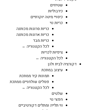
שטיחים
כירבוליות
כיסויי מיטה יוקרתיים
כריות נוי
כריות סרוגות מכותנה
כריות ארוגות מכותנה
כריות מבד
לכל הקטגוריה ←
ציפיות לכריות
לכל הקטגוריה ←
דקורציה לבית ולגן
עיצוב במתכת
תמונות קיר ממתכת
פסלים שולחניים ממתכת
לכל הקטגוריה ←
שלטים
חפצי נוי
ווי תלייה ומתלים דקורטיביים