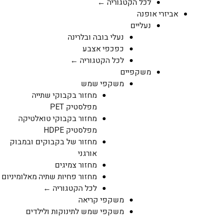
לכל הקטגוריה ←
אביזרי אופנה
נעליים
נעלי בובה ובלרינה
כפכפי אצבע
לכל הקטגוריה ←
משקפיים
משקפי שמש
מחזור בקבוקי שתייה
מפלסטיק PET
מחזור בקבוקי טואלטיקה
מפלסטיק HDPE
מחזור של בקבוקים ובמבוק
אורגני
מחזור צמיגים
מחזור פחיות שתיה מאלומיניום
לכל הקטגוריה ←
משקפי קריאה
משקפי שמש לתינוקות ולילדים