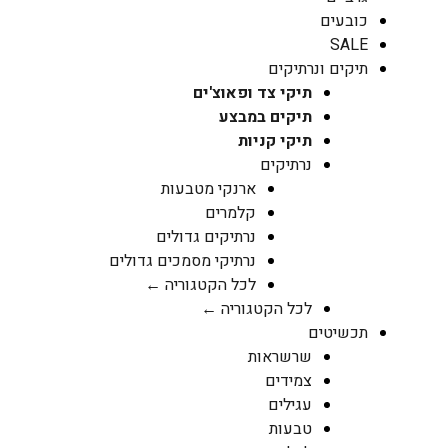
כובעים
SALE
תיקים ונרתיקים
תיקי צד ופאוצ'ים
תיקים במבצע
תיקי קניות
נרתיקים
ארנקי מטבעות
קלמרים
נרתיקים גדולים
נרתיקי מסמכים גדולים
לכל הקטגוריה ←
לכל הקטגוריה ←
תכשיטים
שרשראות
צמידים
עגילים
טבעות