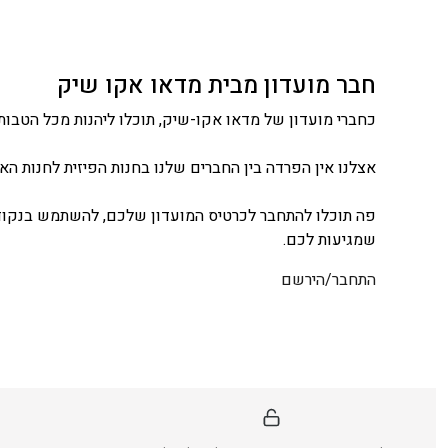
חבר מועדון מבית מדאו אקו שיק
כחברי מועדון של מדאו אקו-שיק, תוכלו ליהנות מכל הטבות 
אצלנו אין הפרדה בין החברים שלנו בחנות הפיזית לחנות האונ
פה תוכלו להתחבר לכרטיס המועדון שלכם, להשתמש בנקודו
שמגיעות לכם.
התחבר/הירשם