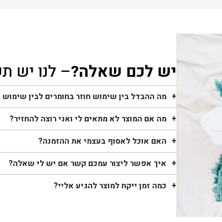
יש לכם שאלה?
– לנו יש ת
מה ההבדל בין שימוש חוזר בחומרים לבין שימוש 
מה אם המוצר לא מתאים לי ואני רוצה להחזיר?
האם אוכל לאסוף בעצמי את ההזמנה?
איך אפשר ליצור עמכם קשר אם יש לי שאלה?
כמה זמן ייקח למוצר להגיע אליי?