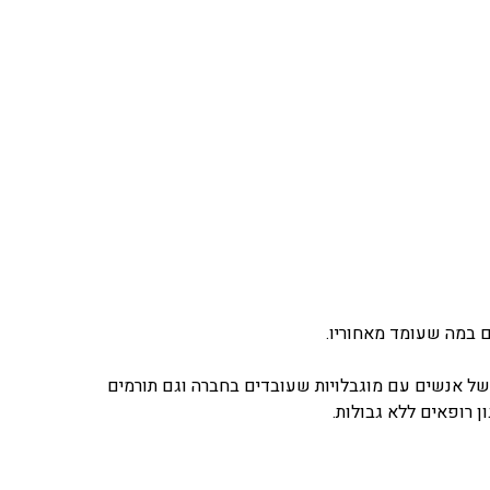
ל אנשים עם מוגבלויות שעובדים בחברה וגם תורמים
ן רופאים ללא גבולות.