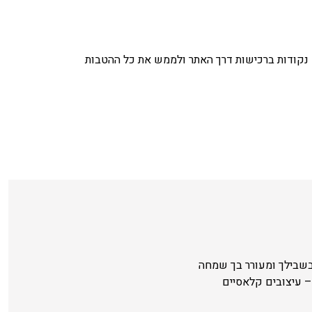
נקודות ברכישות דרך האתר ולממש את כל ההטבות
בשבילך ומעורר בך שמחה
 עיצובים קלאסיים