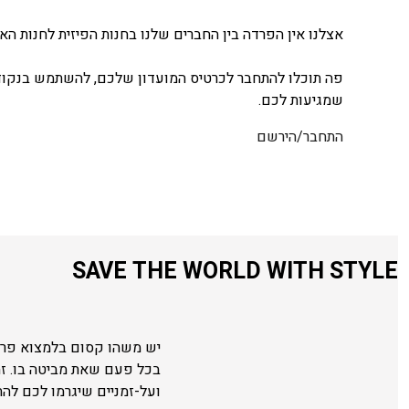
אצלנו אין הפרדה בין החברים שלנו בחנות הפיזית לחנות האונ
פה תוכלו להתחבר לכרטיס המועדון שלכם, להשתמש בנקודו
שמגיעות לכם.
התחבר/הירשם
SAVE THE WORLD WITH STYLE
יש משהו קסום בלמצוא פריט
בכל פעם שאת מביטה בו. ז
ועל-זמניים שיגרמו לכם לה