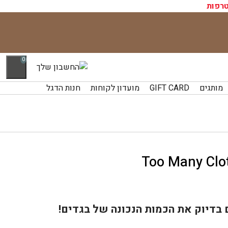
רפות
0
מותגים
GIFT CARD
מועדון לקוחות
חנות הדגל
בדיוק את הכמות הנכונה של בגדים!