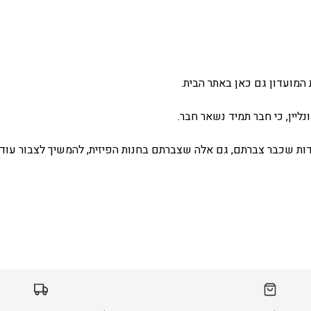
המועדון גם כאן באתר הבית.
ליין, כי חבר תמיד נשאר חבר.
ת שכבר צברתם, גם אלה שצברתם בחנות הפיזית, להמשיך לצבור עוד 