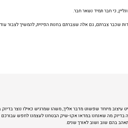
ליין, כי חבר תמיד נשאר חבר.
ת שכבר צברתם, גם אלה שצברתם בחנות הפיזית, להמשיך לצבור עוד 
 עיצוב מיוחד שפשוט מדבר אליך, משהו שמרגיש כאילו נוצר בדיוק 
ה בדיוק מה שאנחנו במדאו אקו-שיק הבטחנו לעצמנו לחפש עבורכם –
תאהב בהם שוב ושוב לאורך שנים.