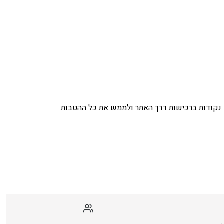
נקודות ברכישות דרך האתר ולממש את כל ההטבות