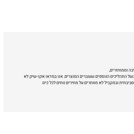
בה וממוחזרים,
בשל התהליכים הנוספים שעוברים המוצרים. אנו במדאו אקו-שיק לא
סביבתית ובמקביל לא מוותרים על מחירים נוחים לכל כיס.