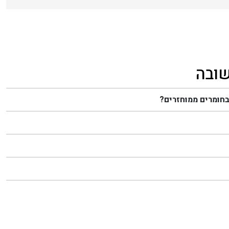
שובה
בחומרים ממוחזרים?