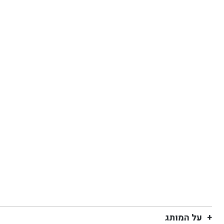
על המותג