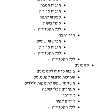
מגבות מטבח
מגבות סרוגות
כפפות לתנור
סינרי בישול
לכל הקטגוריה ←
חדר רחצה
מברשות שיניים
מגבות סרוגות
לכל הקטגוריה ←
לכל הקטגוריה ←
קטנטנים
בובות סרוגות לקטנטנים
שמיכות סרוגות לקטנטנים
משקפי שמש לתינוקות ולילדים
מעמדים לכלי כתיבה
אוריגמי
איורים לקיר
לכל הקטגוריה ←