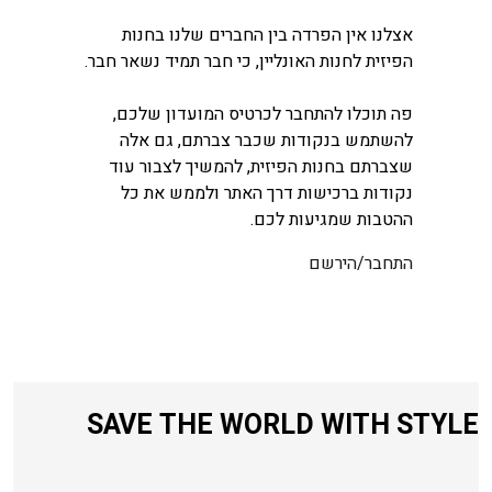
אצלנו אין הפרדה בין החברים שלנו בחנות
הפיזית לחנות האונליין, כי חבר תמיד נשאר חבר.
פה תוכלו להתחבר לכרטיס המועדון שלכם,
להשתמש בנקודות שכבר צברתם, גם אלה
שצברתם בחנות הפיזית, להמשיך לצבור עוד
נקודות ברכישות דרך האתר ולממש את כל
ההטבות שמגיעות לכם.
התחבר/הירשם
SAVE THE WORLD WITH STYLE