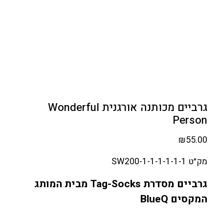
גרביים מכותנה אורגנית Wonderful
Person
₪
55.00
מק״ט SW200-1-1-1-1-1-1
גרביים מסדרת Tag-Socks מבית המותג
המקסים BlueQ