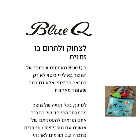
לצחוק ולתרום בו
זמנית
ב Blue Q מאמינים שהיופי של
המוצר בא לידי ביטוי לא רק
במראה החיצוני, אלא גם במה
שעומד מאחוריו.
לפיכך, בכל קנייה של מוצר
מהמבחר המיוחד של החברה,
אתם תורמים להעסקתם של
אנשים עם מוגבלויות שעובדים
בחברה וגם תורמים לארגוני