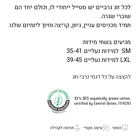
לכל זוג גרביים יש סטייל ייחודי לו, וכולם יחד הם
שוברי שגרה.
תמיד מכניסים עניין, גיוון, קריצה וחיוך ליומיום שלנו.
מגיעים בשתי מידות:
SM למידות נעליים 35-41
LXL למידות נעליים 39-45
להצצה על כל דגמי גרבי-תג
הומור
עיצוב מקורי
תרומה לקהילה