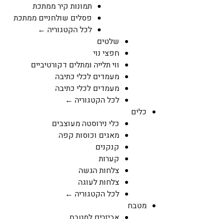
תמונות קיר ממתכת
פסלים שולחניים ממתכת
לכל הקטגוריה ←
שלטים
חפצי נוי
ווי תלייה ומתלים דקורטיביים
מעמדים לכלי כתיבה
מעמדים לכלי כתיבה
לכל הקטגוריה ←
כלים
כלי נירוסטה מעוצבים
מאגים וכוסות קפה
קנקנים
קערות
צלחות הגשה
צלחות לעוגה
לכל הקטגוריה ←
מטבח
אביזרים למטבח