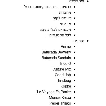
נייר ויצירה
כרטיסי ברכה עם קישוט מברזל
מחברות
איורים לקיר
אוריגמי
מעמדים לכלי כתיבה
לכל הקטגוריה ←
מותגים
Animo
Batucada Jewelry
Batucada Sandals
Blue Q
Culture Mix
Good Job
hindbag
Kopka
Le Voyage En Panier
Monica Krexa
Paper Thinks