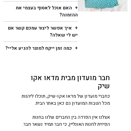
האם אוכל לאסוף בעצמי את
ההזמנה?
איך אפשר ליצור עמכם קשר אם
יש לי שאלה?
כמה זמן ייקח למוצר להגיע אליי?
חבר מועדון מבית מדאו אקו
שיק
כחברי מועדון של מדאו אקו-שיק, תוכלו ליהנות
מכל הטבות המועדון גם כאן באתר הבית.
אצלנו אין הפרדה בין החברים שלנו בחנות
הפיזית לחנות האונליין, כי חבר תמיד נשאר חבר.