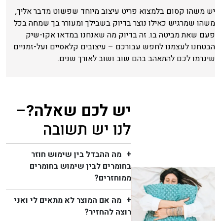
יש משהו קסום בלמצוא פריט עיצוב מיוחד שפשוט מדבר אליך,
משהו שמרגיש כאילו נוצר בדיוק בשבילך ומעורר בך שמחה בכל
פעם שאת מביטה בו. זה בדיוק מה שאנחנו במדאו אקו-שיק
הבטחנו לעצמנו לחפש עבורכם – עיצובים קלאסיים ועל-זמניים
שיגרמו לכם להתאהב בהם שוב ושוב לאורך שנים.
יש לכם שאלה?
–
לנו יש תשובה
מה ההבדל בין שימוש חוזר
בחומרים לבין שימוש בחומרים
ממוחזרים?
מה אם המוצר לא מתאים לי ואני
רוצה להחזיר?