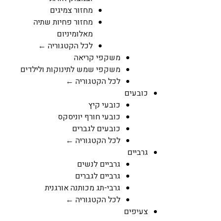
מחזור צמיגים
מחזור פחיות שתיה
מאלומיניום
לכל הקטגוריה ←
משקפי קריאה
משקפי שמש לתינוקות ולילדים
לכל הקטגוריה ←
כובעים
כובעי קיץ
כובעי חורף יוניסקס
כובעים לגברים
לכל הקטגוריה ←
גרביים
גרביים לנשים
גרביים לגברים
גרבי-תג מכותנה אורגנית
לכל הקטגוריה ←
צעיפים