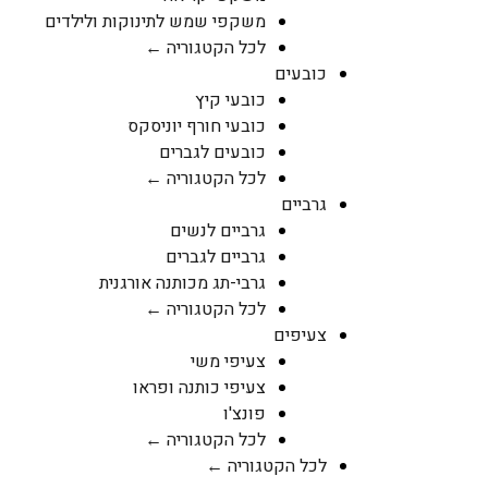
משקפי שמש לתינוקות ולילדים
לכל הקטגוריה ←
כובעים
כובעי קיץ
כובעי חורף יוניסקס
כובעים לגברים
לכל הקטגוריה ←
גרביים
גרביים לנשים
גרביים לגברים
גרבי-תג מכותנה אורגנית
לכל הקטגוריה ←
צעיפים
צעיפי משי
צעיפי כותנה ופראו
פונצ'ו
לכל הקטגוריה ←
לכל הקטגוריה ←