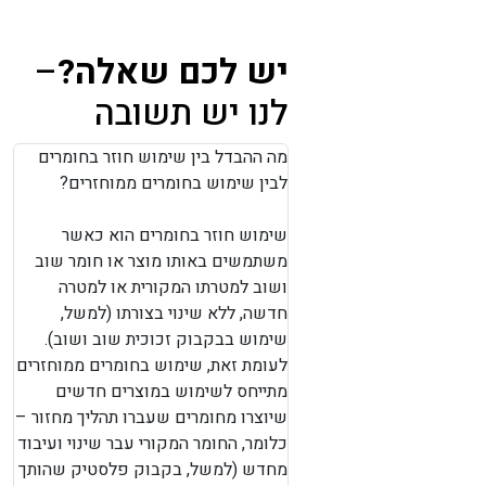
יש לכם שאלה?
–
לנו יש תשובה
מה ההבדל בין שימוש חוזר בחומרים
לבין שימוש בחומרים ממוחזרים?
שימוש חוזר בחומרים הוא כאשר
משתמשים באותו מוצר או חומר שוב
ושוב למטרתו המקורית או למטרה
חדשה, ללא שינוי בצורתו (למשל,
שימוש בבקבוק זכוכית שוב ושוב).
לעומת זאת, שימוש בחומרים ממוחזרים
מתייחס לשימוש במוצרים חדשים
שיוצרו מחומרים שעברו תהליך מחזור –
כלומר, החומר המקורי עבר שינוי ועיבוד
מחדש (למשל, בקבוק פלסטיק שהותך