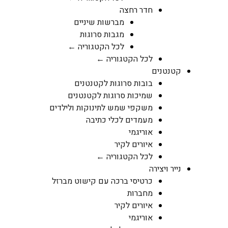
חדר רחצה
מברשות שיניים
מגבות סרוגות
לכל הקטגוריה ←
לכל הקטגוריה ←
קטנטנים
בובות סרוגות לקטנטנים
שמיכות סרוגות לקטנטנים
משקפי שמש לתינוקות ולילדים
מעמדים לכלי כתיבה
אוריגמי
איורים לקיר
לכל הקטגוריה ←
נייר ויצירה
כרטיסי ברכה עם קישוט מברזל
מחברות
איורים לקיר
אוריגמי