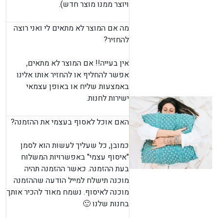
ויוצר ממנו מוצר חדש).
מה אם המוצר לא מתאים לי ואני רוצה
להחזיר?
אין בעייה!! אם המוצר לא מתאים,
אפשר להחליף או להחזיר אותו אלינו
באמצעות שליח או באופן עצמאי
ישירות לחנות.
האם אוכל לאסוף בעצמי את ההזמנה?
כמובן, כל שעליך לעשות הוא לסמן
"איסוף עצמי" באפשרויות המשלוח
בעת ההזמנה. כאשר ההזמנה תהיה
מוכנה תישלח למייל הודעה שההזמנה
מוכנה לאיסוף. נשמח מאוד להכיר אותך
בחנות שלנו 🙂