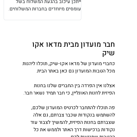
ייתכן עיכוב בהגעת המשלוח בשל
עומסים מיוחדים בחברות המשלוחים.
חבר מועדון מבית מדאו אקו
שיק
כחברי מועדון של מדאו אקו-שיק, תוכלו ליהנות
מכל הטבות המועדון גם כאן באתר הבית.
אצלנו אין הפרדה בין החברים שלנו בחנות
הפיזית לחנות האונליין, כי חבר תמיד נשאר חבר.
פה תוכלו להתחבר לכרטיס המועדון שלכם,
להשתמש בנקודות שכבר צברתם, גם אלה
שצברתם בחנות הפיזית, להמשיך לצבור עוד
נקודות ברכישות דרך האתר ולממש את כל
ההטבות שמגיעות לכם.