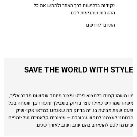
נקודות ברכישות דרך האתר ולממש את כל
ההטבות שמגיעות לכם.
התחבר/הירשם
SAVE THE WORLD WITH STYLE
יש משהו קסום בלמצוא פריט עיצוב מיוחד שפשוט מדבר אליך,
משהו שמרגיש כאילו נוצר בדיוק בשבילך ומעורר בך שמחה בכל
פעם שאת מביטה בו. זה בדיוק מה שאנחנו במדאו אקו-שיק
הבטחנו לעצמנו לחפש עבורכם – עיצובים קלאסיים ועל-זמניים
שיגרמו לכם להתאהב בהם שוב ושוב לאורך שנים.