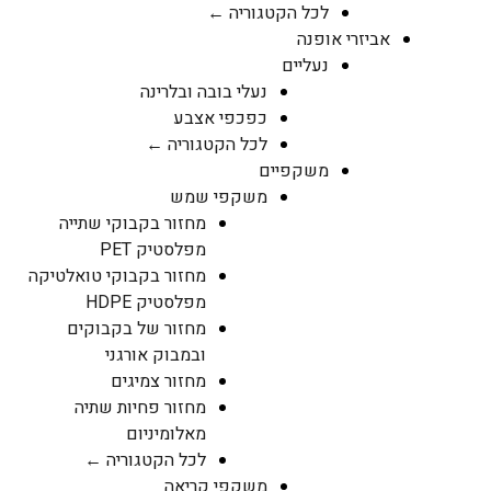
לכל הקטגוריה ←
אביזרי אופנה
נעליים
נעלי בובה ובלרינה
כפכפי אצבע
לכל הקטגוריה ←
משקפיים
משקפי שמש
מחזור בקבוקי שתייה
מפלסטיק PET
מחזור בקבוקי טואלטיקה
מפלסטיק HDPE
מחזור של בקבוקים
ובמבוק אורגני
מחזור צמיגים
מחזור פחיות שתיה
מאלומיניום
לכל הקטגוריה ←
משקפי קריאה