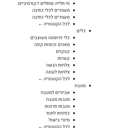
ווי תלייה ומתלים דקורטיביים
מעמדים לכלי כתיבה
מעמדים לכלי כתיבה
לכל הקטגוריה ←
כלים
כלי נירוסטה מעוצבים
מאגים וכוסות קפה
קנקנים
קערות
צלחות הגשה
צלחות לעוגה
לכל הקטגוריה ←
מטבח
אביזרים למטבח
מגבות מטבח
מגבות סרוגות
כפפות לתנור
סינרי בישול
לכל הקטגוריה ←