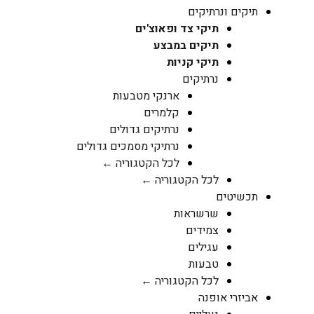
תיקים ונרתיקים
תיקי צד ופאוצ'ים
תיקים במבצע
תיקי קניות
נרתיקים
ארנקי מטבעות
קלמרים
נרתיקים גדולים
נרתיקי מסמכים גדולים
לכל הקטגוריה ←
לכל הקטגוריה ←
תכשיטים
שרשראות
צמידים
עגילים
טבעות
לכל הקטגוריה ←
אביזרי אופנה