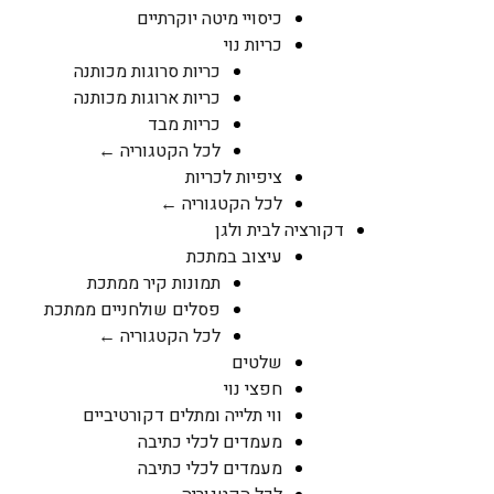
כיסויי מיטה יוקרתיים
כריות נוי
כריות סרוגות מכותנה
כריות ארוגות מכותנה
כריות מבד
לכל הקטגוריה ←
ציפיות לכריות
לכל הקטגוריה ←
דקורציה לבית ולגן
עיצוב במתכת
תמונות קיר ממתכת
פסלים שולחניים ממתכת
לכל הקטגוריה ←
שלטים
חפצי נוי
ווי תלייה ומתלים דקורטיביים
מעמדים לכלי כתיבה
מעמדים לכלי כתיבה