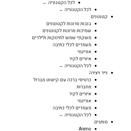
לכל הקטגוריה ←
לכל הקטגוריה ←
קטנטנים
בובות סרוגות לקטנטנים
שמיכות סרוגות לקטנטנים
משקפי שמש לתינוקות ולילדים
מעמדים לכלי כתיבה
אוריגמי
איורים לקיר
לכל הקטגוריה ←
נייר ויצירה
כרטיסי ברכה עם קישוט מברזל
מחברות
איורים לקיר
אוריגמי
מעמדים לכלי כתיבה
לכל הקטגוריה ←
מותגים
Animo