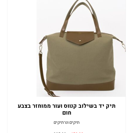
תיק יד בשילוב קנווס ועור ממוחזר בצבע
חום
תיקים ונרתיקים