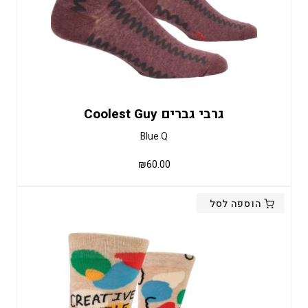
גרבי גברים Coolest Guy
Blue Q
₪
60.00
הוספה לסל