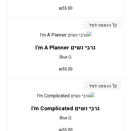
₪
55.00
הוספה לסל
גרבי נשים I'm A Planner
Blue Q
₪
55.00
הוספה לסל
גרבי נשים I'm Complicated
Blue Q
₪
55.00