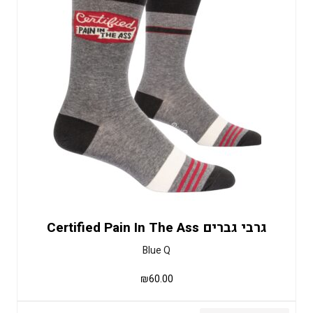
גרבי גברים Certified Pain In The Ass
Blue Q
₪
60.00