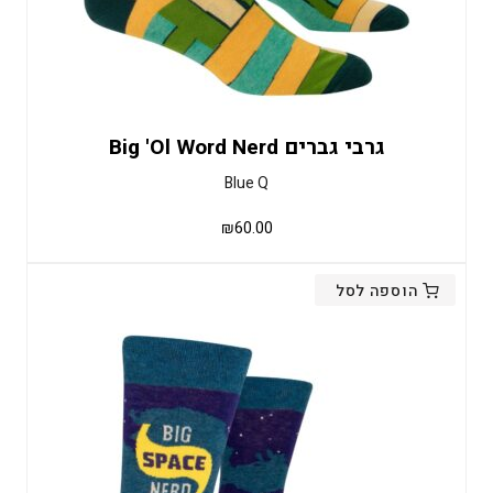
גרבי גברים Big 'Ol Word Nerd
Blue Q
₪
60.00
הוספה לסל