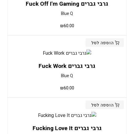
גרבי גברים Fuck Off I'm Gaming
Blue Q
₪
60.00
הוספה לסל
גרבי גברים Fuck Work
Blue Q
₪
60.00
הוספה לסל
גרבי גברים Fucking Love It