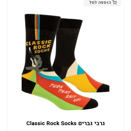
הוספה לסל
גרבי גברים Classic Rock Socks