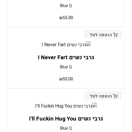
Blue Q
₪
55.00
הוספה לסל
גרבי נשים I Never Fart
Blue Q
₪
55.00
הוספה לסל
גרבי נשים I'll Fuckin Hug You
Blue Q