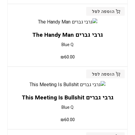
הוספה לסל
גרבי גברים The Handy Man
Blue Q
₪
60.00
הוספה לסל
גרבי גברים This Meeting Is Bullshit
Blue Q
₪
60.00