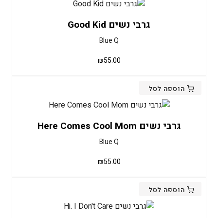
גרבי נשים Good Kid
Blue Q
₪
55.00
הוספה לסל
גרבי נשים Here Comes Cool Mom
Blue Q
₪
55.00
הוספה לסל