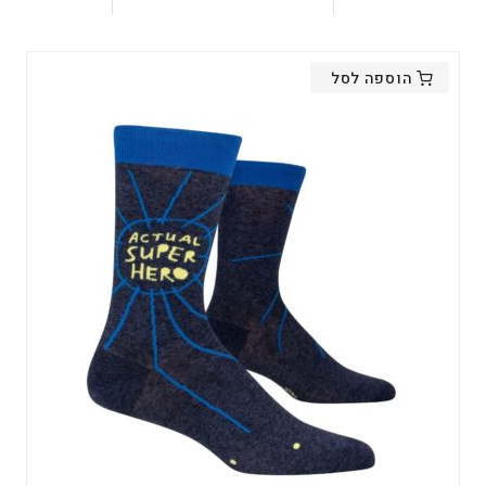
הוספה לסל