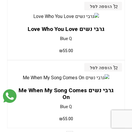
הוספה לסל
גרבי נשים Love Who You Love
Blue Q
₪
55.00
הוספה לסל
גרבי נשים Me When My Song Comes
On
Blue Q
₪
55.00