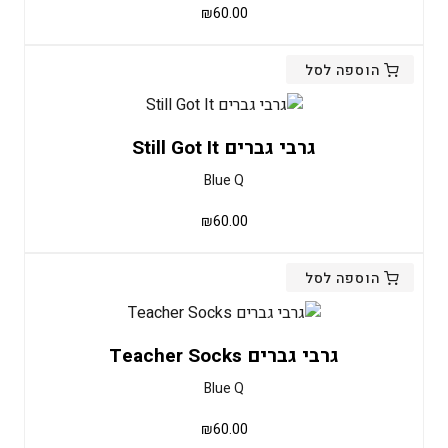
₪
60.00
הוספה לסל
גרבי גברים Still Got It
Blue Q
₪
60.00
הוספה לסל
גרבי גברים Teacher Socks
Blue Q
₪
60.00