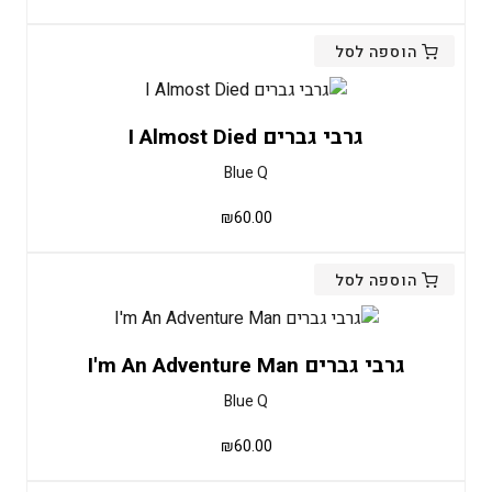
הוספה לסל
גרבי גברים I Almost Died
Blue Q
₪
60.00
הוספה לסל
גרבי גברים I'm An Adventure Man
Blue Q
₪
60.00