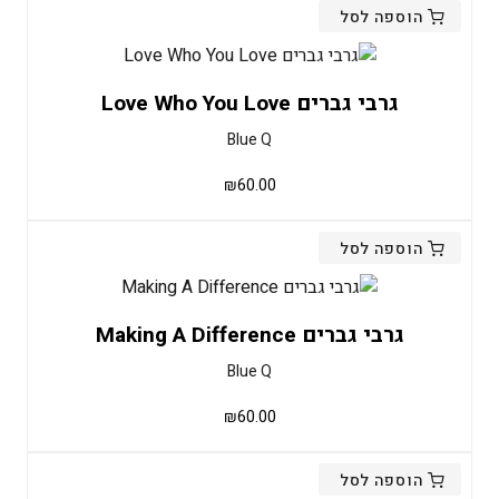
הוספה לסל
גרבי גברים Love Who You Love
Blue Q
₪
60.00
הוספה לסל
גרבי גברים Making A Difference
Blue Q
₪
60.00
הוספה לסל