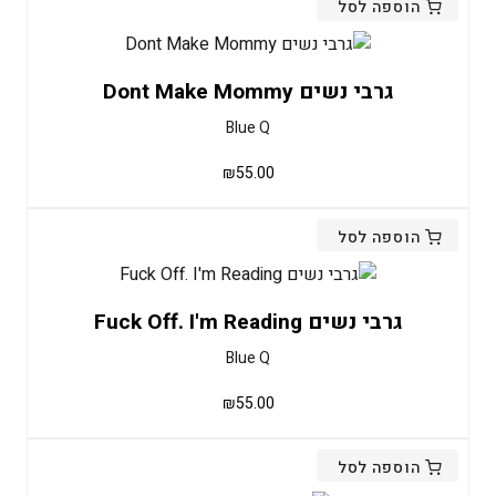
הוספה לסל
גרבי נשים Dont Make Mommy
Blue Q
₪
55.00
הוספה לסל
גרבי נשים Fuck Off. I'm Reading
Blue Q
₪
55.00
הוספה לסל