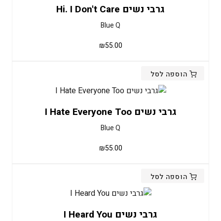
גרבי נשים Hi. I Don't Care
Blue Q
₪
55.00
הוספה לסל
גרבי נשים I Hate Everyone Too
Blue Q
₪
55.00
הוספה לסל
גרבי נשים I Heard You