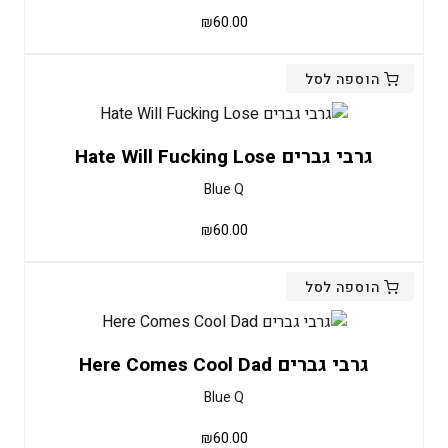
₪
60.00
הוספה לסל
גרבי גברים Hate Will Fucking Lose
Blue Q
₪
60.00
הוספה לסל
גרבי גברים Here Comes Cool Dad
Blue Q
₪
60.00