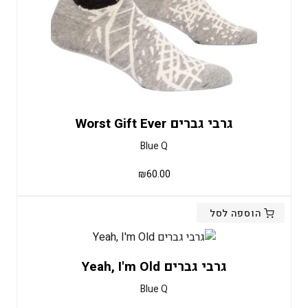
גרבי גברים Worst Gift Ever
Blue Q
₪
60.00
הוספה לסל
גרבי גברים Yeah, I'm Old
Blue Q