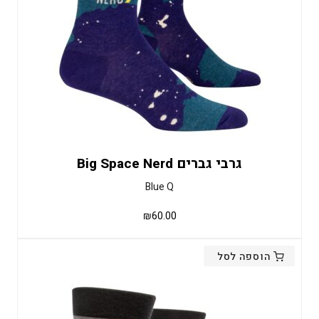
גרבי גברים Big Space Nerd
Blue Q
₪
60.00
הוספה לסל