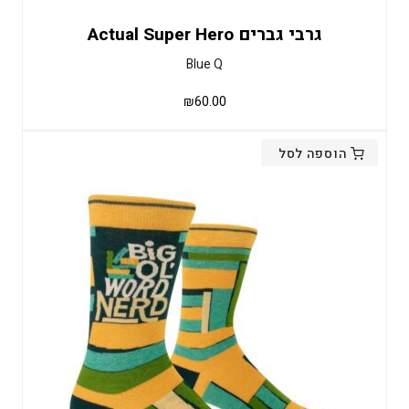
גרבי גברים Actual Super Hero
Blue Q
₪
60.00
הוספה לסל