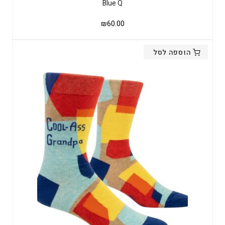
Blue Q
₪
60.00
הוספה לסל