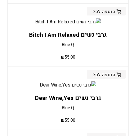
הוספה לסל
גרבי נשים Bitch I Am Relaxed
Blue Q
₪
55.00
הוספה לסל
גרבי נשים Dear Wine,Yes
Blue Q
₪
55.00