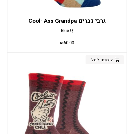
גרבי גברים Cool- Ass Grandpa
Blue Q
₪
60.00
הוספה לסל