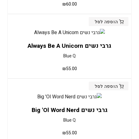
₪
60.00
הוספה לסל
גרבי נשים Always Be A Unicorn
Blue Q
₪
55.00
הוספה לסל
גרבי נשים Big 'Ol Word Nerd
Blue Q
₪
55.00