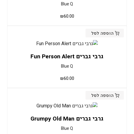
Blue Q
₪
60.00
הוספה לסל
גרבי גברים Fun Person Alert
Blue Q
₪
60.00
הוספה לסל
גרבי גברים Grumpy Old Man
Blue Q