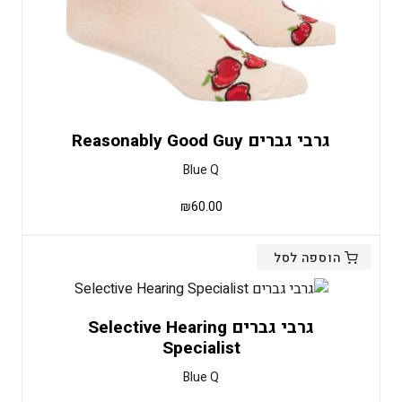
גרבי גברים Reasonably Good Guy
Blue Q
₪
60.00
הוספה לסל
גרבי גברים Selective Hearing
Specialist
Blue Q