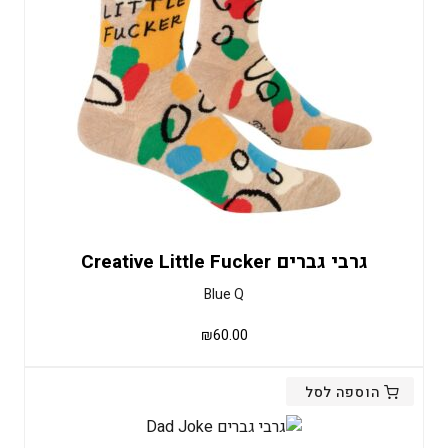
גרבי גברים Creative Little Fucker
Blue Q
₪
60.00
הוספה לסל