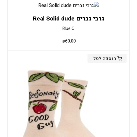
גרבי גברים Real Solid dude
Blue Q
₪
60.00
הוספה לסל