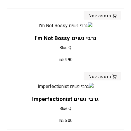
הוספה לסל
גרבי נשים I'm Not Bossy
Blue Q
₪
54.90
הוספה לסל
גרבי נשים Imperfectionist
Blue Q
₪
55.00