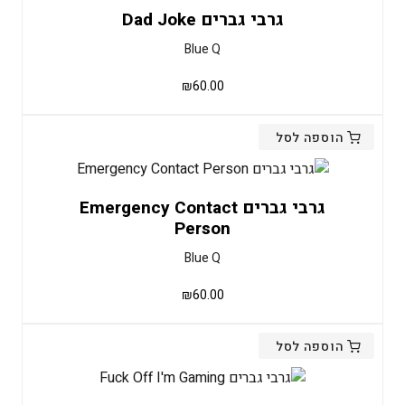
גרבי גברים Dad Joke
Blue Q
₪
60.00
הוספה לסל
גרבי גברים Emergency Contact
Person
Blue Q
₪
60.00
הוספה לסל