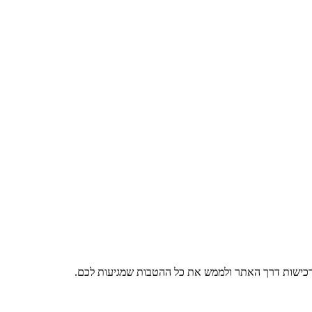
רכישות דרך האתר ולממש את כל ההטבות שמגיעות לכם.