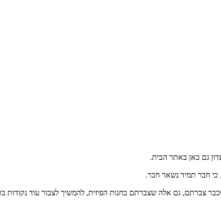
דון גם כאן באתר הבית.
, כי חבר תמיד נשאר חבר.
בר צברתם, גם אלה שצברתם בחנות הפיזית, להמשיך לצבור עוד נקודות ב