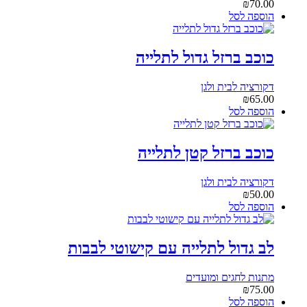
₪
70.00
הוספה לסל
כוכב ברזל גדול לתלייה
דקורציה לבית ולגן
₪
65.00
הוספה לסל
כוכב ברזל קטן לתלייה
דקורציה לבית ולגן
₪
50.00
הוספה לסל
לב גדול לתלייה עם קישוטי לבבות
מתנות לחגים ומועדים
₪
75.00
הוספה לסל