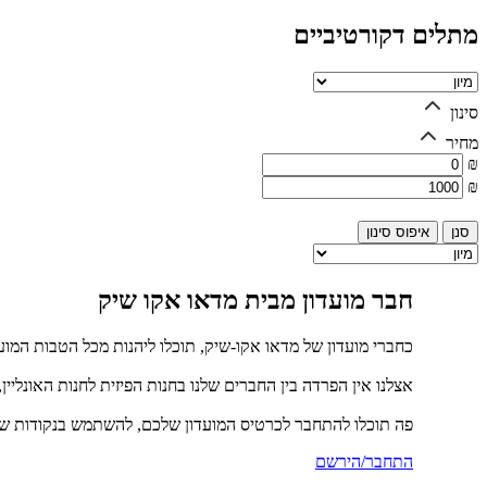
מתלים דקורטיביים
סינון
מחיר
₪
₪
איפוס סינון
חבר מועדון מבית מדאו אקו שיק
כחברי מועדון של מדאו אקו-שיק, תוכלו ליהנות מכל הטבות המוע
אצלנו אין הפרדה בין החברים שלנו בחנות הפיזית לחנות האונליין
פה תוכלו להתחבר לכרטיס המועדון שלכם, להשתמש בנקודות שכ
התחבר/הירשם