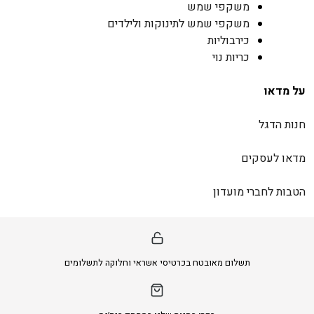
משקפי שמש
משקפי שמש לתינוקות ולילדים
כירבוליות
כריות נוי
על מדאו
חנות הדגל
מדאו לעסקים
הטבות לחברי מועדון
תשלום מאובטח בכרטיסי אשראי וחלוקה לתשלומים