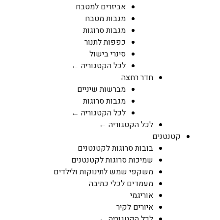
אביזרים למטבח
מגבות מטבח
מגבות סרוגות
כפפות לתנור
סינרי בישול
לכל הקטגוריה ←
חדר רחצה
מברשות שיניים
מגבות סרוגות
לכל הקטגוריה ←
לכל הקטגוריה ←
קטנטנים
בובות סרוגות לקטנטנים
שמיכות סרוגות לקטנטנים
משקפי שמש לתינוקות ולילדים
מעמדים לכלי כתיבה
אוריגמי
איורים לקיר
לכל הקטגוריה ←