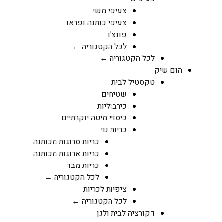
צעיפי משי
צעיפי כותנה ופראו
פונצ'ו
לכל הקטגוריה ←
לכל הקטגוריה ←
הום שיק
טקסטיל לבית
שטיחים
כירבוליות
כיסויי מיטה יוקרתיים
כריות נוי
כריות סרוגות מכותנה
כריות ארוגות מכותנה
כריות מבד
לכל הקטגוריה ←
ציפיות לכריות
לכל הקטגוריה ←
דקורציה לבית ולגן