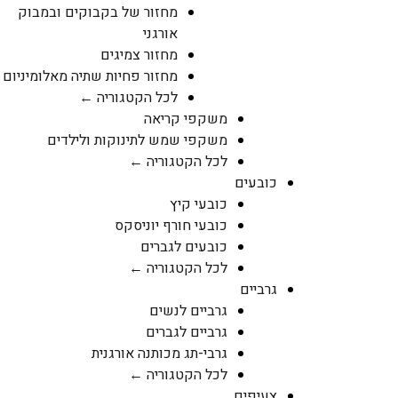
מחזור של בקבוקים ובמבוק
אורגני
מחזור צמיגים
מחזור פחיות שתיה מאלומיניום
לכל הקטגוריה ←
משקפי קריאה
משקפי שמש לתינוקות ולילדים
לכל הקטגוריה ←
כובעים
כובעי קיץ
כובעי חורף יוניסקס
כובעים לגברים
לכל הקטגוריה ←
גרביים
גרביים לנשים
גרביים לגברים
גרבי-תג מכותנה אורגנית
לכל הקטגוריה ←
צעיפים