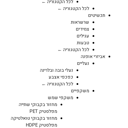
לכל הקטגוריה ←
לכל הקטגוריה ←
תכשיטים
שרשראות
צמידים
עגילים
טבעות
לכל הקטגוריה ←
אביזרי אופנה
נעליים
נעלי בובה ובלרינה
כפכפי אצבע
לכל הקטגוריה ←
משקפיים
משקפי שמש
מחזור בקבוקי שתייה
מפלסטיק PET
מחזור בקבוקי טואלטיקה
מפלסטיק HDPE