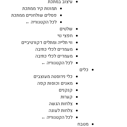
עיצוב במתכת
תמונות קיר ממתכת
פסלים שולחניים ממתכת
לכל הקטגוריה ←
שלטים
חפצי נוי
ווי תלייה ומתלים דקורטיביים
מעמדים לכלי כתיבה
מעמדים לכלי כתיבה
לכל הקטגוריה ←
כלים
כלי נירוסטה מעוצבים
מאגים וכוסות קפה
קנקנים
קערות
צלחות הגשה
צלחות לעוגה
לכל הקטגוריה ←
מטבח