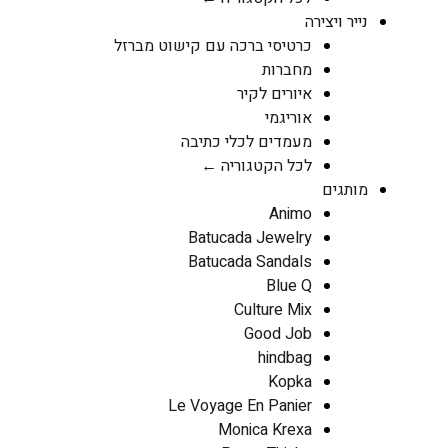
נייר ויצירה
כרטיסי ברכה עם קישוט מברזל
מחברות
איורים לקיר
אוריגמי
מעמדים לכלי כתיבה
לכל הקטגוריה ←
מותגים
Animo
Batucada Jewelry
Batucada Sandals
Blue Q
Culture Mix
Good Job
hindbag
Kopka
Le Voyage En Panier
Monica Krexa