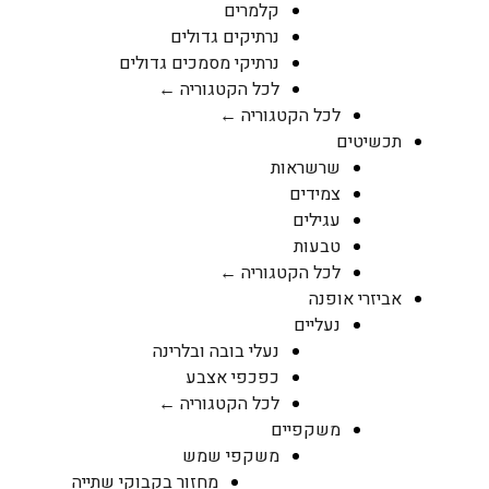
קלמרים
נרתיקים גדולים
נרתיקי מסמכים גדולים
לכל הקטגוריה ←
לכל הקטגוריה ←
תכשיטים
שרשראות
צמידים
עגילים
טבעות
לכל הקטגוריה ←
אביזרי אופנה
נעליים
נעלי בובה ובלרינה
כפכפי אצבע
לכל הקטגוריה ←
משקפיים
משקפי שמש
מחזור בקבוקי שתייה