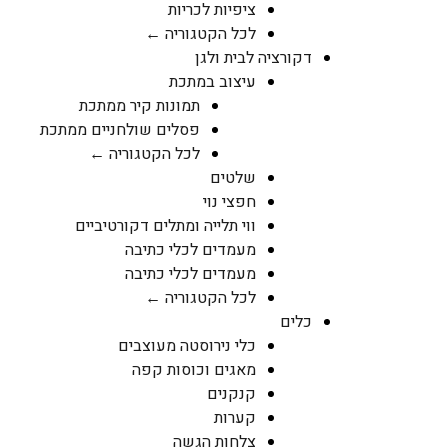
ציפיות לכריות
לכל הקטגוריה ←
דקורציה לבית ולגן
עיצוב במתכת
תמונות קיר ממתכת
פסלים שולחניים ממתכת
לכל הקטגוריה ←
שלטים
חפצי נוי
ווי תלייה ומתלים דקורטיביים
מעמדים לכלי כתיבה
מעמדים לכלי כתיבה
לכל הקטגוריה ←
כלים
כלי נירוסטה מעוצבים
מאגים וכוסות קפה
קנקנים
קערות
צלחות הגשה