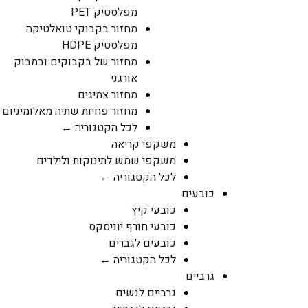
מפלסטיק PET
מחזור בקבוקי טואלטיקה
מפלסטיק HDPE
מחזור של בקבוקים ובמבוק
אורגני
מחזור צמיגים
מחזור פחיות שתיה מאלומיניום
לכל הקטגוריה ←
משקפי קריאה
משקפי שמש לתינוקות ולילדים
לכל הקטגוריה ←
כובעים
כובעי קיץ
כובעי חורף יוניסקס
כובעים לגברים
לכל הקטגוריה ←
גרביים
גרביים לנשים