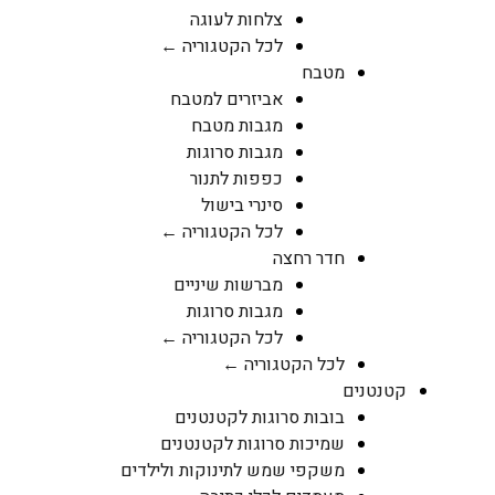
צלחות לעוגה
לכל הקטגוריה ←
מטבח
אביזרים למטבח
מגבות מטבח
מגבות סרוגות
כפפות לתנור
סינרי בישול
לכל הקטגוריה ←
חדר רחצה
מברשות שיניים
מגבות סרוגות
לכל הקטגוריה ←
לכל הקטגוריה ←
קטנטנים
בובות סרוגות לקטנטנים
שמיכות סרוגות לקטנטנים
משקפי שמש לתינוקות ולילדים