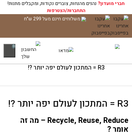
חברי מועדון?
נהנים מהנחות, צוברים נקודות, ומקבלים מתנות!
התחברות/הצטרפות
לג
משלוחים חינם מעל 299 ש"ח
תוכן
0
R3 = המתכון לעולם יפה יותר ?!
R3 = המתכון לעולם יפה יותר ?!
Recycle, Reuse, Reduce – מה זה
אומר ?