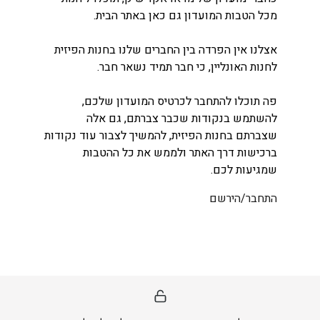
מכל הטבות המועדון גם כאן באתר הבית.
אצלנו אין הפרדה בין החברים שלנו בחנות הפיזית
לחנות האונליין, כי חבר תמיד נשאר חבר.
פה תוכלו להתחבר לכרטיס המועדון שלכם,
להשתמש בנקודות שכבר צברתם, גם אלה
שצברתם בחנות הפיזית, להמשיך לצבור עוד נקודות
ברכישות דרך האתר ולממש את כל ההטבות
שמגיעות לכם.
התחבר/הירשם