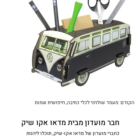
ניווט
הקודם:
מעמד שולחני לכלי כתיבה, חיפושית שמנת
חבר מועדון מבית מדאו אקו שיק
כחברי מועדון של מדאו אקו-שיק, תוכלו ליהנות