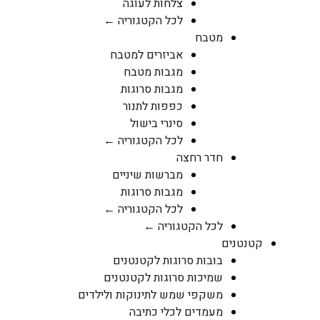
צלחות לעוגה
לכל הקטגוריה ←
מטבח
אביזרים למטבח
מגבות מטבח
מגבות סרוגות
כפפות לתנור
סינרי בישול
לכל הקטגוריה ←
חדר רחצה
מברשות שיניים
מגבות סרוגות
לכל הקטגוריה ←
לכל הקטגוריה ←
קטנטנים
בובות סרוגות לקטנטנים
שמיכות סרוגות לקטנטנים
משקפי שמש לתינוקות ולילדים
מעמדים לכלי כתיבה