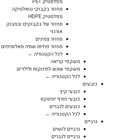
מפלסטיק PET
מחזור בקבוקי טואלטיקה
מפלסטיק HDPE
מחזור של בקבוקים ובמבוק
אורגני
מחזור צמיגים
מחזור פחיות שתיה מאלומיניום
לכל הקטגוריה ←
משקפי קריאה
משקפי שמש לתינוקות ולילדים
לכל הקטגוריה ←
כובעים
כובעי קיץ
כובעי חורף יוניסקס
כובעים לגברים
לכל הקטגוריה ←
גרביים
גרביים לנשים
גרביים לגברים