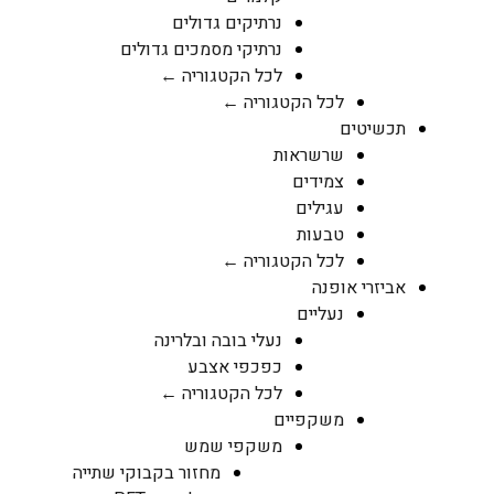
נרתיקים גדולים
נרתיקי מסמכים גדולים
לכל הקטגוריה ←
לכל הקטגוריה ←
תכשיטים
שרשראות
צמידים
עגילים
טבעות
לכל הקטגוריה ←
אביזרי אופנה
נעליים
נעלי בובה ובלרינה
כפכפי אצבע
לכל הקטגוריה ←
משקפיים
משקפי שמש
מחזור בקבוקי שתייה