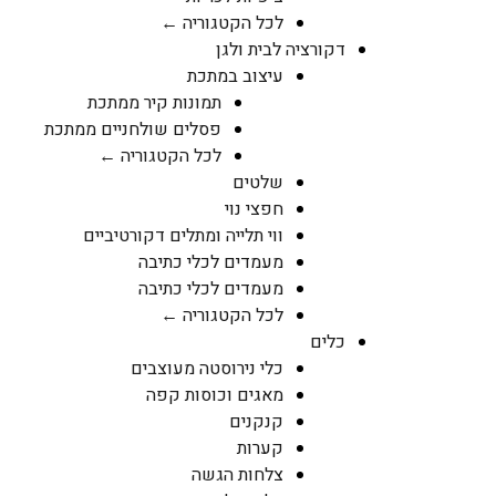
לכל הקטגוריה ←
דקורציה לבית ולגן
עיצוב במתכת
תמונות קיר ממתכת
פסלים שולחניים ממתכת
לכל הקטגוריה ←
שלטים
חפצי נוי
ווי תלייה ומתלים דקורטיביים
מעמדים לכלי כתיבה
מעמדים לכלי כתיבה
לכל הקטגוריה ←
כלים
כלי נירוסטה מעוצבים
מאגים וכוסות קפה
קנקנים
קערות
צלחות הגשה