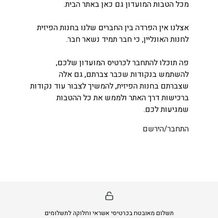
מכל הטבות המועדון גם כאן באתר הבית.
אצלנו אין הפרדה בין החברים שלנו בחנות הפיזית
לחנות האונליין, כי חבר תמיד נשאר חבר.
פה תוכלו להתחבר לכרטיס המועדון שלכם,
להשתמש בנקודות שכבר צברתם, גם אלה
שצברתם בחנות הפיזית, להמשיך לצבור עוד נקודות
ברכישות דרך האתר ולממש את כל ההטבות
שמגיעות לכם.
התחבר/הירשם
תשלום מאובטח בכרטיסי אשראי וחלוקה לתשלומים