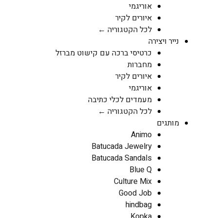
אוריגמי
איורים לקיר
לכל הקטגוריה ←
נייר ויצירה
כרטיסי ברכה עם קישוט מברזל
מחברות
איורים לקיר
אוריגמי
מעמדים לכלי כתיבה
לכל הקטגוריה ←
מותגים
Animo
Batucada Jewelry
Batucada Sandals
Blue Q
Culture Mix
Good Job
hindbag
Kopka