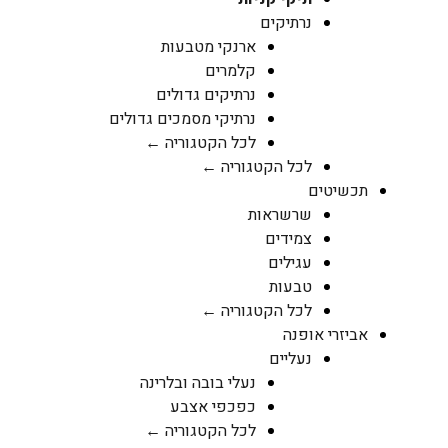
נרתיקים
ארנקי מטבעות
קלמרים
נרתיקים גדולים
נרתיקי מסמכים גדולים
לכל הקטגוריה ←
לכל הקטגוריה ←
תכשיטים
שרשראות
צמידים
עגילים
טבעות
לכל הקטגוריה ←
אביזרי אופנה
נעליים
נעלי בובה ובלרינה
כפכפי אצבע
לכל הקטגוריה ←