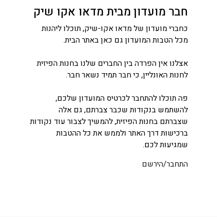
חבר מועדון מבית מדאו אקו שיק
כחברי מועדון של מדאו אקו-שיק, תוכלו ליהנות
מכל הטבות המועדון גם כאן באתר הבית.
אצלנו אין הפרדה בין החברים שלנו בחנות הפיזית
לחנות האונליין, כי חבר תמיד נשאר חבר.
פה תוכלו להתחבר לכרטיס המועדון שלכם,
להשתמש בנקודות שכבר צברתם, גם אלה
שצברתם בחנות הפיזית, להמשיך לצבור עוד נקודות
ברכישות דרך האתר ולממש את כל ההטבות
שמגיעות לכם.
התחבר/הירשם