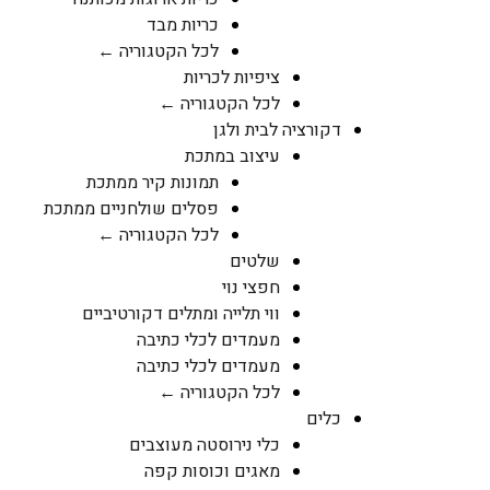
כריות מבד
לכל הקטגוריה ←
ציפיות לכריות
לכל הקטגוריה ←
דקורציה לבית ולגן
עיצוב במתכת
תמונות קיר ממתכת
פסלים שולחניים ממתכת
לכל הקטגוריה ←
שלטים
חפצי נוי
ווי תלייה ומתלים דקורטיביים
מעמדים לכלי כתיבה
מעמדים לכלי כתיבה
לכל הקטגוריה ←
כלים
כלי נירוסטה מעוצבים
מאגים וכוסות קפה