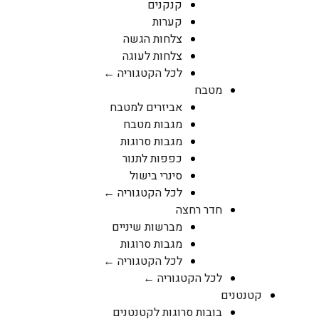
קנקנים
קערות
צלחות הגשה
צלחות לעוגה
לכל הקטגוריה ←
מטבח
אביזרים למטבח
מגבות מטבח
מגבות סרוגות
כפפות לתנור
סינרי בישול
לכל הקטגוריה ←
חדר רחצה
מברשות שיניים
מגבות סרוגות
לכל הקטגוריה ←
לכל הקטגוריה ←
קטנטנים
בובות סרוגות לקטנטנים