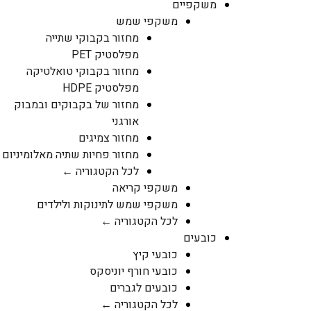
משקפיים
משקפי שמש
מחזור בקבוקי שתייה
מפלסטיק PET
מחזור בקבוקי טואלטיקה
מפלסטיק HDPE
מחזור של בקבוקים ובמבוק
אורגני
מחזור צמיגים
מחזור פחיות שתיה מאלומיניום
לכל הקטגוריה ←
משקפי קריאה
משקפי שמש לתינוקות ולילדים
לכל הקטגוריה ←
כובעים
כובעי קיץ
כובעי חורף יוניסקס
כובעים לגברים
לכל הקטגוריה ←