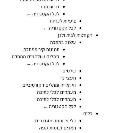
כריות מבד
לכל הקטגוריה ←
ציפיות לכריות
לכל הקטגוריה ←
דקורציה לבית ולגן
עיצוב במתכת
תמונות קיר ממתכת
פסלים שולחניים ממתכת
לכל הקטגוריה ←
שלטים
חפצי נוי
ווי תלייה ומתלים דקורטיביים
מעמדים לכלי כתיבה
מעמדים לכלי כתיבה
לכל הקטגוריה ←
כלים
כלי נירוסטה מעוצבים
מאגים וכוסות קפה