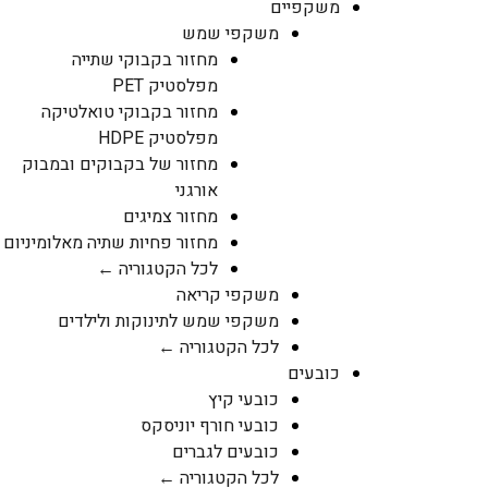
משקפיים
משקפי שמש
מחזור בקבוקי שתייה
מפלסטיק PET
מחזור בקבוקי טואלטיקה
מפלסטיק HDPE
מחזור של בקבוקים ובמבוק
אורגני
מחזור צמיגים
מחזור פחיות שתיה מאלומיניום
לכל הקטגוריה ←
משקפי קריאה
משקפי שמש לתינוקות ולילדים
לכל הקטגוריה ←
כובעים
כובעי קיץ
כובעי חורף יוניסקס
כובעים לגברים
לכל הקטגוריה ←