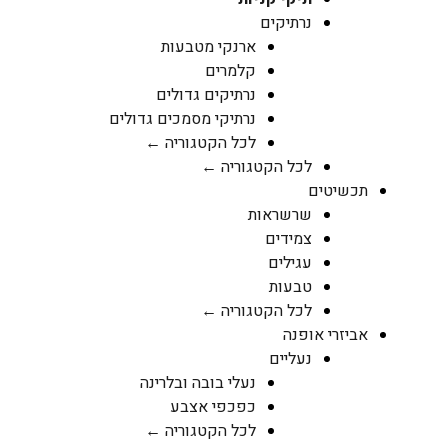
נרתיקים
ארנקי מטבעות
קלמרים
נרתיקים גדולים
נרתיקי מסמכים גדולים
לכל הקטגוריה ←
לכל הקטגוריה ←
תכשיטים
שרשראות
צמידים
עגילים
טבעות
לכל הקטגוריה ←
אביזרי אופנה
נעליים
נעלי בובה ובלרינה
כפכפי אצבע
לכל הקטגוריה ←