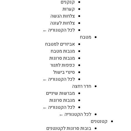
קנקנים
קערות
צלחות הגשה
צלחות לעוגה
לכל הקטגוריה ←
מטבח
אביזרים למטבח
מגבות מטבח
מגבות סרוגות
כפפות לתנור
סינרי בישול
לכל הקטגוריה ←
חדר רחצה
מברשות שיניים
מגבות סרוגות
לכל הקטגוריה ←
לכל הקטגוריה ←
קטנטנים
בובות סרוגות לקטנטנים