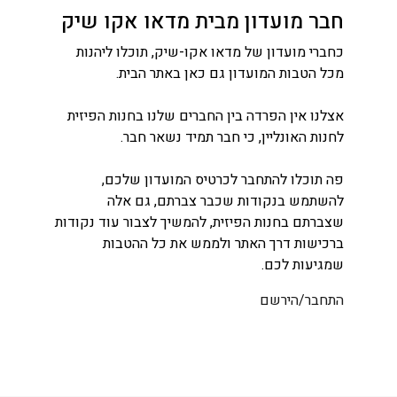
חבר מועדון מבית מדאו אקו שיק
כחברי מועדון של מדאו אקו-שיק, תוכלו ליהנות
מכל הטבות המועדון גם כאן באתר הבית.
אצלנו אין הפרדה בין החברים שלנו בחנות הפיזית
לחנות האונליין, כי חבר תמיד נשאר חבר.
פה תוכלו להתחבר לכרטיס המועדון שלכם,
להשתמש בנקודות שכבר צברתם, גם אלה
שצברתם בחנות הפיזית, להמשיך לצבור עוד נקודות
ברכישות דרך האתר ולממש את כל ההטבות
שמגיעות לכם.
התחבר/הירשם