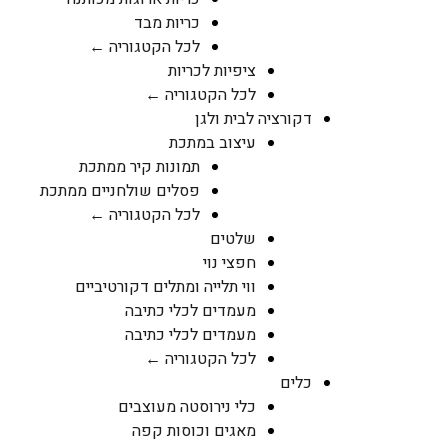
כריות מבד
לכל הקטגוריה ←
ציפיות לכריות
לכל הקטגוריה ←
דקורציה לבית ולגן
עיצוב במתכת
תמונות קיר ממתכת
פסלים שולחניים ממתכת
לכל הקטגוריה ←
שלטים
חפצי נוי
ווי תלייה ומתלים דקורטיביים
מעמדים לכלי כתיבה
מעמדים לכלי כתיבה
לכל הקטגוריה ←
כלים
כלי נירוסטה מעוצבים
מאגים וכוסות קפה