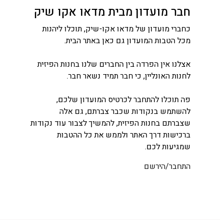
חבר מועדון מבית מדאו אקו שיק
כחברי מועדון של מדאו אקו-שיק, תוכלו ליהנות
מכל הטבות המועדון גם כאן באתר הבית.
אצלנו אין הפרדה בין החברים שלנו בחנות הפיזית
לחנות האונליין, כי חבר תמיד נשאר חבר.
פה תוכלו להתחבר לכרטיס המועדון שלכם,
להשתמש בנקודות שכבר צברתם, גם אלה
שצברתם בחנות הפיזית, להמשיך לצבור עוד נקודות
ברכישות דרך האתר ולממש את כל ההטבות
שמגיעות לכם.
התחבר/הירשם