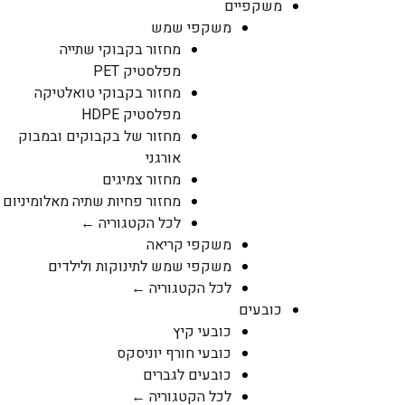
משקפיים
משקפי שמש
מחזור בקבוקי שתייה
מפלסטיק PET
מחזור בקבוקי טואלטיקה
מפלסטיק HDPE
מחזור של בקבוקים ובמבוק
אורגני
מחזור צמיגים
מחזור פחיות שתיה מאלומיניום
לכל הקטגוריה ←
משקפי קריאה
משקפי שמש לתינוקות ולילדים
לכל הקטגוריה ←
כובעים
כובעי קיץ
כובעי חורף יוניסקס
כובעים לגברים
לכל הקטגוריה ←