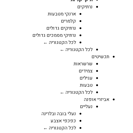
נרתיקים
ארנקי מטבעות
קלמרים
נרתיקים גדולים
נרתיקי מסמכים גדולים
לכל הקטגוריה ←
לכל הקטגוריה ←
תכשיטים
שרשראות
צמידים
עגילים
טבעות
לכל הקטגוריה ←
אביזרי אופנה
נעליים
נעלי בובה ובלרינה
כפכפי אצבע
לכל הקטגוריה ←