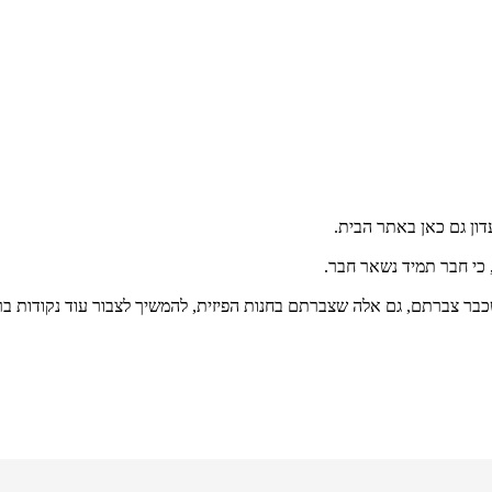
דון גם כאן באתר הבית.
, כי חבר תמיד נשאר חבר.
בר צברתם, גם אלה שצברתם בחנות הפיזית, להמשיך לצבור עוד נקודות ב