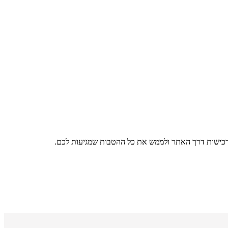
רכישות דרך האתר ולממש את כל ההטבות שמגיעות לכם.