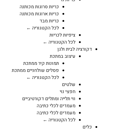
כריות סרוגות מכותנה
כריות ארוגות מכותנה
כריות מבד
לכל הקטגוריה ←
ציפיות לכריות
לכל הקטגוריה ←
דקורציה לבית ולגן
עיצוב במתכת
תמונות קיר ממתכת
פסלים שולחניים ממתכת
לכל הקטגוריה ←
שלטים
חפצי נוי
ווי תלייה ומתלים דקורטיביים
מעמדים לכלי כתיבה
מעמדים לכלי כתיבה
לכל הקטגוריה ←
כלים