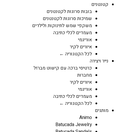
קטנטנים
בובות סרוגות לקטנטנים
שמיכות סרוגות לקטנטנים
משקפי שמש לתינוקות ולילדים
מעמדים לכלי כתיבה
אוריגמי
איורים לקיר
לכל הקטגוריה ←
נייר ויצירה
כרטיסי ברכה עם קישוט מברזל
מחברות
איורים לקיר
אוריגמי
מעמדים לכלי כתיבה
לכל הקטגוריה ←
מותגים
Animo
Batucada Jewelry
Batucada Sandals