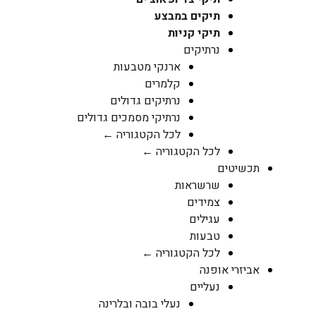
תיקים במבצע
תיקי קניות
נרתיקים
ארנקי מטבעות
קלמרים
נרתיקים גדולים
נרתיקי מסמכים גדולים
לכל הקטגוריה ←
לכל הקטגוריה ←
תכשיטים
שרשראות
צמידים
עגילים
טבעות
לכל הקטגוריה ←
אביזרי אופנה
נעליים
נעלי בובה ובלרינה