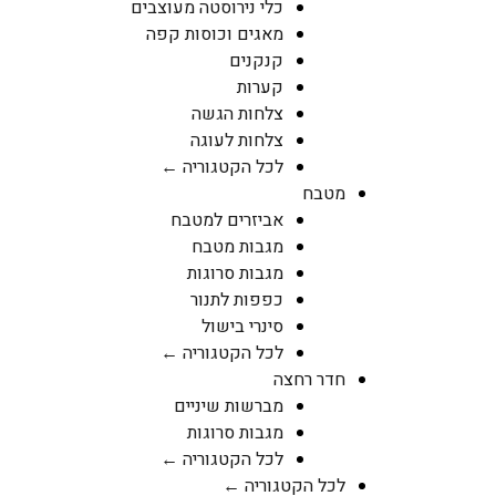
כלי נירוסטה מעוצבים
מאגים וכוסות קפה
קנקנים
קערות
צלחות הגשה
צלחות לעוגה
לכל הקטגוריה ←
מטבח
אביזרים למטבח
מגבות מטבח
מגבות סרוגות
כפפות לתנור
סינרי בישול
לכל הקטגוריה ←
חדר רחצה
מברשות שיניים
מגבות סרוגות
לכל הקטגוריה ←
לכל הקטגוריה ←