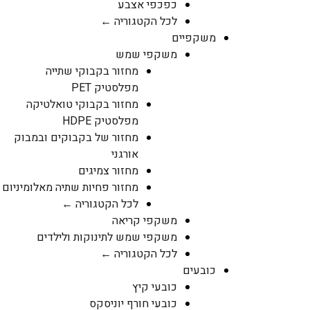
כפכפי אצבע
לכל הקטגוריה ←
משקפיים
משקפי שמש
מחזור בקבוקי שתייה
מפלסטיק PET
מחזור בקבוקי טואלטיקה
מפלסטיק HDPE
מחזור של בקבוקים ובמבוק
אורגני
מחזור צמיגים
מחזור פחיות שתיה מאלומיניום
לכל הקטגוריה ←
משקפי קריאה
משקפי שמש לתינוקות ולילדים
לכל הקטגוריה ←
כובעים
כובעי קיץ
כובעי חורף יוניסקס