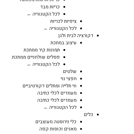
כריות מבד
לכל הקטגוריה ←
ציפיות לכריות
לכל הקטגוריה ←
דקורציה לבית ולגן
עיצוב במתכת
תמונות קיר ממתכת
פסלים שולחניים ממתכת
לכל הקטגוריה ←
שלטים
חפצי נוי
ווי תלייה ומתלים דקורטיביים
מעמדים לכלי כתיבה
מעמדים לכלי כתיבה
לכל הקטגוריה ←
כלים
כלי נירוסטה מעוצבים
מאגים וכוסות קפה