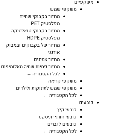
משקפיים
משקפי שמש
מחזור בקבוקי שתייה
מפלסטיק PET
מחזור בקבוקי טואלטיקה
מפלסטיק HDPE
מחזור של בקבוקים ובמבוק
אורגני
מחזור צמיגים
מחזור פחיות שתיה מאלומיניום
לכל הקטגוריה ←
משקפי קריאה
משקפי שמש לתינוקות ולילדים
לכל הקטגוריה ←
כובעים
כובעי קיץ
כובעי חורף יוניסקס
כובעים לגברים
לכל הקטגוריה ←