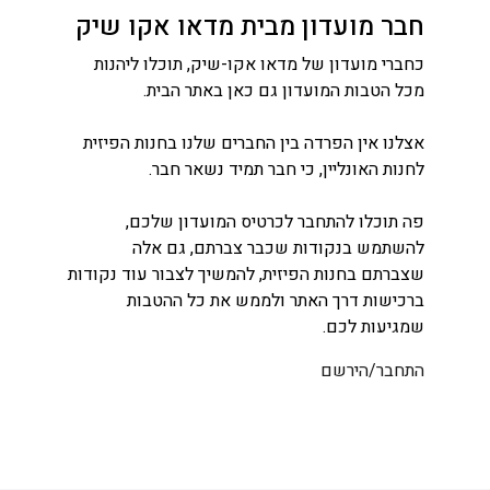
חבר מועדון מבית מדאו אקו שיק
כחברי מועדון של מדאו אקו-שיק, תוכלו ליהנות
מכל הטבות המועדון גם כאן באתר הבית.
אצלנו אין הפרדה בין החברים שלנו בחנות הפיזית
לחנות האונליין, כי חבר תמיד נשאר חבר.
פה תוכלו להתחבר לכרטיס המועדון שלכם,
להשתמש בנקודות שכבר צברתם, גם אלה
שצברתם בחנות הפיזית, להמשיך לצבור עוד נקודות
ברכישות דרך האתר ולממש את כל ההטבות
שמגיעות לכם.
התחבר/הירשם