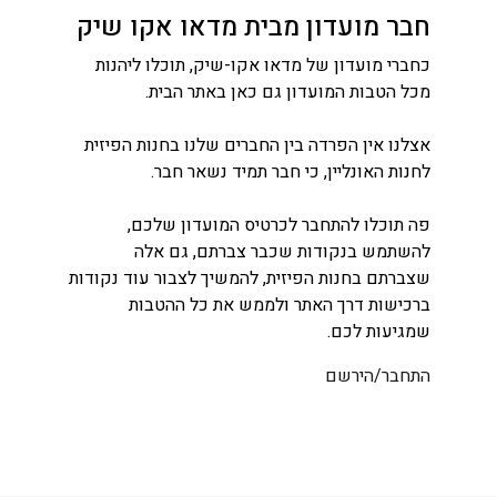
חבר מועדון מבית מדאו אקו שיק
כחברי מועדון של מדאו אקו-שיק, תוכלו ליהנות
מכל הטבות המועדון גם כאן באתר הבית.
אצלנו אין הפרדה בין החברים שלנו בחנות הפיזית
לחנות האונליין, כי חבר תמיד נשאר חבר.
פה תוכלו להתחבר לכרטיס המועדון שלכם,
להשתמש בנקודות שכבר צברתם, גם אלה
שצברתם בחנות הפיזית, להמשיך לצבור עוד נקודות
ברכישות דרך האתר ולממש את כל ההטבות
שמגיעות לכם.
התחבר/הירשם