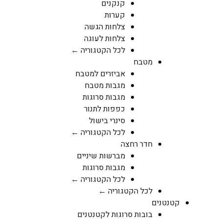
קנקנים
קערות
צלחות הגשה
צלחות לעוגה
לכל הקטגוריה ←
מטבח
אביזרים למטבח
מגבות מטבח
מגבות סרוגות
כפפות לתנור
סינרי בישול
לכל הקטגוריה ←
חדר רחצה
מברשות שיניים
מגבות סרוגות
לכל הקטגוריה ←
לכל הקטגוריה ←
קטנטנים
בובות סרוגות לקטנטנים