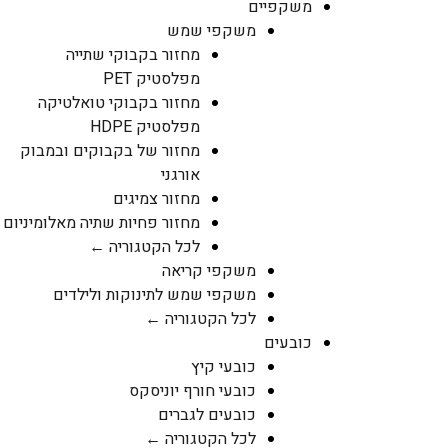
משקפיים
משקפי שמש
מחזור בקבוקי שתייה
מפלסטיק PET
מחזור בקבוקי טואלטיקה
מפלסטיק HDPE
מחזור של בקבוקים ובמבוק
אורגני
מחזור צמיגים
מחזור פחיות שתיה מאלומיניום
לכל הקטגוריה ←
משקפי קריאה
משקפי שמש לתינוקות ולילדים
לכל הקטגוריה ←
כובעים
כובעי קיץ
כובעי חורף יוניסקס
כובעים לגברים
לכל הקטגוריה ←