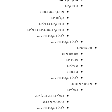
נרתיקים
ארנקי מטבעות
קלמרים
נרתיקים גדולים
נרתיקי מסמכים גדולים
לכל הקטגוריה ←
לכל הקטגוריה ←
תכשיטים
שרשראות
צמידים
עגילים
טבעות
לכל הקטגוריה ←
אביזרי אופנה
נעליים
נעלי בובה ובלרינה
כפכפי אצבע
לכל הקטגוריה ←