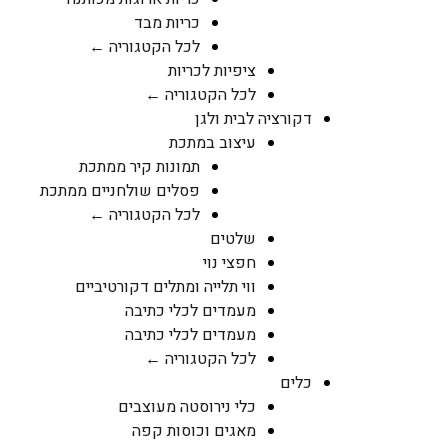
כריות מבד
לכל הקטגוריה ←
ציפיות לכריות
לכל הקטגוריה ←
דקורציה לבית ולגן
עיצוב במתכת
תמונות קיר ממתכת
פסלים שולחניים ממתכת
לכל הקטגוריה ←
שלטים
חפצי נוי
ווי תלייה ומתלים דקורטיביים
מעמדים לכלי כתיבה
מעמדים לכלי כתיבה
לכל הקטגוריה ←
כלים
כלי נירוסטה מעוצבים
מאגים וכוסות קפה