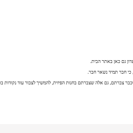
דון גם כאן באתר הבית.
, כי חבר תמיד נשאר חבר.
בר צברתם, גם אלה שצברתם בחנות הפיזית, להמשיך לצבור עוד נקודות ב