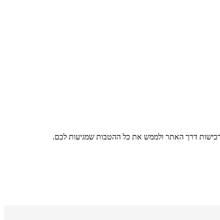
רכישות דרך האתר ולממש את כל ההטבות שמגיעות לכם.