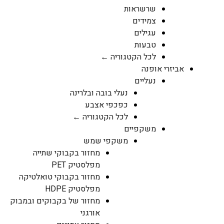
שרשראות
צמידים
עגילים
טבעות
לכל הקטגוריה ←
אביזרי אופנה
נעליים
נעלי בובה ובלרינה
כפכפי אצבע
לכל הקטגוריה ←
משקפיים
משקפי שמש
מחזור בקבוקי שתייה
מפלסטיק PET
מחזור בקבוקי טואלטיקה
מפלסטיק HDPE
מחזור של בקבוקים ובמבוק
אורגני