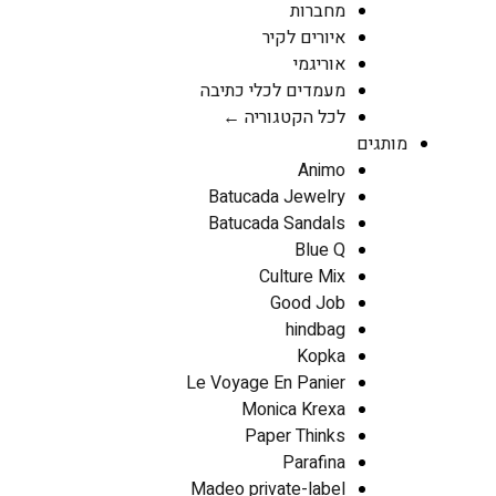
מחברות
איורים לקיר
אוריגמי
מעמדים לכלי כתיבה
לכל הקטגוריה ←
מותגים
Animo
Batucada Jewelry
Batucada Sandals
Blue Q
Culture Mix
Good Job
hindbag
Kopka
Le Voyage En Panier
Monica Krexa
Paper Thinks
Parafina
Madeo private-label