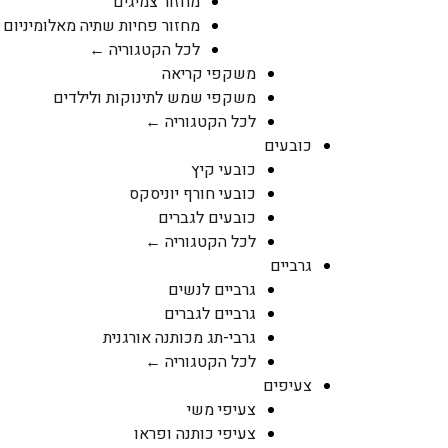
מחזור צמיגים
מחזור פחיות שתיה מאלומיניום
לכל הקטגוריה ←
משקפי קריאה
משקפי שמש לתינוקות ולילדים
לכל הקטגוריה ←
כובעים
כובעי קיץ
כובעי חורף יוניסקס
כובעים לגברים
לכל הקטגוריה ←
גרביים
גרביים לנשים
גרביים לגברים
גרבי-תג מכותנה אורגנית
לכל הקטגוריה ←
צעיפים
צעיפי משי
צעיפי כותנה ופראו