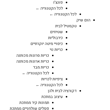
פונצ'ו
לכל הקטגוריה ←
לכל הקטגוריה ←
הום שיק
טקסטיל לבית
שטיחים
כירבוליות
כיסויי מיטה יוקרתיים
כריות נוי
כריות סרוגות מכותנה
כריות ארוגות מכותנה
כריות מבד
לכל הקטגוריה ←
ציפיות לכריות
לכל הקטגוריה ←
דקורציה לבית ולגן
עיצוב במתכת
תמונות קיר ממתכת
פסלים שולחניים ממתכת