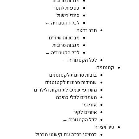
מגבות סרוגות
כפפות לתנור
סינרי בישול
לכל הקטגוריה ←
חדר רחצה
מברשות שיניים
מגבות סרוגות
לכל הקטגוריה ←
לכל הקטגוריה ←
קטנטנים
בובות סרוגות לקטנטנים
שמיכות סרוגות לקטנטנים
משקפי שמש לתינוקות ולילדים
מעמדים לכלי כתיבה
אוריגמי
איורים לקיר
לכל הקטגוריה ←
נייר ויצירה
כרטיסי ברכה עם קישוט מברזל