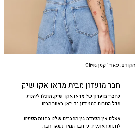
ניווט
הקודם:
פאוץ' קטן Olivia
חבר מועדון מבית מדאו אקו שיק
כחברי מועדון של מדאו אקו-שיק, תוכלו ליהנות
מכל הטבות המועדון גם כאן באתר הבית.
אצלנו אין הפרדה בין החברים שלנו בחנות הפיזית
לחנות האונליין, כי חבר תמיד נשאר חבר.