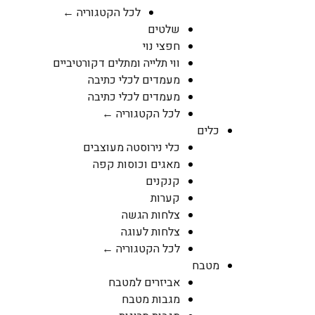
לכל הקטגוריה ←
שלטים
חפצי נוי
ווי תלייה ומתלים דקורטיביים
מעמדים לכלי כתיבה
מעמדים לכלי כתיבה
לכל הקטגוריה ←
כלים
כלי נירוסטה מעוצבים
מאגים וכוסות קפה
קנקנים
קערות
צלחות הגשה
צלחות לעוגה
לכל הקטגוריה ←
מטבח
אביזרים למטבח
מגבות מטבח