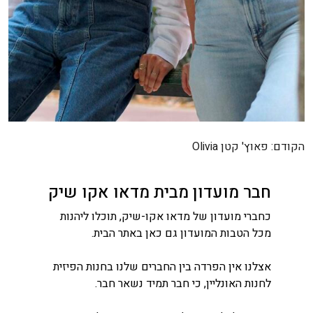
ניווט
הקודם:
פאוץ' קטן Olivia
חבר מועדון מבית מדאו אקו שיק
כחברי מועדון של מדאו אקו-שיק, תוכלו ליהנות
מכל הטבות המועדון גם כאן באתר הבית.
אצלנו אין הפרדה בין החברים שלנו בחנות הפיזית
לחנות האונליין, כי חבר תמיד נשאר חבר.