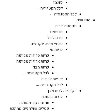
פונצ'ו
לכל הקטגוריה ←
לכל הקטגוריה ←
הום שיק
טקסטיל לבית
שטיחים
כירבוליות
כיסויי מיטה יוקרתיים
כריות נוי
כריות סרוגות מכותנה
כריות ארוגות מכותנה
כריות מבד
לכל הקטגוריה ←
ציפיות לכריות
לכל הקטגוריה ←
דקורציה לבית ולגן
עיצוב במתכת
תמונות קיר ממתכת
פסלים שולחניים ממתכת