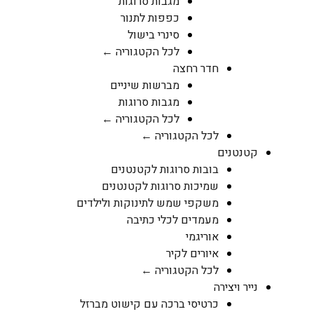
מגבות סרוגות
כפפות לתנור
סינרי בישול
לכל הקטגוריה ←
חדר רחצה
מברשות שיניים
מגבות סרוגות
לכל הקטגוריה ←
לכל הקטגוריה ←
קטנטנים
בובות סרוגות לקטנטנים
שמיכות סרוגות לקטנטנים
משקפי שמש לתינוקות ולילדים
מעמדים לכלי כתיבה
אוריגמי
איורים לקיר
לכל הקטגוריה ←
נייר ויצירה
כרטיסי ברכה עם קישוט מברזל