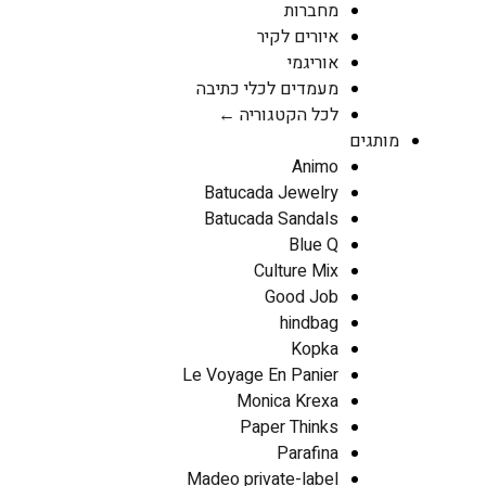
מחברות
איורים לקיר
אוריגמי
מעמדים לכלי כתיבה
לכל הקטגוריה ←
מותגים
Animo
Batucada Jewelry
Batucada Sandals
Blue Q
Culture Mix
Good Job
hindbag
Kopka
Le Voyage En Panier
Monica Krexa
Paper Thinks
Parafina
Madeo private-label