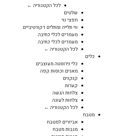
לכל הקטגוריה ←
שלטים
חפצי נוי
ווי תלייה ומתלים דקורטיביים
מעמדים לכלי כתיבה
מעמדים לכלי כתיבה
לכל הקטגוריה ←
כלים
כלי נירוסטה מעוצבים
מאגים וכוסות קפה
קנקנים
קערות
צלחות הגשה
צלחות לעוגה
לכל הקטגוריה ←
מטבח
אביזרים למטבח
מגבות מטבח