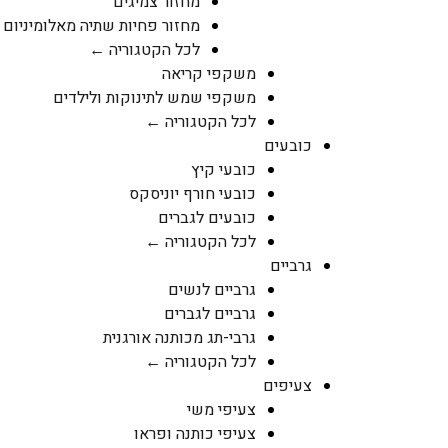
מחזור צמיגים
מחזור פחיות שתיה מאלומיניום
לכל הקטגוריה ←
משקפי קריאה
משקפי שמש לתינוקות ולילדים
לכל הקטגוריה ←
כובעים
כובעי קיץ
כובעי חורף יוניסקס
כובעים לגברים
לכל הקטגוריה ←
גרביים
גרביים לנשים
גרביים לגברים
גרבי-תג מכותנה אורגנית
לכל הקטגוריה ←
צעיפים
צעיפי משי
צעיפי כותנה ופראו