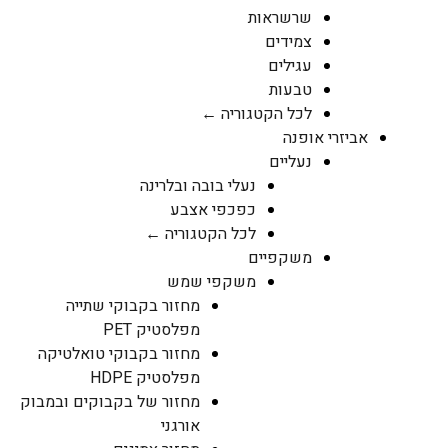
שרשראות
צמידים
עגילים
טבעות
לכל הקטגוריה ←
אביזרי אופנה
נעליים
נעלי בובה ובלרינה
כפכפי אצבע
לכל הקטגוריה ←
משקפיים
משקפי שמש
מחזור בקבוקי שתייה
מפלסטיק PET
מחזור בקבוקי טואלטיקה
מפלסטיק HDPE
מחזור של בקבוקים ובמבוק
אורגני