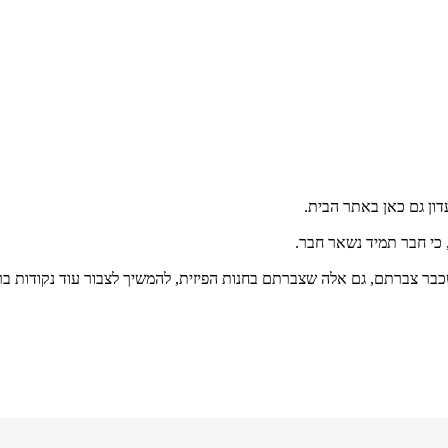
דון גם כאן באתר הבית.
, כי חבר תמיד נשאר חבר.
בר צברתם, גם אלה שצברתם בחנות הפיזית, להמשיך לצבור עוד נקודות ב