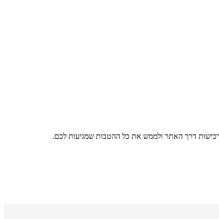
רכישות דרך האתר ולממש את כל ההטבות שמגיעות לכם.