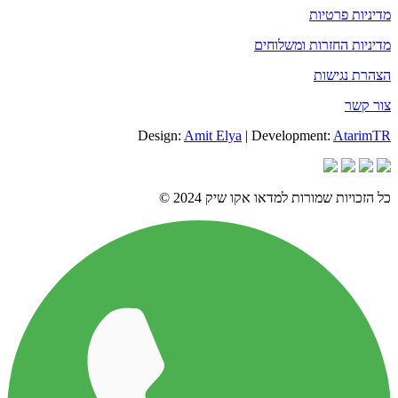
מדיניות פרטיות
מדיניות החזרות ומשלוחים
הצהרת נגישות
צור קשר
Design:
Amit Elya
| Development:
AtarimTR
כל הזכויות שמורות למדאו אקו שיק 2024 ©