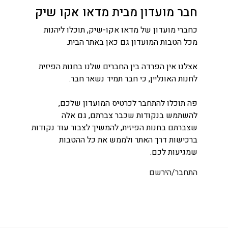
חבר מועדון מבית מדאו אקו שיק
כחברי מועדון של מדאו אקו-שיק, תוכלו ליהנות
מכל הטבות המועדון גם כאן באתר הבית.
אצלנו אין הפרדה בין החברים שלנו בחנות הפיזית
לחנות האונליין, כי חבר תמיד נשאר חבר.
פה תוכלו להתחבר לכרטיס המועדון שלכם,
להשתמש בנקודות שכבר צברתם, גם אלה
שצברתם בחנות הפיזית, להמשיך לצבור עוד נקודות
ברכישות דרך האתר ולממש את כל ההטבות
שמגיעות לכם.
התחבר/הירשם