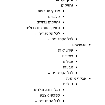
נרתיקים
ארנקי מטבעות
קלמרים
נרתיקים גדולים
נרתיקי מסמכים גדולים
לכל הקטגוריה ←
לכל הקטגוריה ←
תכשיטים
שרשראות
צמידים
עגילים
טבעות
לכל הקטגוריה ←
אביזרי אופנה
נעליים
נעלי בובה ובלרינה
כפכפי אצבע
לכל הקטגוריה ←