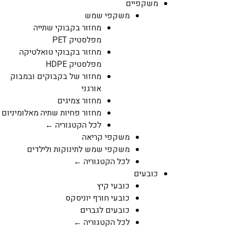
משקפיים
משקפי שמש
מחזור בקבוקי שתייה
מפלסטיק PET
מחזור בקבוקי טואלטיקה
מפלסטיק HDPE
מחזור של בקבוקים ובמבוק
אורגני
מחזור צמיגים
מחזור פחיות שתיה מאלומיניום
לכל הקטגוריה ←
משקפי קריאה
משקפי שמש לתינוקות ולילדים
לכל הקטגוריה ←
כובעים
כובעי קיץ
כובעי חורף יוניסקס
כובעים לגברים
לכל הקטגוריה ←