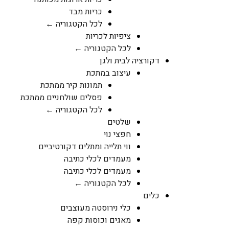
כריות מבד
לכל הקטגוריה ←
ציפיות לכריות
לכל הקטגוריה ←
דקורציה לבית ולגן
עיצוב במתכת
תמונות קיר ממתכת
פסלים שולחניים ממתכת
לכל הקטגוריה ←
שלטים
חפצי נוי
ווי תלייה ומתלים דקורטיביים
מעמדים לכלי כתיבה
מעמדים לכלי כתיבה
לכל הקטגוריה ←
כלים
כלי נירוסטה מעוצבים
מאגים וכוסות קפה