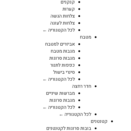
קנקנים
קערות
צלחות הגשה
צלחות לעוגה
לכל הקטגוריה ←
מטבח
אביזרים למטבח
מגבות מטבח
מגבות סרוגות
כפפות לתנור
סינרי בישול
לכל הקטגוריה ←
חדר רחצה
מברשות שיניים
מגבות סרוגות
לכל הקטגוריה ←
לכל הקטגוריה ←
קטנטנים
בובות סרוגות לקטנטנים