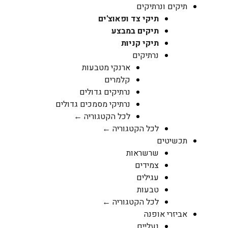
תיקים ונרתיקים
תיקי צד ופאוצ'ים
תיקים במבצע
תיקי קניות
נרתיקים
ארנקי מטבעות
קלמרים
נרתיקים גדולים
נרתיקי מסמכים גדולים
לכל הקטגוריה ←
לכל הקטגוריה ←
תכשיטים
שרשראות
צמידים
עגילים
טבעות
לכל הקטגוריה ←
אביזרי אופנה
נעליים