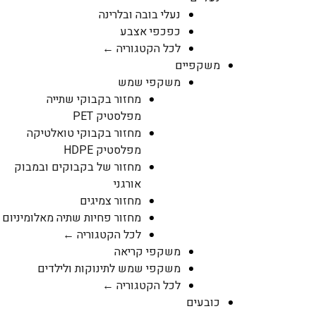
נעלי בובה ובלרינה
כפכפי אצבע
לכל הקטגוריה ←
משקפיים
משקפי שמש
מחזור בקבוקי שתייה
מפלסטיק PET
מחזור בקבוקי טואלטיקה
מפלסטיק HDPE
מחזור של בקבוקים ובמבוק
אורגני
מחזור צמיגים
מחזור פחיות שתיה מאלומיניום
לכל הקטגוריה ←
משקפי קריאה
משקפי שמש לתינוקות ולילדים
לכל הקטגוריה ←
כובעים