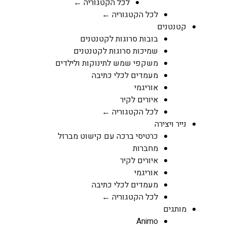
לכל הקטגוריה ←
לכל הקטגוריה ←
קטנטנים
בובות סרוגות לקטנטנים
שמיכות סרוגות לקטנטנים
משקפי שמש לתינוקות ולילדים
מעמדים לכלי כתיבה
אוריגמי
איורים לקיר
לכל הקטגוריה ←
נייר ויצירה
כרטיסי ברכה עם קישוט מברזל
מחברות
איורים לקיר
אוריגמי
מעמדים לכלי כתיבה
לכל הקטגוריה ←
מותגים
Animo