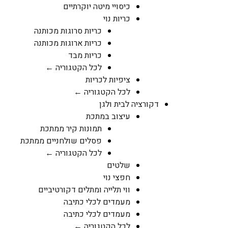
כיסויי מיטה יוקרתיים
כריות נוי
כריות סרוגות מכותנה
כריות ארוגות מכותנה
כריות מבד
לכל הקטגוריה ←
ציפיות לכריות
לכל הקטגוריה ←
דקורציה לבית ולגן
עיצוב במתכת
תמונות קיר ממתכת
פסלים שולחניים ממתכת
לכל הקטגוריה ←
שלטים
חפצי נוי
ווי תלייה ומתלים דקורטיביים
מעמדים לכלי כתיבה
מעמדים לכלי כתיבה
לכל הקטגוריה ←