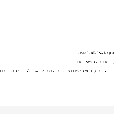
דון גם כאן באתר הבית.
, כי חבר תמיד נשאר חבר.
בר צברתם, גם אלה שצברתם בחנות הפיזית, להמשיך לצבור עוד נקודות ב