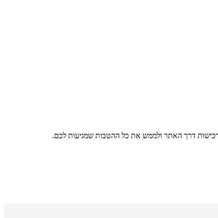
רכישות דרך האתר ולממש את כל ההטבות שמגיעות לכם.