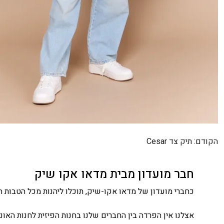
ניווט
הקודם:
תיק צד Cesar
חבר מועדון מבית מדאו אקו שיק
כחברי מועדון של מדאו אקו-שיק, תוכלו ליהנות מכל הטבות ה
אצלנו אין הפרדה בין החברים שלנו בחנות הפיזית לחנות האונלי