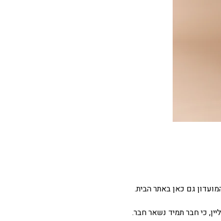
מועדון גם כאן באתר הבית.
ין, כי חבר תמיד נשאר חבר.