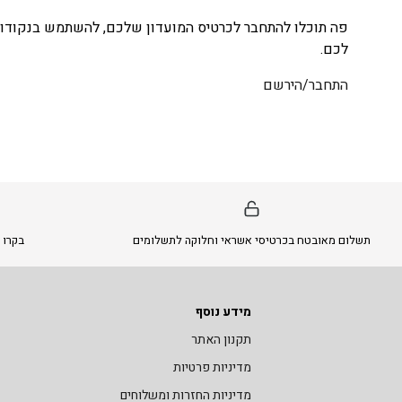
פה תוכלו להתחבר לכרטיס המועדון שלכם, להשתמש בנקודות
לכם.
התחבר/הירשם
תשלום מאובטח בכרטיסי אשראי וחלוקה לתשלומים
בקרו 
מידע נוסף
תקנון האתר
מדיניות פרטיות
מדיניות החזרות ומשלוחים