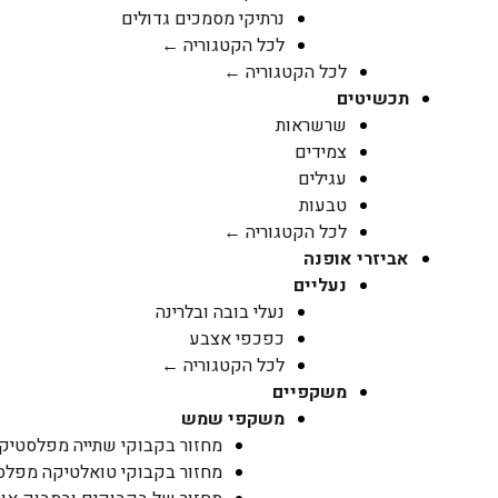
נרתיקי מסמכים גדולים
לכל הקטגוריה ←
לכל הקטגוריה ←
תכשיטים
שרשראות
צמידים
עגילים
טבעות
לכל הקטגוריה ←
אביזרי אופנה
נעליים
נעלי בובה ובלרינה
כפכפי אצבע
לכל הקטגוריה ←
משקפיים
משקפי שמש
מחזור בקבוקי שתייה מפלסטיק PET
מחזור בקבוקי טואלטיקה מפלסטיק 