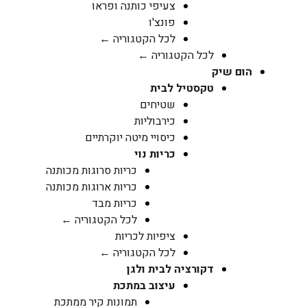
צעיפי כותנה ופראו
פונצ'ו
לכל הקטגוריה ←
לכל הקטגוריה ←
הום שיק
טקסטיל לבית
שטיחים
כירבוליות
כיסויי מיטה יוקרתיים
כריות נוי
כריות סרוגות מכותנה
כריות ארוגות מכותנה
כריות מבד
לכל הקטגוריה ←
ציפיות לכריות
לכל הקטגוריה ←
דקורציה לבית ולגן
עיצוב במתכת
תמונות קיר ממתכת