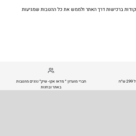
קודות ברכישות דרך האתר ולממש את כל ההטבות שמגיעות
״ח
חברי מועדון ״ מדאו אקו- שיק״ נהנים מהטבות
באתר ובחנות