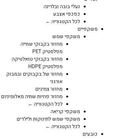
נעלי בובה ובלרינה
כפכפי אצבע
לכל הקטגוריה ←
משקפיים
משקפי שמש
מחזור בקבוקי שתייה
מפלסטיק PET
מחזור בקבוקי טואלטיקה
מפלסטיק HDPE
מחזור של בקבוקים ובמבוק
אורגני
מחזור צמיגים
מחזור פחיות שתיה מאלומיניום
לכל הקטגוריה ←
משקפי קריאה
משקפי שמש לתינוקות ולילדים
לכל הקטגוריה ←
כובעים