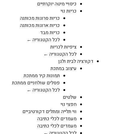
כיסויי מיטה יוקרתיים
כריות נוי
כריות סרוגות מכותנה
כריות ארוגות מכותנה
כריות מבד
לכל הקטגוריה ←
ציפיות לכריות
לכל הקטגוריה ←
דקורציה לבית ולגן
עיצוב במתכת
תמונות קיר ממתכת
פסלים שולחניים ממתכת
לכל הקטגוריה ←
שלטים
חפצי נוי
ווי תלייה ומתלים דקורטיביים
מעמדים לכלי כתיבה
מעמדים לכלי כתיבה
לכל הקטגוריה ←