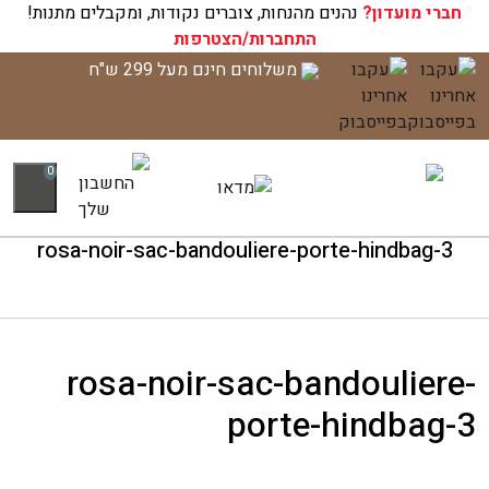
חברי מועדון?
נהנים מהנחות, צוברים נקודות, ומקבלים מתנות!
התחברות/הצטרפות
לג
משלוחים חינם מעל 299 ש"ח
תוכן
0
rosa-noir-sac-bandouliere-porte-hindbag-3
rosa-noir-sac-bandouliere-
porte-hindbag-3