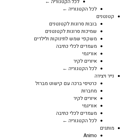
לכל הקטגוריה ←
לכל הקטגוריה ←
קטנטנים
בובות סרוגות לקטנטנים
שמיכות סרוגות לקטנטנים
משקפי שמש לתינוקות ולילדים
מעמדים לכלי כתיבה
אוריגמי
איורים לקיר
לכל הקטגוריה ←
נייר ויצירה
כרטיסי ברכה עם קישוט מברזל
מחברות
איורים לקיר
אוריגמי
מעמדים לכלי כתיבה
לכל הקטגוריה ←
מותגים
Animo