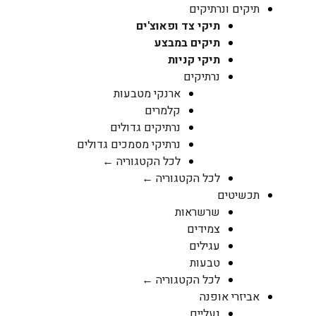
תיקים ונרתיקים
תיקי צד ופאוצ'ים
תיקים במבצע
תיקי קניות
נרתיקים
ארנקי מטבעות
קלמרים
נרתיקים גדולים
נרתיקי מסמכים גדולים
לכל הקטגוריה ←
לכל הקטגוריה ←
תכשיטים
שרשראות
צמידים
עגילים
טבעות
לכל הקטגוריה ←
אביזרי אופנה
נעליים