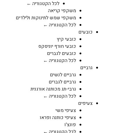
לכל הקטגוריה ←
משקפי קריאה
משקפי שמש לתינוקות ולילדים
לכל הקטגוריה ←
כובעים
כובעי קיץ
כובעי חורף יוניסקס
כובעים לגברים
לכל הקטגוריה ←
גרביים
גרביים לנשים
גרביים לגברים
גרבי-תג מכותנה אורגנית
לכל הקטגוריה ←
צעיפים
צעיפי משי
צעיפי כותנה ופראו
פונצ'ו
לכל הקטגוריה ←