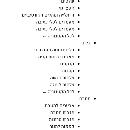
שלטים
חפצי נוי
ווי תלייה ומתלים דקורטיביים
מעמדים לכלי כתיבה
מעמדים לכלי כתיבה
לכל הקטגוריה ←
כלים
כלי נירוסטה מעוצבים
מאגים וכוסות קפה
קנקנים
קערות
צלחות הגשה
צלחות לעוגה
לכל הקטגוריה ←
מטבח
אביזרים למטבח
מגבות מטבח
מגבות סרוגות
כפפות לתנור