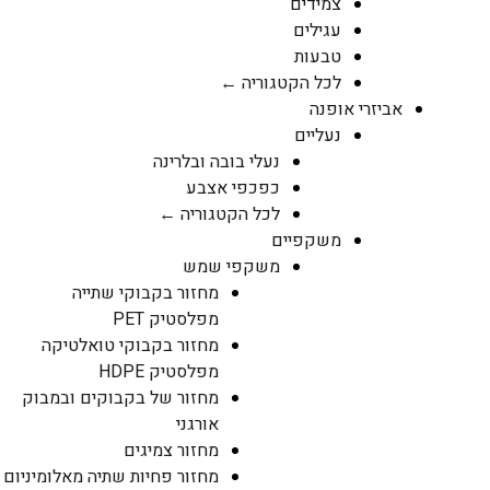
צמידים
עגילים
טבעות
לכל הקטגוריה ←
אביזרי אופנה
נעליים
נעלי בובה ובלרינה
כפכפי אצבע
לכל הקטגוריה ←
משקפיים
משקפי שמש
מחזור בקבוקי שתייה
מפלסטיק PET
מחזור בקבוקי טואלטיקה
מפלסטיק HDPE
מחזור של בקבוקים ובמבוק
אורגני
מחזור צמיגים
מחזור פחיות שתיה מאלומיניום