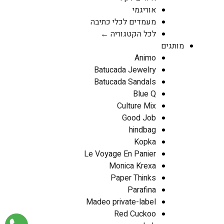
אוריגמי
מעמדים לכלי כתיבה
לכל הקטגוריה ←
מותגים
Animo
Batucada Jewelry
Batucada Sandals
Blue Q
Culture Mix
Good Job
hindbag
Kopka
Le Voyage En Panier
Monica Krexa
Paper Thinks
Parafina
Madeo private-label
Red Cuckoo