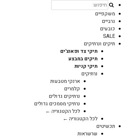
משקפיים
גרביים
כובעים
SALE
תיקים ונרתיקים
תיקי צד ופאוצ'ים
תיקים במבצע
תיקי קניות
נרתיקים
ארנקי מטבעות
קלמרים
נרתיקים גדולים
נרתיקי מסמכים גדולים
לכל הקטגוריה ←
לכל הקטגוריה ←
תכשיטים
שרשראות