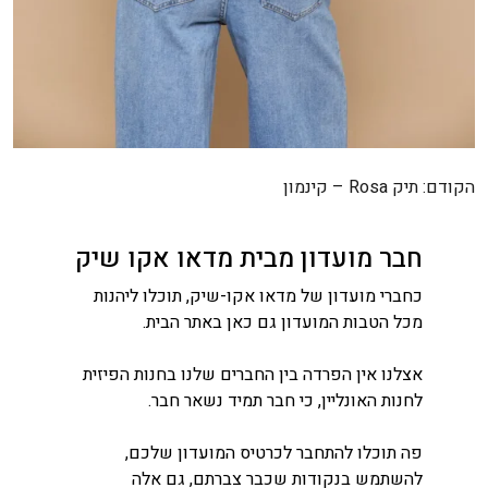
ניווט
הקודם:
תיק Rosa – קינמון
חבר מועדון מבית מדאו אקו שיק
כחברי מועדון של מדאו אקו-שיק, תוכלו ליהנות
מכל הטבות המועדון גם כאן באתר הבית.
אצלנו אין הפרדה בין החברים שלנו בחנות הפיזית
לחנות האונליין, כי חבר תמיד נשאר חבר.
פה תוכלו להתחבר לכרטיס המועדון שלכם,
להשתמש בנקודות שכבר צברתם, גם אלה