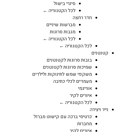
סינרי בישול
לכל הקטגוריה ←
חדר רחצה
מברשות שיניים
מגבות סרוגות
לכל הקטגוריה ←
לכל הקטגוריה ←
קטנטנים
בובות סרוגות לקטנטנים
שמיכות סרוגות לקטנטנים
משקפי שמש לתינוקות ולילדים
מעמדים לכלי כתיבה
אוריגמי
איורים לקיר
לכל הקטגוריה ←
נייר ויצירה
כרטיסי ברכה עם קישוט מברזל
מחברות
איורים לקיר