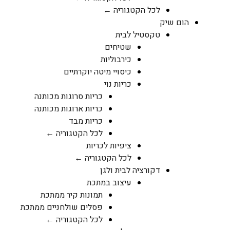
לכל הקטגוריה ←
הום שיק
טקסטיל לבית
שטיחים
כירבוליות
כיסויי מיטה יוקרתיים
כריות נוי
כריות סרוגות מכותנה
כריות ארוגות מכותנה
כריות מבד
לכל הקטגוריה ←
ציפיות לכריות
לכל הקטגוריה ←
דקורציה לבית ולגן
עיצוב במתכת
תמונות קיר ממתכת
פסלים שולחניים ממתכת
לכל הקטגוריה ←