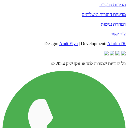
מדיניות פרטיות
מדיניות החזרות ומשלוחים
הצהרת נגישות
צור קשר
Design:
Amit Elya
| Development:
AtarimTR
כל הזכויות שמורות למדאו אקו שיק 2024 ©