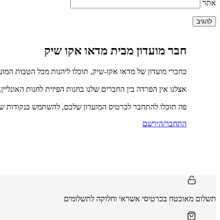
אתר
חבר מועדון מבית מדאו אקו שיק
כחברי מועדון של מדאו אקו-שיק, תוכלו ליהנות מכל הטבות המוע
אצלנו אין הפרדה בין החברים שלנו בחנות הפיזית לחנות האונליין
פה תוכלו להתחבר לכרטיס המועדון שלכם, להשתמש בנקודות שכ
התחבר/הירשם
תשלום מאובטח בכרטיסי אשראי וחלוקה לתשלומים