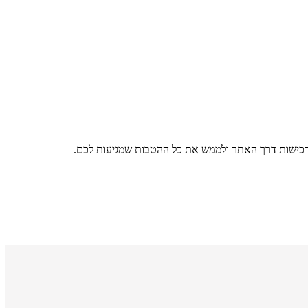
רכישות דרך האתר ולממש את כל ההטבות שמגיעות לכם.