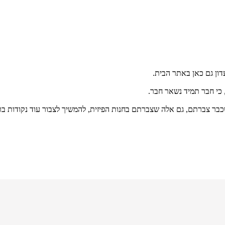
דון גם כאן באתר הבית.
, כי חבר תמיד נשאר חבר.
בר צברתם, גם אלה שצברתם בחנות הפיזית, להמשיך לצבור עוד נקודות ב