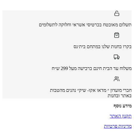
תשלום מאובטח בכרטיסי אשראי וחלוקה לתשלומים
בקרו בחנות שלנו במתחם בית׳נס
משלוח עד הבית חינם ברכישה מעל 299 ש״ח
חברי מועדון ״ מדאו אקו- שיק״ נהנים מהטבות
באתר ובחנות
מידע נוסף
תקנון האתר
מדיניות פרטיות