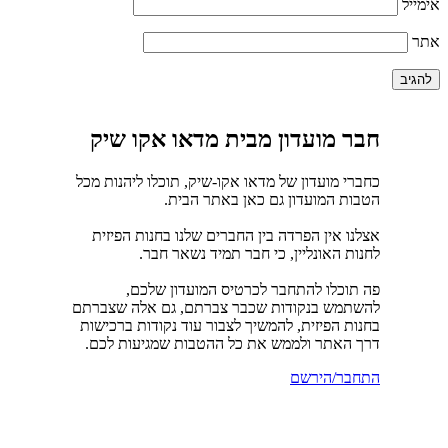
אימייל
אתר
חבר מועדון מבית מדאו אקו שיק
כחברי מועדון של מדאו אקו-שיק, תוכלו ליהנות מכל
הטבות המועדון גם כאן באתר הבית.
אצלנו אין הפרדה בין החברים שלנו בחנות הפיזית
לחנות האונליין, כי חבר תמיד נשאר חבר.
פה תוכלו להתחבר לכרטיס המועדון שלכם,
להשתמש בנקודות שכבר צברתם, גם אלה שצברתם
בחנות הפיזית, להמשיך לצבור עוד נקודות ברכישות
דרך האתר ולממש את כל ההטבות שמגיעות לכם.
התחבר/הירשם