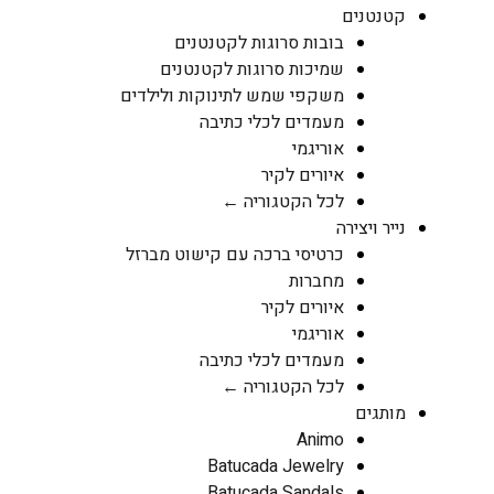
קטנטנים
בובות סרוגות לקטנטנים
שמיכות סרוגות לקטנטנים
משקפי שמש לתינוקות ולילדים
מעמדים לכלי כתיבה
אוריגמי
איורים לקיר
לכל הקטגוריה ←
נייר ויצירה
כרטיסי ברכה עם קישוט מברזל
מחברות
איורים לקיר
אוריגמי
מעמדים לכלי כתיבה
לכל הקטגוריה ←
מותגים
Animo
Batucada Jewelry
Batucada Sandals