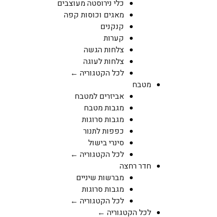
כלי נירוסטה מעוצבים
מאגים וכוסות קפה
קנקנים
קערות
צלחות הגשה
צלחות לעוגה
לכל הקטגוריה ←
מטבח
אביזרים למטבח
מגבות מטבח
מגבות סרוגות
כפפות לתנור
סינרי בישול
לכל הקטגוריה ←
חדר רחצה
מברשות שיניים
מגבות סרוגות
לכל הקטגוריה ←
לכל הקטגוריה ←