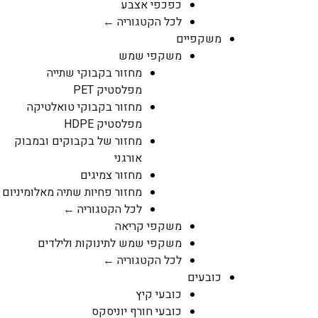
כפכפי אצבע
לכל הקטגוריה ←
משקפיים
משקפי שמש
מחזור בקבוקי שתייה
מפלסטיק PET
מחזור בקבוקי טואלטיקה
מפלסטיק HDPE
מחזור של בקבוקים ובמבוק
אורגני
מחזור צמיגים
מחזור פחיות שתיה מאלומיניום
לכל הקטגוריה ←
משקפי קריאה
משקפי שמש לתינוקות ולילדים
לכל הקטגוריה ←
כובעים
כובעי קיץ
כובעי חורף יוניסקס