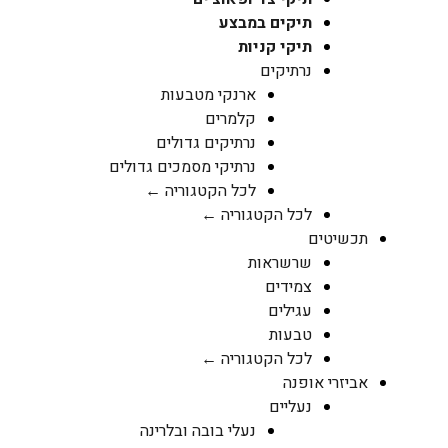
תיקים במבצע
תיקי קניות
נרתיקים
ארנקי מטבעות
קלמרים
נרתיקים גדולים
נרתיקי מסמכים גדולים
לכל הקטגוריה ←
לכל הקטגוריה ←
תכשיטים
שרשראות
צמידים
עגילים
טבעות
לכל הקטגוריה ←
אביזרי אופנה
נעליים
נעלי בובה ובלרינה