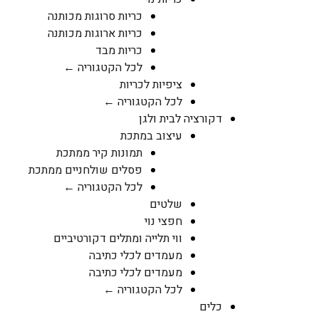
כריות סרוגות מכותנה
כריות ארוגות מכותנה
כריות מבד
לכל הקטגוריה ←
ציפיות לכריות
לכל הקטגוריה ←
דקורציה לבית ולגן
עיצוב במתכת
תמונות קיר ממתכת
פסלים שולחניים ממתכת
לכל הקטגוריה ←
שלטים
חפצי נוי
ווי תלייה ומתלים דקורטיביים
מעמדים לכלי כתיבה
מעמדים לכלי כתיבה
לכל הקטגוריה ←
כלים