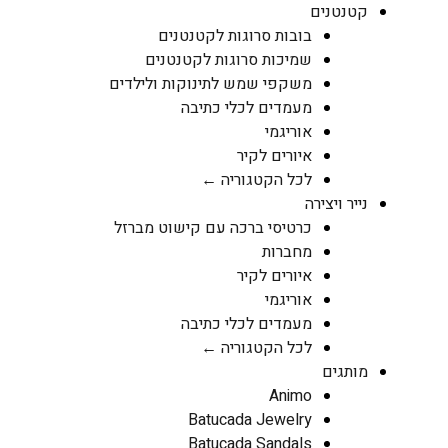
קטנטנים
בובות סרוגות לקטנטנים
שמיכות סרוגות לקטנטנים
משקפי שמש לתינוקות ולילדים
מעמדים לכלי כתיבה
אוריגמי
איורים לקיר
לכל הקטגוריה ←
נייר ויצירה
כרטיסי ברכה עם קישוט מברזל
מחברות
איורים לקיר
אוריגמי
מעמדים לכלי כתיבה
לכל הקטגוריה ←
מותגים
Animo
Batucada Jewelry
Batucada Sandals