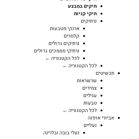
תיקים במבצע
תיקי קניות
נרתיקים
ארנקי מטבעות
קלמרים
נרתיקים גדולים
נרתיקי מסמכים גדולים
לכל הקטגוריה ←
לכל הקטגוריה ←
תכשיטים
שרשראות
צמידים
עגילים
טבעות
לכל הקטגוריה ←
אביזרי אופנה
נעליים
נעלי בובה ובלרינה