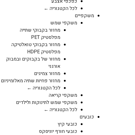
כפכפי אצבע
לכל הקטגוריה ←
משקפיים
משקפי שמש
מחזור בקבוקי שתייה
מפלסטיק PET
מחזור בקבוקי טואלטיקה
מפלסטיק HDPE
מחזור של בקבוקים ובמבוק
אורגני
מחזור צמיגים
מחזור פחיות שתיה מאלומיניום
לכל הקטגוריה ←
משקפי קריאה
משקפי שמש לתינוקות ולילדים
לכל הקטגוריה ←
כובעים
כובעי קיץ
כובעי חורף יוניסקס