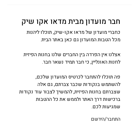
חבר מועדון מבית מדאו אקו שיק
כחברי מועדון של מדאו אקו-שיק, תוכלו ליהנות
מכל הטבות המועדון גם כאן באתר הבית.
אצלנו אין הפרדה בין החברים שלנו בחנות הפיזית
לחנות האונליין, כי חבר תמיד נשאר חבר.
פה תוכלו להתחבר לכרטיס המועדון שלכם,
להשתמש בנקודות שכבר צברתם, גם אלה
שצברתם בחנות הפיזית, להמשיך לצבור עוד נקודות
ברכישות דרך האתר ולממש את כל ההטבות
שמגיעות לכם.
התחבר/הירשם