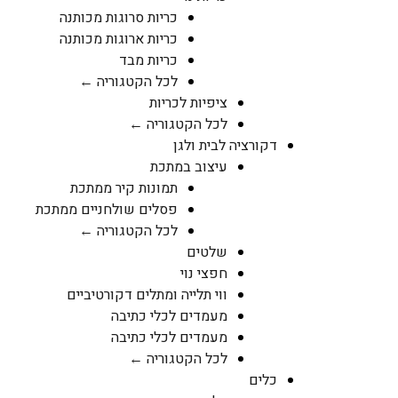
כריות סרוגות מכותנה
כריות ארוגות מכותנה
כריות מבד
לכל הקטגוריה ←
ציפיות לכריות
לכל הקטגוריה ←
דקורציה לבית ולגן
עיצוב במתכת
תמונות קיר ממתכת
פסלים שולחניים ממתכת
לכל הקטגוריה ←
שלטים
חפצי נוי
ווי תלייה ומתלים דקורטיביים
מעמדים לכלי כתיבה
מעמדים לכלי כתיבה
לכל הקטגוריה ←
כלים