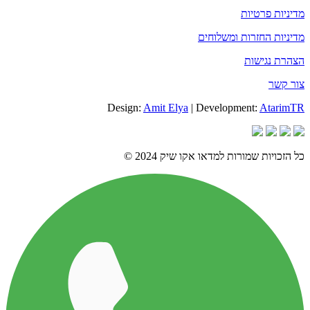
מדיניות פרטיות
מדיניות החזרות ומשלוחים
הצהרת נגישות
צור קשר
Design:
Amit Elya
| Development:
AtarimTR
כל הזכויות שמורות למדאו אקו שיק 2024 ©