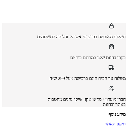
תשלום מאובטח בכרטיסי אשראי וחלוקה לתשלומים
בקרו בחנות שלנו במתחם בית׳נס
משלוח עד הבית חינם ברכישה מעל 299 ש״ח
חברי מועדון ״ מדאו אקו- שיק״ נהנים מהטבות
באתר ובחנות
מידע נוסף
תקנון האתר