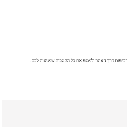
רכישות דרך האתר ולממש את כל ההטבות שמגיעות לכם.