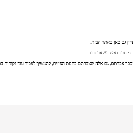
דון גם כאן באתר הבית.
, כי חבר תמיד נשאר חבר.
בר צברתם, גם אלה שצברתם בחנות הפיזית, להמשיך לצבור עוד נקודות ב