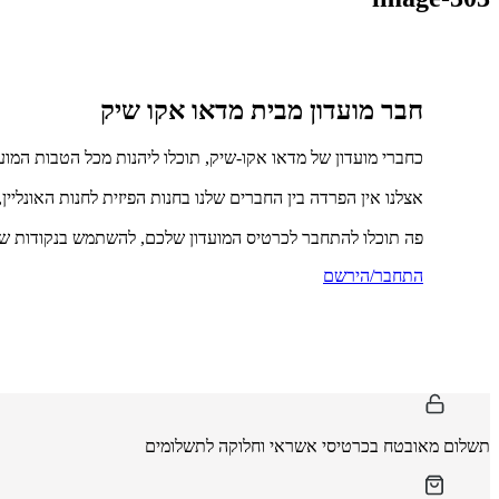
חבר מועדון מבית מדאו אקו שיק
כחברי מועדון של מדאו אקו-שיק, תוכלו ליהנות מכל הטבות המוע
אצלנו אין הפרדה בין החברים שלנו בחנות הפיזית לחנות האונליין
פה תוכלו להתחבר לכרטיס המועדון שלכם, להשתמש בנקודות שכ
התחבר/הירשם
תשלום מאובטח בכרטיסי אשראי וחלוקה לתשלומים