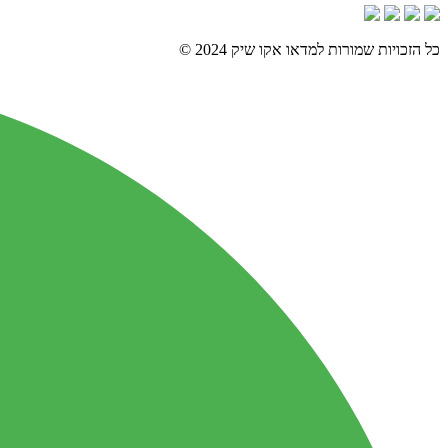
כל הזכויות שמורות למדאו אקו שיק 2024 ©