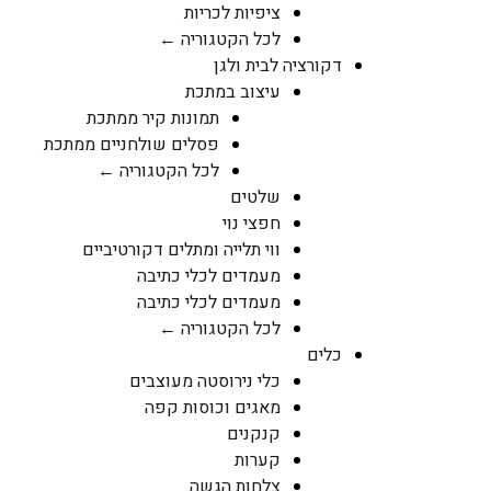
ציפיות לכריות
לכל הקטגוריה ←
דקורציה לבית ולגן
עיצוב במתכת
תמונות קיר ממתכת
פסלים שולחניים ממתכת
לכל הקטגוריה ←
שלטים
חפצי נוי
ווי תלייה ומתלים דקורטיביים
מעמדים לכלי כתיבה
מעמדים לכלי כתיבה
לכל הקטגוריה ←
כלים
כלי נירוסטה מעוצבים
מאגים וכוסות קפה
קנקנים
קערות
צלחות הגשה