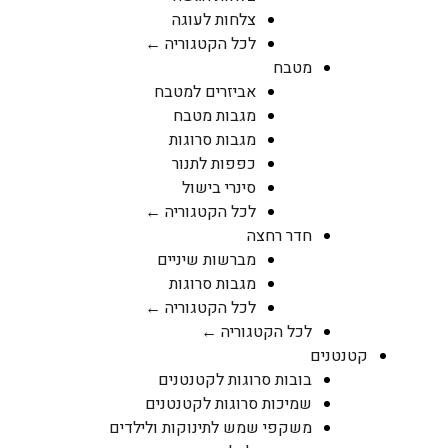
צלחות לעוגה
לכל הקטגוריה ←
מטבח
אביזרים למטבח
מגבות מטבח
מגבות סרוגות
כפפות לתנור
סינרי בישול
לכל הקטגוריה ←
חדר רחצה
מברשות שיניים
מגבות סרוגות
לכל הקטגוריה ←
לכל הקטגוריה ←
קטנטנים
בובות סרוגות לקטנטנים
שמיכות סרוגות לקטנטנים
משקפי שמש לתינוקות ולילדים