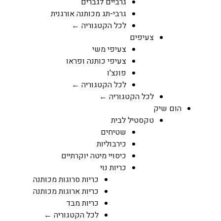
גרביים לגברים
גרבי-תג מכותנה אורגנית
לכל הקטגוריה ←
צעיפים
צעיפי משי
צעיפי כותנה ופראו
פונצ'ו
לכל הקטגוריה ←
לכל הקטגוריה ←
הום שיק
טקסטיל לבית
שטיחים
כירבוליות
כיסויי מיטה יוקרתיים
כריות נוי
כריות סרוגות מכותנה
כריות ארוגות מכותנה
כריות מבד
לכל הקטגוריה ←