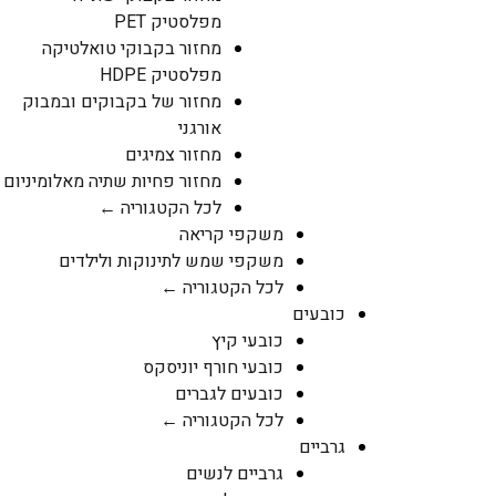
מפלסטיק PET
מחזור בקבוקי טואלטיקה
מפלסטיק HDPE
מחזור של בקבוקים ובמבוק
אורגני
מחזור צמיגים
מחזור פחיות שתיה מאלומיניום
לכל הקטגוריה ←
משקפי קריאה
משקפי שמש לתינוקות ולילדים
לכל הקטגוריה ←
כובעים
כובעי קיץ
כובעי חורף יוניסקס
כובעים לגברים
לכל הקטגוריה ←
גרביים
גרביים לנשים