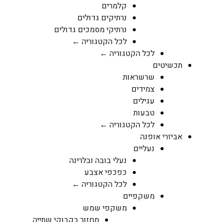
קלמרים
נרתיקים גדולים
נרתיקי מסמכים גדולים
לכל הקטגוריה ←
לכל הקטגוריה ←
תכשיטים
שרשראות
צמידים
עגילים
טבעות
לכל הקטגוריה ←
אביזרי אופנה
נעליים
נעלי בובה ובלרינה
כפכפי אצבע
לכל הקטגוריה ←
משקפיים
משקפי שמש
מחזור בקבוקי שתייה