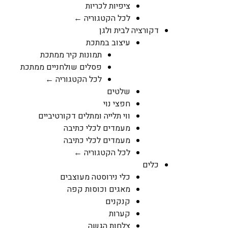
ציפיות לכריות
לכל הקטגוריה ←
דקורציה לבית ולגן
עיצוב במתכת
תמונות קיר ממתכת
פסלים שולחניים ממתכת
לכל הקטגוריה ←
שלטים
חפצי נוי
ווי תלייה ומתלים דקורטיביים
מעמדים לכלי כתיבה
מעמדים לכלי כתיבה
לכל הקטגוריה ←
כלים
כלי נירוסטה מעוצבים
מאגים וכוסות קפה
קנקנים
קערות
צלחות הגשה