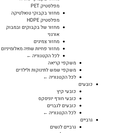
מפלסטיק PET
מחזור בקבוקי טואלטיקה
מפלסטיק HDPE
מחזור של בקבוקים ובמבוק
אורגני
מחזור צמיגים
מחזור פחיות שתיה מאלומיניום
לכל הקטגוריה ←
משקפי קריאה
משקפי שמש לתינוקות ולילדים
לכל הקטגוריה ←
כובעים
כובעי קיץ
כובעי חורף יוניסקס
כובעים לגברים
לכל הקטגוריה ←
גרביים
גרביים לנשים