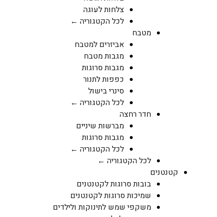
צלחות לעוגה
לכל הקטגוריה ←
מטבח
אביזרים למטבח
מגבות מטבח
מגבות סרוגות
כפפות לתנור
סינרי בישול
לכל הקטגוריה ←
חדר רחצה
מברשות שיניים
מגבות סרוגות
לכל הקטגוריה ←
לכל הקטגוריה ←
קטנטנים
בובות סרוגות לקטנטנים
שמיכות סרוגות לקטנטנים
משקפי שמש לתינוקות ולילדים