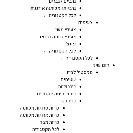
גרביים לגברים
גרבי-תג מכותנה אורגנית
לכל הקטגוריה ←
צעיפים
צעיפי משי
צעיפי כותנה ופראו
פונצ'ו
לכל הקטגוריה ←
לכל הקטגוריה ←
הום שיק
טקסטיל לבית
שטיחים
כירבוליות
כיסויי מיטה יוקרתיים
כריות נוי
כריות סרוגות מכותנה
כריות ארוגות מכותנה
כריות מבד
לכל הקטגוריה ←