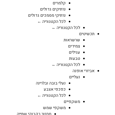
קלמרים
נרתיקים גדולים
נרתיקי מסמכים גדולים
לכל הקטגוריה ←
לכל הקטגוריה ←
תכשיטים
שרשראות
צמידים
עגילים
טבעות
לכל הקטגוריה ←
אביזרי אופנה
נעליים
נעלי בובה ובלרינה
כפכפי אצבע
לכל הקטגוריה ←
משקפיים
משקפי שמש
מחזור בקבוקי שתייה