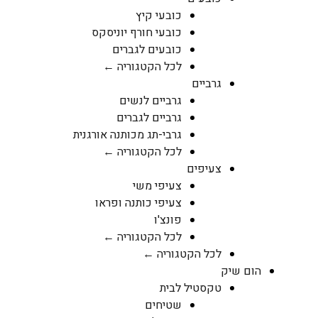
כובעי קיץ
כובעי חורף יוניסקס
כובעים לגברים
לכל הקטגוריה ←
גרביים
גרביים לנשים
גרביים לגברים
גרבי-תג מכותנה אורגנית
לכל הקטגוריה ←
צעיפים
צעיפי משי
צעיפי כותנה ופראו
פונצ'ו
לכל הקטגוריה ←
לכל הקטגוריה ←
ק
טקסטיל לבית
שטיחים