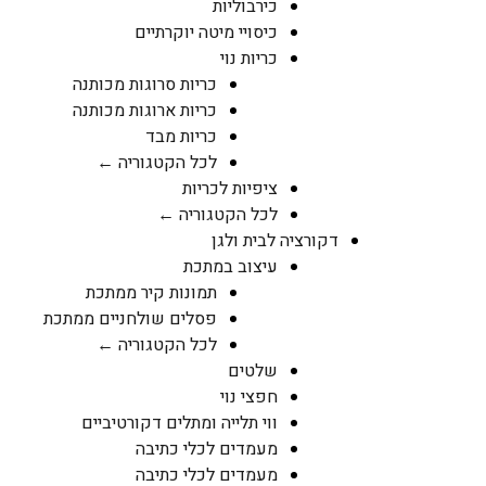
כירבוליות
כיסויי מיטה יוקרתיים
כריות נוי
כריות סרוגות מכותנה
כריות ארוגות מכותנה
כריות מבד
לכל הקטגוריה ←
ציפיות לכריות
לכל הקטגוריה ←
דקורציה לבית ולגן
עיצוב במתכת
תמונות קיר ממתכת
פסלים שולחניים ממתכת
לכל הקטגוריה ←
שלטים
חפצי נוי
ווי תלייה ומתלים דקורטיביים
מעמדים לכלי כתיבה
מעמדים לכלי כתיבה