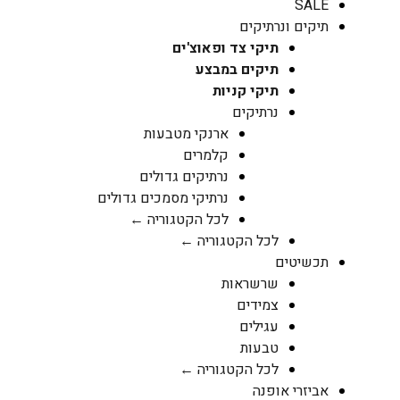
נרתיקים
תיקי צד ופאוצ'ים
תיקים במבצע
תיקי קניות
נרתיקים
ארנקי מטבעות
קלמרים
נרתיקים גדולים
נרתיקי מסמכים גדולים
לכל הקטגוריה ←
לכל הקטגוריה ←
ם
שרשראות
צמידים
עגילים
טבעות
לכל הקטגוריה ←
אופנה