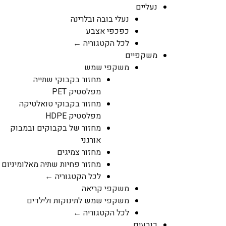
נעליים
נעלי בובה ובלרינה
כפכפי אצבע
לכל הקטגוריה ←
משקפיים
משקפי שמש
מחזור בקבוקי שתייה
מפלסטיק PET
מחזור בקבוקי טואלטיקה
מפלסטיק HDPE
מחזור של בקבוקים ובמבוק
אורגני
מחזור צמיגים
מחזור פחיות שתיה מאלומיניום
לכל הקטגוריה ←
משקפי קריאה
משקפי שמש לתינוקות ולילדים
לכל הקטגוריה ←
כובעים