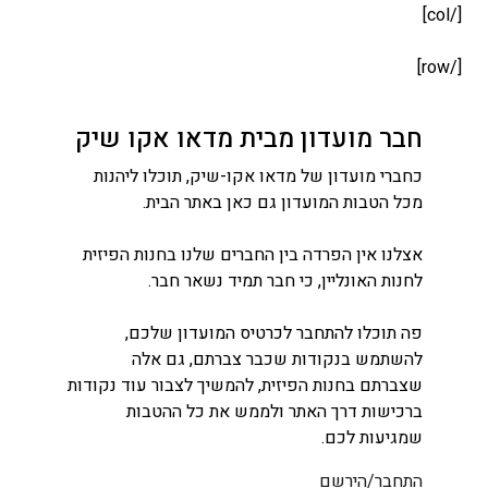
עדון מבית מדאו אקו שיק
ון של מדאו אקו-שיק, תוכלו ליהנות
 המועדון גם כאן באתר הבית.
הפרדה בין החברים שלנו בחנות הפיזית
ליין, כי חבר תמיד נשאר חבר.
להתחבר לכרטיס המועדון שלכם,
קודות שכבר צברתם, גם אלה
נות הפיזית, להמשיך לצבור עוד נקודות
רך האתר ולממש את כל ההטבות
כם.
רשם