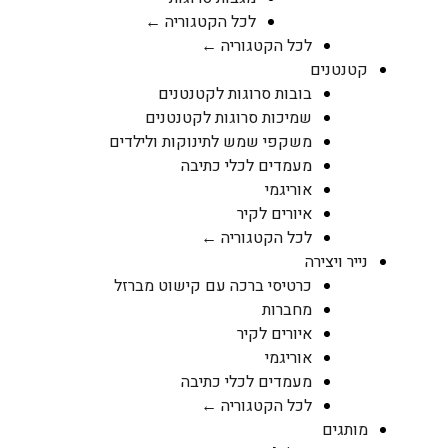
לכל הקטגוריה ←
לכל הקטגוריה ←
ם
בובות סרוגות לקטנטנים
שמיכות סרוגות לקטנטנים
משקפי שמש לתינוקות ולילדים
מעמדים לכלי כתיבה
אוריגמי
איורים לקיר
לכל הקטגוריה ←
ירה
כרטיסי ברכה עם קישוט מברזל
מחברות
איורים לקיר
אוריגמי
מעמדים לכלי כתיבה
לכל הקטגוריה ←