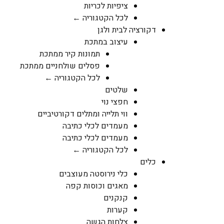
ציפיות לכריות
לכל הקטגוריה ←
דקורציה לבית ולגן
עיצוב במתכת
תמונות קיר ממתכת
פסלים שולחניים ממתכת
לכל הקטגוריה ←
שלטים
חפצי נוי
ווי תלייה ומתלים דקורטיביים
מעמדים לכלי כתיבה
מעמדים לכלי כתיבה
לכל הקטגוריה ←
כלים
כלי נירוסטה מעוצבים
מאגים וכוסות קפה
קנקנים
קערות
צלחות הגשה