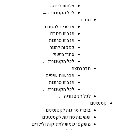
צלחות לעוגה
לכל הקטגוריה ←
מטבח
אביזרים למטבח
מגבות מטבח
מגבות סרוגות
כפפות לתנור
סינרי בישול
לכל הקטגוריה ←
חדר רחצה
מברשות שיניים
מגבות סרוגות
לכל הקטגוריה ←
לכל הקטגוריה ←
קטנטנים
בובות סרוגות לקטנטנים
שמיכות סרוגות לקטנטנים
משקפי שמש לתינוקות ולילדים