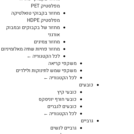
מפלסטיק PET
מחזור בקבוקי טואלטיקה
מפלסטיק HDPE
מחזור של בקבוקים ובמבוק
אורגני
מחזור צמיגים
מחזור פחיות שתיה מאלומיניום
לכל הקטגוריה ←
משקפי קריאה
משקפי שמש לתינוקות ולילדים
לכל הקטגוריה ←
כובעים
כובעי קיץ
כובעי חורף יוניסקס
כובעים לגברים
לכל הקטגוריה ←
גרביים
גרביים לנשים