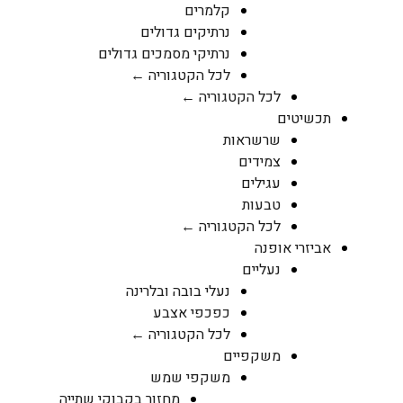
קלמרים
נרתיקים גדולים
נרתיקי מסמכים גדולים
לכל הקטגוריה ←
לכל הקטגוריה ←
תכשיטים
שרשראות
צמידים
עגילים
טבעות
לכל הקטגוריה ←
אביזרי אופנה
נעליים
נעלי בובה ובלרינה
כפכפי אצבע
לכל הקטגוריה ←
משקפיים
משקפי שמש
מחזור בקבוקי שתייה