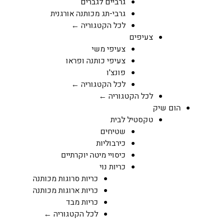
גרביים לגברים
גרבי-תג מכותנה אורגנית
לכל הקטגוריה ←
צעיפים
צעיפי משי
צעיפי כותנה ופראו
פונצ'ו
לכל הקטגוריה ←
לכל הקטגוריה ←
הום שיק
טקסטיל לבית
שטיחים
כירבוליות
כיסויי מיטה יוקרתיים
כריות נוי
כריות סרוגות מכותנה
כריות ארוגות מכותנה
כריות מבד
לכל הקטגוריה ←