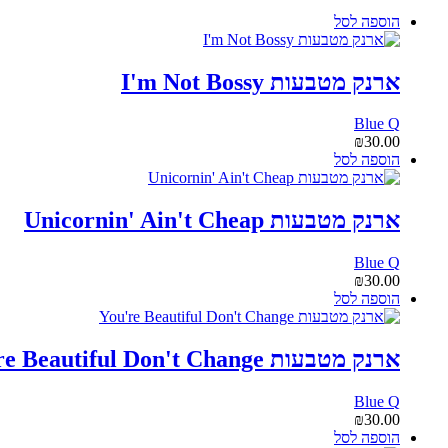
הוספה לסל
ארנק מטבעות I'm Not Bossy
Blue Q
₪
30.00
הוספה לסל
ארנק מטבעות Unicornin' Ain't Cheap
Blue Q
₪
30.00
הוספה לסל
ארנק מטבעות You're Beautiful Don't Change
Blue Q
₪
30.00
הוספה לסל