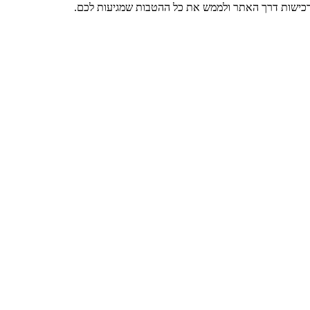
רכישות דרך האתר ולממש את כל ההטבות שמגיעות לכם.