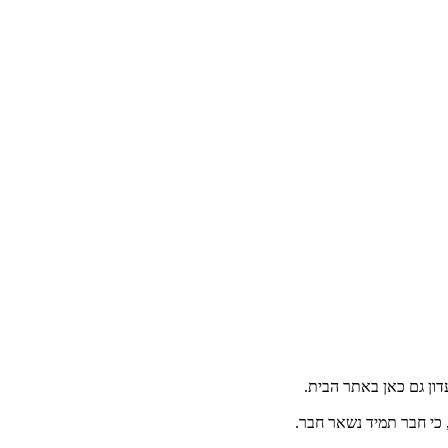
דון גם כאן באתר הבית.
, כי חבר תמיד נשאר חבר.