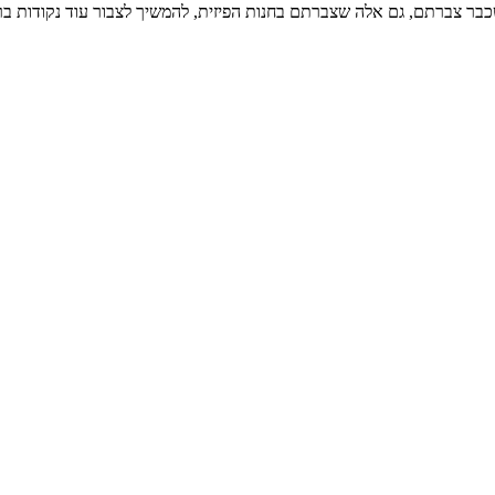
בר צברתם, גם אלה שצברתם בחנות הפיזית, להמשיך לצבור עוד נקודות ב