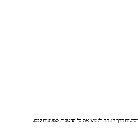
רכישות דרך האתר ולממש את כל ההטבות שמגיעות לכם.