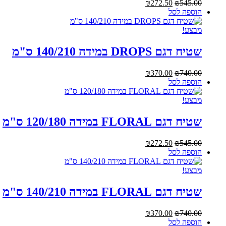
המחיר
המחיר
₪
272.50
₪
545.00
המקורי
הנוכחי
הוספה לסל
היה:
הוא:
₪272.50.
₪545.00.
מבצע!
שטיח דגם DROPS במידה 140/210 ס"מ
המחיר
המחיר
₪
370.00
₪
740.00
המקורי
הנוכחי
הוספה לסל
היה:
הוא:
₪370.00.
₪740.00.
מבצע!
שטיח דגם FLORAL במידה 120/180 ס"מ
המחיר
המחיר
₪
272.50
₪
545.00
המקורי
הנוכחי
הוספה לסל
היה:
הוא:
₪272.50.
₪545.00.
מבצע!
שטיח דגם FLORAL במידה 140/210 ס"מ
המחיר
המחיר
₪
370.00
₪
740.00
המקורי
הנוכחי
הוספה לסל