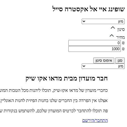
שופינג איי אל אקסטרה סייל
סינון
מחיר
₪
₪
איפוס סינון
חבר מועדון מבית מדאו אקו שיק
כחברי מועדון של מדאו אקו-שיק, תוכלו ליהנות מכל הטבות המוע
אצלנו אין הפרדה בין החברים שלנו בחנות הפיזית לחנות האונליין
פה תוכלו להתחבר לכרטיס המועדון שלכם, להשתמש בנקודות שכ
התחבר/הירשם