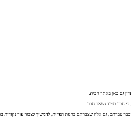
דון גם כאן באתר הבית.
, כי חבר תמיד נשאר חבר.
בר צברתם, גם אלה שצברתם בחנות הפיזית, להמשיך לצבור עוד נקודות ב