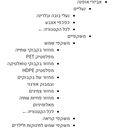
אביזרי אופנה
נעליים
נעלי בובה ובלרינה
כפכפי אצבע
לכל הקטגוריה ←
משקפיים
משקפי שמש
מחזור בקבוקי שתייה
מפלסטיק PET
מחזור בקבוקי טואלטיקה
מפלסטיק HDPE
מחזור של בקבוקים
ובמבוק אורגני
מחזור צמיגים
מחזור פחיות שתיה
מאלומיניום
לכל הקטגוריה ←
משקפי קריאה
משקפי שמש לתינוקות ולילדים