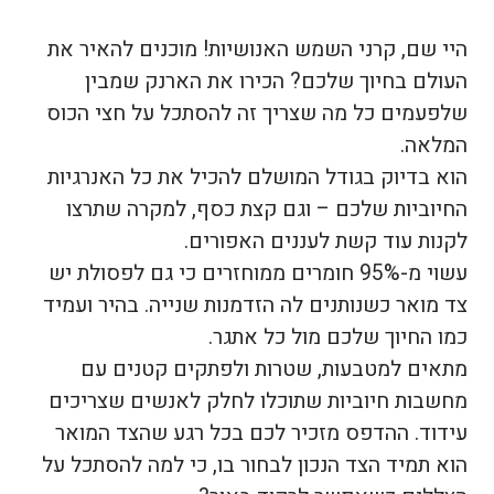
היי שם, קרני השמש האנושיות! מוכנים להאיר את
העולם בחיוך שלכם? הכירו את הארנק שמבין
שלפעמים כל מה שצריך זה להסתכל על חצי הכוס
המלאה.
הוא בדיוק בגודל המושלם להכיל את כל האנרגיות
החיוביות שלכם – וגם קצת כסף, למקרה שתרצו
לקנות עוד קשת לעננים האפורים.
עשוי מ-95% חומרים ממוחזרים כי גם לפסולת יש
צד מואר כשנותנים לה הזדמנות שנייה. בהיר ועמיד
כמו החיוך שלכם מול כל אתגר.
מתאים למטבעות, שטרות ולפתקים קטנים עם
מחשבות חיוביות שתוכלו לחלק לאנשים שצריכים
עידוד. ההדפס מזכיר לכם בכל רגע שהצד המואר
הוא תמיד הצד הנכון לבחור בו, כי למה להסתכל על