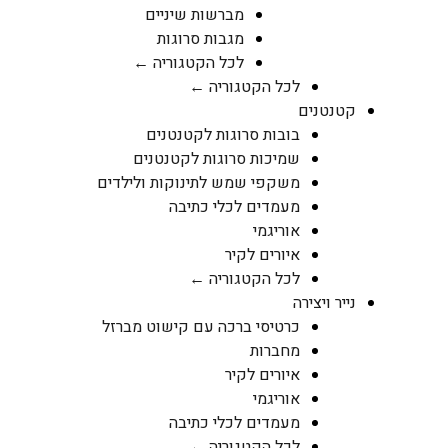
מברשות שיניים
מגבות סרוגות
לכל הקטגוריה ←
לכל הקטגוריה ←
קטנטנים
בובות סרוגות לקטנטנים
שמיכות סרוגות לקטנטנים
משקפי שמש לתינוקות ולילדים
מעמדים לכלי כתיבה
אוריגמי
איורים לקיר
לכל הקטגוריה ←
נייר ויצירה
כרטיסי ברכה עם קישוט מברזל
מחברות
איורים לקיר
אוריגמי
מעמדים לכלי כתיבה
לכל הקטגוריה ←