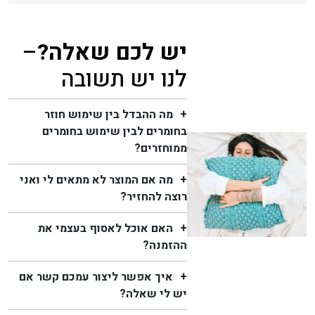
יש לכם שאלה?
–
לנו יש תשובה
מה ההבדל בין שימוש חוזר
בחומרים לבין שימוש בחומרים
ממוחזרים?
מה אם המוצר לא מתאים לי ואני
רוצה להחזיר?
האם אוכל לאסוף בעצמי את
ההזמנה?
איך אפשר ליצור עמכם קשר אם
יש לי שאלה?