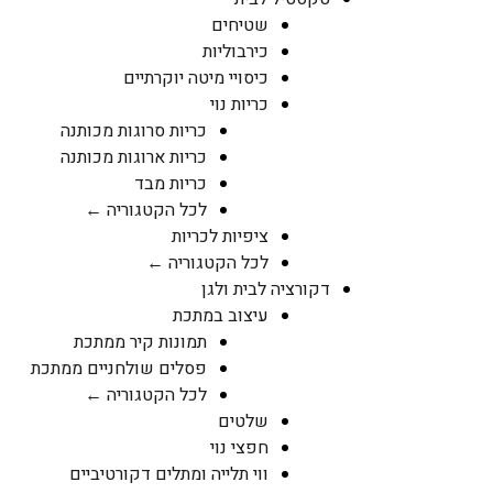
שטיחים
כירבוליות
כיסויי מיטה יוקרתיים
כריות נוי
כריות סרוגות מכותנה
כריות ארוגות מכותנה
כריות מבד
לכל הקטגוריה ←
ציפיות לכריות
לכל הקטגוריה ←
דקורציה לבית ולגן
עיצוב במתכת
תמונות קיר ממתכת
פסלים שולחניים ממתכת
לכל הקטגוריה ←
שלטים
חפצי נוי
ווי תלייה ומתלים דקורטיביים