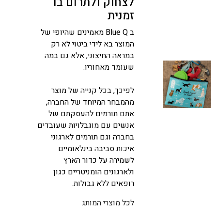
לצחוק ולתרום בו
זמנית
ב Blue Q מאמינים שהיופי של
המוצר בא לידי ביטוי לא רק
במראה החיצוני, אלא גם במה
שעומד מאחוריו.
לפיכך, בכל קנייה של מוצר
מהמבחר המיוחד של החברה,
אתם תורמים להעסקתם של
אנשים עם מוגבלויות שעובדים
בחברה וגם תורמים לארגוני
איכות סביבה בינלאומיים
לשמירה על כדור הארץ
ולארגונים הומניטריים כגון
רופאים ללא גבולות.
לכל מוצרי המותג