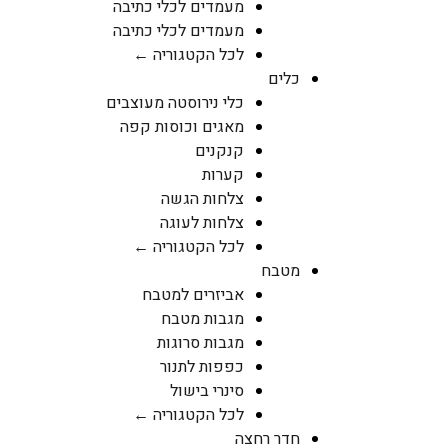
מעמדים לכלי כתיבה
מעמדים לכלי כתיבה
לכל הקטגוריה ←
כלים
כלי נירוסטה מעוצבים
מאגים וכוסות קפה
קנקנים
קערות
צלחות הגשה
צלחות לעוגה
לכל הקטגוריה ←
מטבח
אביזרים למטבח
מגבות מטבח
מגבות סרוגות
כפפות לתנור
סינרי בישול
לכל הקטגוריה ←
חדר רחצה