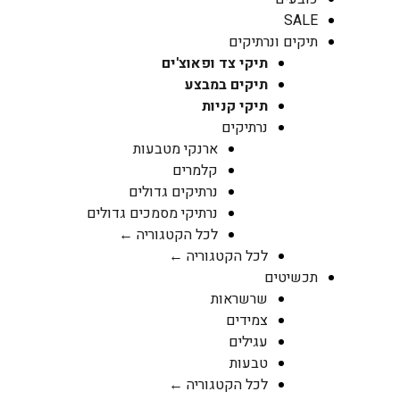
SALE
תיקים ונרתיקים
תיקי צד ופאוצ'ים
תיקים במבצע
תיקי קניות
נרתיקים
ארנקי מטבעות
קלמרים
נרתיקים גדולים
נרתיקי מסמכים גדולים
לכל הקטגוריה ←
לכל הקטגוריה ←
תכשיטים
שרשראות
צמידים
עגילים
טבעות
לכל הקטגוריה ←