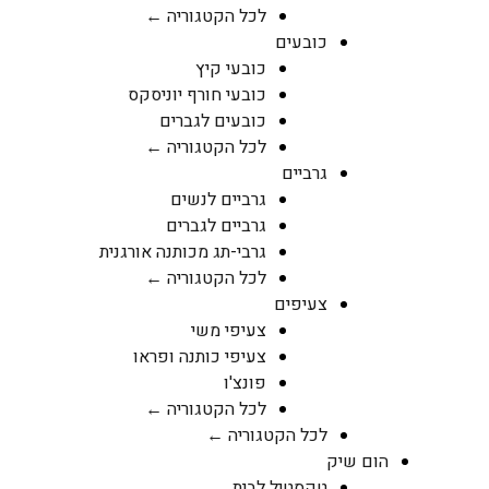
לכל הקטגוריה ←
כובעים
כובעי קיץ
כובעי חורף יוניסקס
כובעים לגברים
לכל הקטגוריה ←
גרביים
גרביים לנשים
גרביים לגברים
גרבי-תג מכותנה אורגנית
לכל הקטגוריה ←
צעיפים
צעיפי משי
צעיפי כותנה ופראו
פונצ'ו
לכל הקטגוריה ←
לכל הקטגוריה ←
הום שיק
טקסטיל לבית