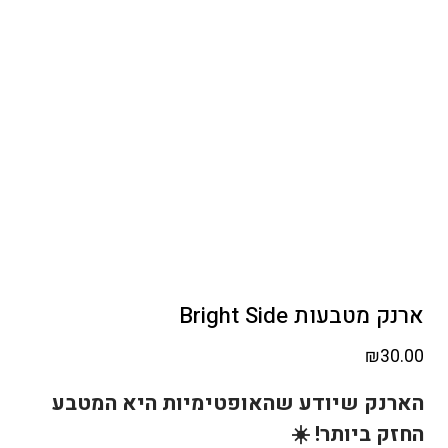
ארנק מטבעות Bright Side
₪
30.00
הארנק שיודע שהאופטימיות היא המטבע
החזק ביותר! ☀️