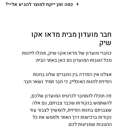
כמה זמן ייקח למוצר להגיע אליי?
חבר מועדון מבית מדאו אקו
שיק
כחברי מועדון של מדאו אקו-שיק, תוכלו ליהנות
מכל הטבות המועדון גם כאן באתר הבית.
אצלנו אין הפרדה בין החברים שלנו בחנות
הפיזית לחנות האונליין, כי חבר תמיד נשאר חבר.
פה תוכלו להתחבר לכרטיס המועדון שלכם,
להשתמש בנקודות שכבר צברתם, גם אלה
שצברתם בחנות הפיזית, להמשיך לצבור עוד
נקודות ברכישות דרך האתר ולממש את כל
ההטבות שמגיעות לכם.