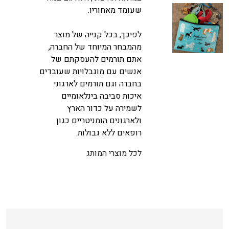
שעומד מאחוריו.
לפיכך, בכל קנייה של מוצר
מהמבחר המיוחד של החברה,
אתם תורמים להעסקתם של
אנשים עם מוגבלויות שעובדים
בחברה וגם תורמים לארגוני
איכות סביבה בינלאומיים
לשמירה על כדור הארץ
ולארגונים הומניטריים כגון
רופאים ללא גבולות.
לכל מוצרי המותג