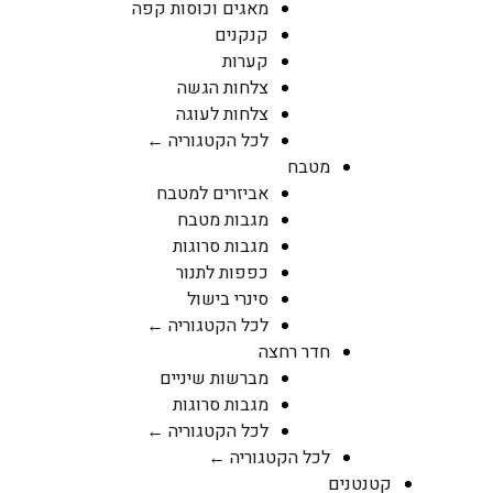
מאגים וכוסות קפה
קנקנים
קערות
צלחות הגשה
צלחות לעוגה
לכל הקטגוריה ←
מטבח
אביזרים למטבח
מגבות מטבח
מגבות סרוגות
כפפות לתנור
סינרי בישול
לכל הקטגוריה ←
חדר רחצה
מברשות שיניים
מגבות סרוגות
לכל הקטגוריה ←
לכל הקטגוריה ←
קטנטנים