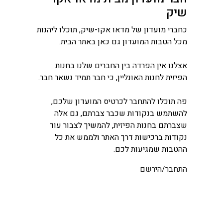
שיק
כחברי מועדון של מדאו אקו-שיק, תוכלו ליהנות
מכל הטבות המועדון גם כאן באתר הבית.
אצלנו אין הפרדה בין החברים שלנו בחנות
הפיזית לחנות האונליין, כי חבר תמיד נשאר חבר.
פה תוכלו להתחבר לכרטיס המועדון שלכם,
להשתמש בנקודות שכבר צברתם, גם אלה
שצברתם בחנות הפיזית, להמשיך לצבור עוד
נקודות ברכישות דרך האתר ולממש את כל
ההטבות שמגיעות לכם.
התחבר/הירשם