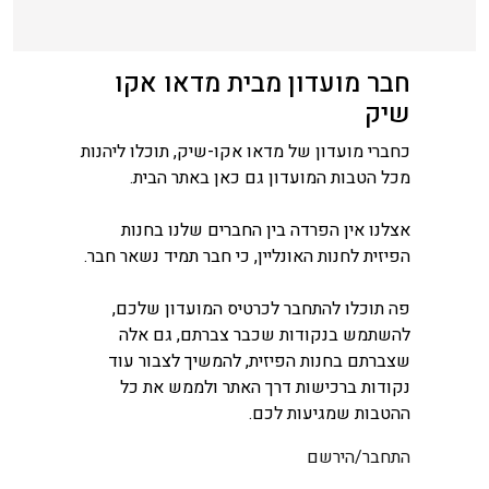
חבר מועדון מבית מדאו אקו
שיק
כחברי מועדון של מדאו אקו-שיק, תוכלו ליהנות
מכל הטבות המועדון גם כאן באתר הבית.
אצלנו אין הפרדה בין החברים שלנו בחנות
הפיזית לחנות האונליין, כי חבר תמיד נשאר חבר.
פה תוכלו להתחבר לכרטיס המועדון שלכם,
להשתמש בנקודות שכבר צברתם, גם אלה
שצברתם בחנות הפיזית, להמשיך לצבור עוד
נקודות ברכישות דרך האתר ולממש את כל
ההטבות שמגיעות לכם.
התחבר/הירשם