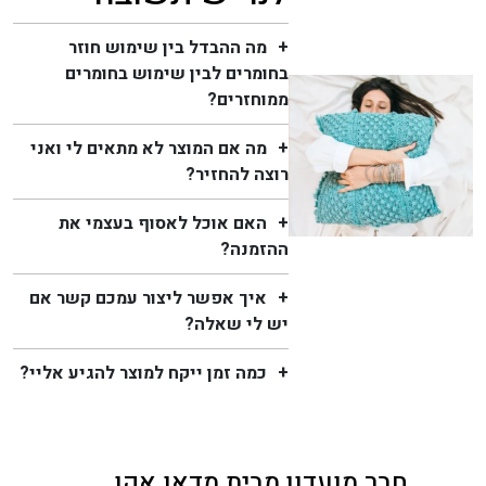
מה ההבדל בין שימוש חוזר
בחומרים לבין שימוש בחומרים
ממוחזרים?
מה אם המוצר לא מתאים לי ואני
רוצה להחזיר?
האם אוכל לאסוף בעצמי את
ההזמנה?
איך אפשר ליצור עמכם קשר אם
יש לי שאלה?
כמה זמן ייקח למוצר להגיע אליי?
חבר מועדון מבית מדאו אקו