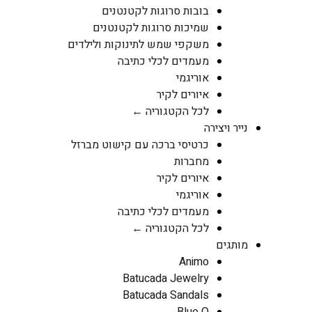
בובות סרוגות לקטנטנים
שמיכות סרוגות לקטנטנים
משקפי שמש לתינוקות ולילדים
מעמדים לכלי כתיבה
אוריגמי
איורים לקיר
לכל הקטגוריה ←
נייר ויצירה
כרטיסי ברכה עם קישוט מברזל
מחברות
איורים לקיר
אוריגמי
מעמדים לכלי כתיבה
לכל הקטגוריה ←
מותגים
Animo
Batucada Jewelry
Batucada Sandals