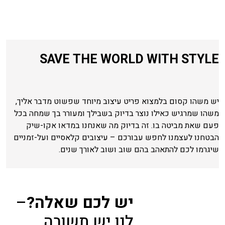
SAVE THE WORLD WITH STYLE
יש משהו קסום בלמצוא פריט עיצוב מיוחד שפשוט מדבר אליך,
משהו שמרגיש כאילו נוצר בדיוק בשבילך ומעורר בך שמחה בכל
פעם שאת מביטה בו. זה בדיוק מה שאנחנו במדאו אקו-שיק
הבטחנו לעצמנו לחפש עבורכם – עיצובים קלאסיים ועל-זמניים
שיגרמו לכם להתאהב בהם שוב ושוב לאורך שנים.
יש לכם שאלה?
–
לנו יש תשובה