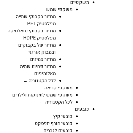
משקפיים
משקפי שמש
מחזור בקבוקי שתייה
מפלסטיק PET
מחזור בקבוקי טואלטיקה
מפלסטיק HDPE
מחזור של בקבוקים
ובמבוק אורגני
מחזור צמיגים
מחזור פחיות שתיה
מאלומיניום
לכל הקטגוריה ←
משקפי קריאה
משקפי שמש לתינוקות ולילדים
לכל הקטגוריה ←
כובעים
כובעי קיץ
כובעי חורף יוניסקס
כובעים לגברים