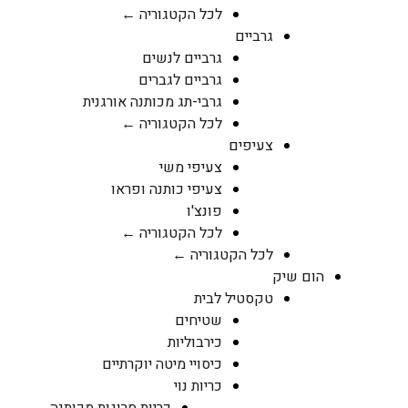
לכל הקטגוריה ←
גרביים
גרביים לנשים
גרביים לגברים
גרבי-תג מכותנה אורגנית
לכל הקטגוריה ←
צעיפים
צעיפי משי
צעיפי כותנה ופראו
פונצ'ו
לכל הקטגוריה ←
לכל הקטגוריה ←
הום שיק
טקסטיל לבית
שטיחים
כירבוליות
כיסויי מיטה יוקרתיים
כריות נוי