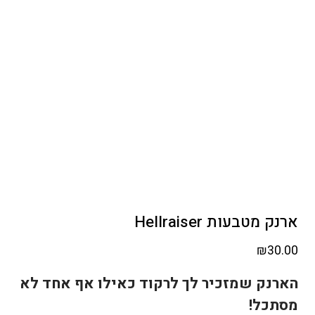
ארנק מטבעות Hellraiser
₪
30.00
הארנק שמזכיר לך לרקוד כאילו אף אחד לא
מסתכל!