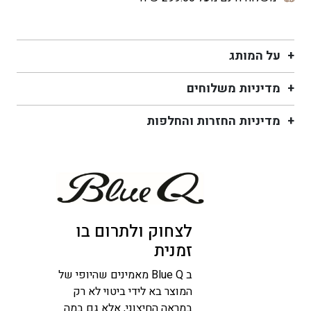
על המותג
מדיניות משלוחים
מדיניות החזרות והחלפות
לצחוק ולתרום בו
זמנית
ב Blue Q מאמינים שהיופי של
המוצר בא לידי ביטוי לא רק
במראה החיצוני, אלא גם במה