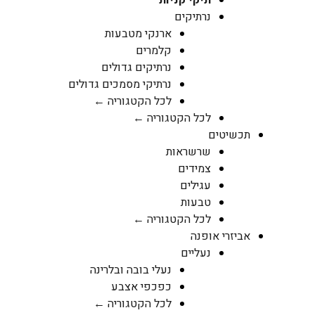
תיקי קניות
נרתיקים
ארנקי מטבעות
קלמרים
נרתיקים גדולים
נרתיקי מסמכים גדולים
לכל הקטגוריה ←
לכל הקטגוריה ←
תכשיטים
שרשראות
צמידים
עגילים
טבעות
לכל הקטגוריה ←
אביזרי אופנה
נעליים
נעלי בובה ובלרינה
כפכפי אצבע
לכל הקטגוריה ←