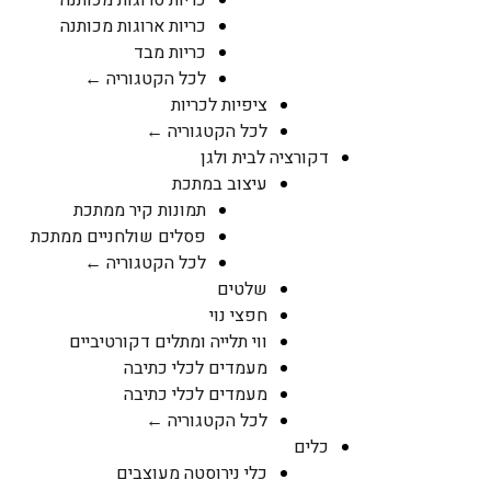
כריות סרוגות מכותנה
כריות ארוגות מכותנה
כריות מבד
לכל הקטגוריה ←
ציפיות לכריות
לכל הקטגוריה ←
דקורציה לבית ולגן
עיצוב במתכת
תמונות קיר ממתכת
פסלים שולחניים ממתכת
לכל הקטגוריה ←
שלטים
חפצי נוי
ווי תלייה ומתלים דקורטיביים
מעמדים לכלי כתיבה
מעמדים לכלי כתיבה
לכל הקטגוריה ←
כלים
כלי נירוסטה מעוצבים