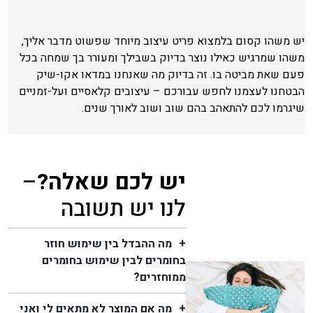
יש משהו קסום בלמצוא פריט עיצוב מיוחד שפשוט מדבר אליך,
משהו שמרגיש כאילו נוצר בדיוק בשבילך ומעורר בך שמחה בכל
פעם שאת מביטה בו. זה בדיוק מה שאנחנו במדאו אקו-שיק
הבטחנו לעצמנו לחפש עבורכם – עיצובים קלאסיים ועל-זמניים
שיגרמו לכם להתאהב בהם שוב ושוב לאורך שנים.
יש לכם שאלה?
–
לנו יש תשובה
מה ההבדל בין שימוש חוזר
בחומרים לבין שימוש בחומרים
ממוחזרים?
מה אם המוצר לא מתאים לי ואני