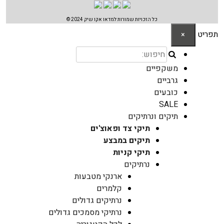
כל הזכויות שמורות למדאו אקו שיק 2024 ©
תפריט
×
משקפיים
גרביים
כובעים
SALE
תיקים ונרתיקים
תיקי צד ופאוצ'ים
תיקים במבצע
תיקי קניות
נרתיקים
ארנקי מטבעות
קלמרים
נרתיקים גדולים
נרתיקי מסמכים גדולים