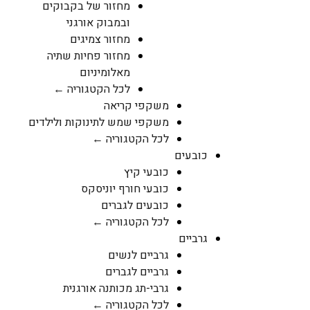
מחזור של בקבוקים
ובמבוק אורגני
מחזור צמיגים
מחזור פחיות שתיה
מאלומיניום
לכל הקטגוריה ←
משקפי קריאה
משקפי שמש לתינוקות ולילדים
לכל הקטגוריה ←
כובעים
כובעי קיץ
כובעי חורף יוניסקס
כובעים לגברים
לכל הקטגוריה ←
גרביים
גרביים לנשים
גרביים לגברים
גרבי-תג מכותנה אורגנית
לכל הקטגוריה ←