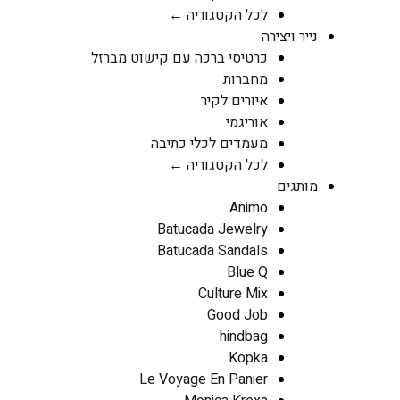
לכל הקטגוריה ←
נייר ויצירה
כרטיסי ברכה עם קישוט מברזל
מחברות
איורים לקיר
אוריגמי
מעמדים לכלי כתיבה
לכל הקטגוריה ←
מותגים
Animo
Batucada Jewelry
Batucada Sandals
Blue Q
Culture Mix
Good Job
hindbag
Kopka
Le Voyage En Panier