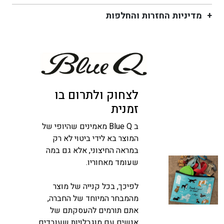
מדיניות החזרות והחלפות
לצחוק ולתרום בו
זמנית
ב Blue Q מאמינים שהיופי של
המוצר בא לידי ביטוי לא רק
במראה החיצוני, אלא גם במה
שעומד מאחוריו.
לפיכך, בכל קנייה של מוצר
מהמבחר המיוחד של החברה,
אתם תורמים להעסקתם של
אנשים עם מוגבלויות שעובדים