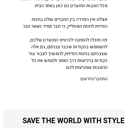
מכל הטבות המועדון גם כאן באתר הבית.
אצלנו אין הפרדה בין החברים שלנו בחנות
הפיזית לחנות האונליין, כי חבר תמיד נשאר חבר.
פה תוכלו להתחבר לכרטיס המועדון שלכם,
להשתמש בנקודות שכבר צברתם, גם אלה
שצברתם בחנות הפיזית, להמשיך לצבור עוד
נקודות ברכישות דרך האתר ולממש את כל
ההטבות שמגיעות לכם.
התחבר/הירשם
SAVE THE WORLD WITH STYLE