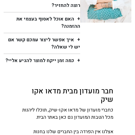
רוצה להחזיר?
האם אוכל לאסוף בעצמי את
ההזמנה?
איך אפשר ליצור עמכם קשר אם
יש לי שאלה?
כמה זמן ייקח למוצר להגיע אליי?
חבר מועדון מבית מדאו אקו
שיק
כחברי מועדון של מדאו אקו-שיק, תוכלו ליהנות
מכל הטבות המועדון גם כאן באתר הבית.
אצלנו אין הפרדה בין החברים שלנו בחנות