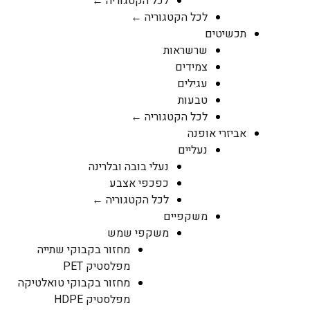
לכל הקטגוריה ←
לכל הקטגוריה ←
תכשיטים
שרשראות
צמידים
עגילים
טבעות
לכל הקטגוריה ←
אביזרי אופנה
נעליים
נעלי בובה ובלרינה
כפכפי אצבע
לכל הקטגוריה ←
משקפיים
משקפי שמש
מחזור בקבוקי שתייה
מפלסטיק PET
מחזור בקבוקי טואלטיקה
מפלסטיק HDPE