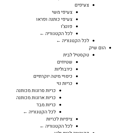
צעיפים
צעיפי משי
צעיפי כותנה ופראו
פונצ'ו
לכל הקטגוריה ←
לכל הקטגוריה ←
הום שיק
טקסטיל לבית
שטיחים
כירבוליות
כיסויי מיטה יוקרתיים
כריות נוי
כריות סרוגות מכותנה
כריות ארוגות מכותנה
כריות מבד
לכל הקטגוריה ←
ציפיות לכריות
לכל הקטגוריה ←