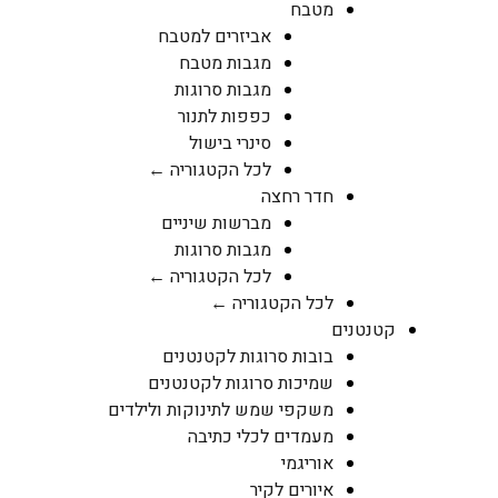
מטבח
אביזרים למטבח
מגבות מטבח
מגבות סרוגות
כפפות לתנור
סינרי בישול
לכל הקטגוריה ←
חדר רחצה
מברשות שיניים
מגבות סרוגות
לכל הקטגוריה ←
לכל הקטגוריה ←
קטנטנים
בובות סרוגות לקטנטנים
שמיכות סרוגות לקטנטנים
משקפי שמש לתינוקות ולילדים
מעמדים לכלי כתיבה
אוריגמי
איורים לקיר