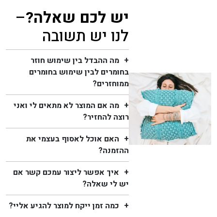
יש לכם שאלה?
–
לנו יש תשובה
מה ההבדל בין שימוש חוזר
בחומרים לבין שימוש בחומרים
ממוחזרים?
מה אם המוצר לא מתאים לי ואני
רוצה להחזיר?
האם אוכל לאסוף בעצמי את
ההזמנה?
איך אפשר ליצור עמכם קשר אם
יש לי שאלה?
כמה זמן ייקח למוצר להגיע אליי?