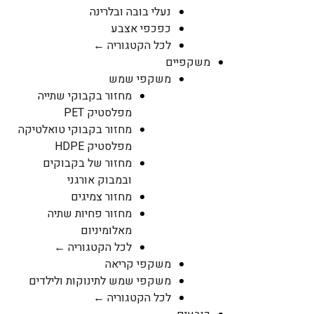
נעלי בובה ובלרינה
כפכפי אצבע
לכל הקטגוריה ←
משקפיים
משקפי שמש
מחזור בקבוקי שתייה
מפלסטיק PET
מחזור בקבוקי טואלטיקה
מפלסטיק HDPE
מחזור של בקבוקים
ובמבוק אורגני
מחזור צמיגים
מחזור פחיות שתיה
מאלומיניום
לכל הקטגוריה ←
משקפי קריאה
משקפי שמש לתינוקות ולילדים
לכל הקטגוריה ←