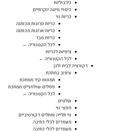
כירבוליות
כיסויי מיטה יוקרתיים
כריות נוי
כריות סרוגות מכותנה
כריות ארוגות מכותנה
כריות מבד
לכל הקטגוריה ←
ציפיות לכריות
לכל הקטגוריה ←
דקורציה לבית ולגן
עיצוב במתכת
תמונות קיר ממתכת
פסלים שולחניים ממתכת
לכל הקטגוריה ←
שלטים
חפצי נוי
ווי תלייה ומתלים דקורטיביים
מעמדים לכלי כתיבה
מעמדים לכלי כתיבה