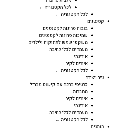
מגבות סרוגות
לכל הקטגוריה ←
לכל הקטגוריה ←
קטנטנים
בובות סרוגות לקטנטנים
שמיכות סרוגות לקטנטנים
משקפי שמש לתינוקות ולילדים
מעמדים לכלי כתיבה
אוריגמי
איורים לקיר
לכל הקטגוריה ←
נייר ויצירה
כרטיסי ברכה עם קישוט מברזל
מחברות
איורים לקיר
אוריגמי
מעמדים לכלי כתיבה
לכל הקטגוריה ←
מותגים