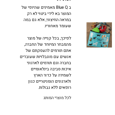
ב Blue Q מאמינים שהיופי של
המוצר בא לידי ביטוי לא רק
במראה החיצוני, אלא גם במה
שעומד מאחוריו.
לפיכך, בכל קנייה של מוצר
מהמבחר המיוחד של החברה,
אתם תורמים להעסקתם של
אנשים עם מוגבלויות שעובדים
בחברה וגם תורמים לארגוני
איכות סביבה בינלאומיים
לשמירה על כדור הארץ
ולארגונים הומניטריים כגון
רופאים ללא גבולות.
לכל מוצרי המותג