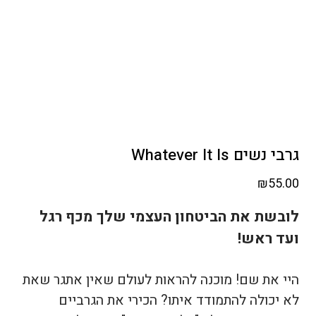
גרבי נשים Whatever It Is
₪
55.00
לובשת את הביטחון העצמי שלך מכף רגל
ועד ראש!
היי את שם! מוכנה להראות לעולם שאין אתגר שאת
לא יכולה להתמודד איתו? הכירי את הגרביים