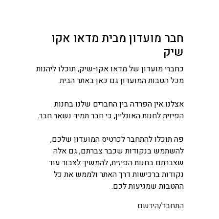
חבר מועדון מבית מדאו אקו
שיק
כחברי מועדון של מדאו אקו-שיק, תוכלו ליהנות
מכל הטבות המועדון גם כאן באתר הבית.
אצלנו אין הפרדה בין החברים שלנו בחנות
הפיזית לחנות האונליין, כי חבר תמיד נשאר חבר.
פה תוכלו להתחבר לכרטיס המועדון שלכם,
להשתמש בנקודות שכבר צברתם, גם אלה
שצברתם בחנות הפיזית, להמשיך לצבור עוד
נקודות ברכישות דרך האתר ולממש את כל
ההטבות שמגיעות לכם.
התחבר/הירשם