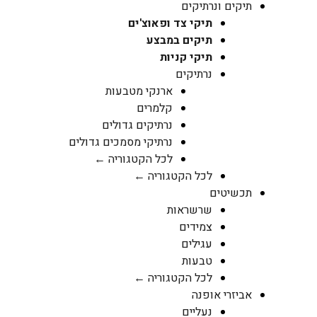
תיקים ונרתיקים
תיקי צד ופאוצ'ים
תיקים במבצע
תיקי קניות
נרתיקים
ארנקי מטבעות
קלמרים
נרתיקים גדולים
נרתיקי מסמכים גדולים
לכל הקטגוריה ←
לכל הקטגוריה ←
תכשיטים
שרשראות
צמידים
עגילים
טבעות
לכל הקטגוריה ←
אביזרי אופנה
נעליים