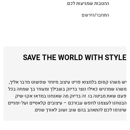
ההטבות שמגיעות לכם.
התחבר/הירשם
SAVE THE WORLD WITH STYLE
יש משהו קסום בלמצוא פריט עיצוב מיוחד שפשוט מדבר אליך,
משהו שמרגיש כאילו נוצר בדיוק בשבילך ומעורר בך שמחה בכל
פעם שאת מביטה בו. זה בדיוק מה שאנחנו במדאו אקו-שיק
הבטחנו לעצמנו לחפש עבורכם – עיצובים קלאסיים ועל-זמניים
שיגרמו לכם להתאהב בהם שוב ושוב לאורך שנים.