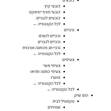
כובעים
כובעי קיץ
כובעי חורף יוניסקס
כובעים לגברים
לכל הקטגוריה ←
גרביים
גרביים לנשים
גרביים לגברים
גרבי-תג מכותנה אורגנית
לכל הקטגוריה ←
צעיפים
צעיפי משי
צעיפי כותנה ופראו
פונצ'ו
לכל הקטגוריה ←
לכל הקטגוריה ←
הום שיק
טקסטיל לבית
שטיחים