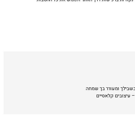
בשבילך ומעורר בך שמחה
 עיצובים קלאסיים