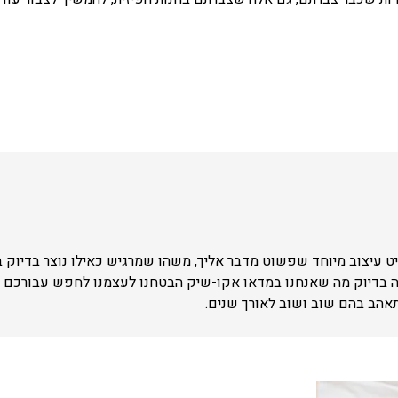
 עיצוב מיוחד שפשוט מדבר אליך, משהו שמרגיש כאילו נוצר בדיוק 
ה בדיוק מה שאנחנו במדאו אקו-שיק הבטחנו לעצמנו לחפש עבורכם –
תאהב בהם שוב ושוב לאורך שנים.