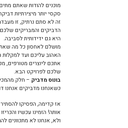
מוכנים להודות שאתם מתים 
סקסי יותר מיצירתיות דביקה
היא גם ידידותית לסביבה.
מושלם לאחסון כל מה שאת
האהוב עליכם ועד למקלות ה
אתכם ליוצרים מטורפים, מפי
שלכם לפרויקט הבא.
בונוס מדביק
– חלק מהמכירו
כשאנחנו מדביקים אנחנו דו
אז קדימה, הפסיקו להסתיר
אותה! הזמינו עכשיו והכריז
ולא, אנחנו לא מתכוונים לה