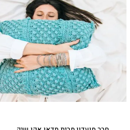
חבר מועדון מבית מדאו אקו שיק