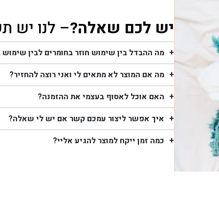
יש לכם שאלה?
– לנו יש ת
מה ההבדל בין שימוש חוזר בחומרים לבין שימוש 
מה אם המוצר לא מתאים לי ואני רוצה להחזיר?
האם אוכל לאסוף בעצמי את ההזמנה?
איך אפשר ליצור עמכם קשר אם יש לי שאלה?
כמה זמן ייקח למוצר להגיע אליי?