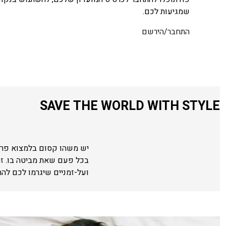
שמגיעות לכם.
התחבר/הירשם
SAVE THE WORLD WITH STYLE
יש משהו קסום בלמצוא פריט
בכל פעם שאת מביטה בו. ז
ועל-זמניים שיגרמו לכם לה