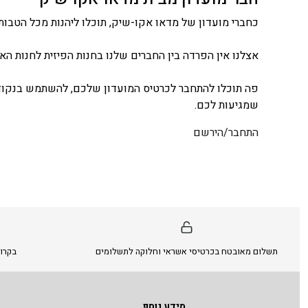
כחברי מועדון של מדאו אקו-שיק, תוכלו ליהנות מכל הטבות 
אצלנו אין הפרדה בין החברים שלנו בחנות הפיזית לחנות האונ
פה תוכלו להתחבר לכרטיס המועדון שלכם, להשתמש בנקודו
שמגיעות לכם.
התחבר/הירשם
תשלום מאובטח בכרטיסי אשראי וחלוקה לתשלומים
בקרו 
מידע נוסף