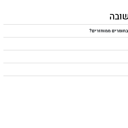
שובה
בחומרים ממוחזרים?