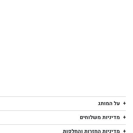
על המותג
מדיניות משלוחים
מדיניות החזרות והחלפות