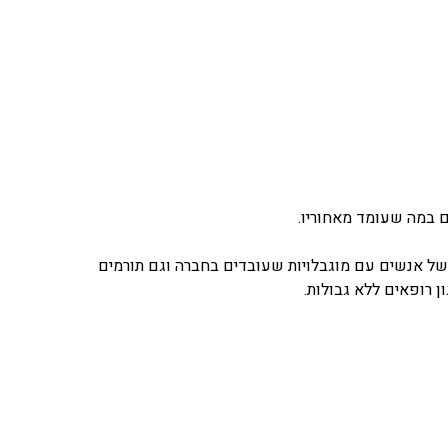
ל אנשים עם מוגבלויות שעובדים בחברה וגם תורמים
ן רופאים ללא גבולות.