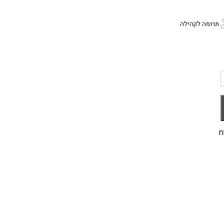
תרומה לקהילה