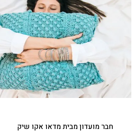
חבר מועדון מבית מדאו אקו שיק