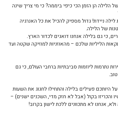
הלילה הן הזמן הכי כיפי ביממה? כי מי צריך שינה
 לילה ניידת! גדול מספיק להכיל את כל האנרגיה
ות של הלילה.
אות הליליות שלכם – מהאוזניות למוזיקה שקטה ועד
ת נתרמות ליוזמות סביבתיות ברחבי העולם, כי גם
טוב.
על היותכם פעילים בלילה והתחילו לחגוג את השעות
ו והכריזו בקול (אבל לא חזק מדי, השכנים ישנים) –
ולא, אנחנו לא מתכוונים ללכת לישון בקרוב!