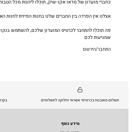
כחברי מועדון של מדאו אקו-שיק, תוכלו ליהנות מכל הטבות 
אצלנו אין הפרדה בין החברים שלנו בחנות הפיזית לחנות האונ
פה תוכלו להתחבר לכרטיס המועדון שלכם, להשתמש בנקודו
שמגיעות לכם.
התחבר/הירשם
תשלום מאובטח בכרטיסי אשראי וחלוקה לתשלומים
בקרו 
מידע נוסף