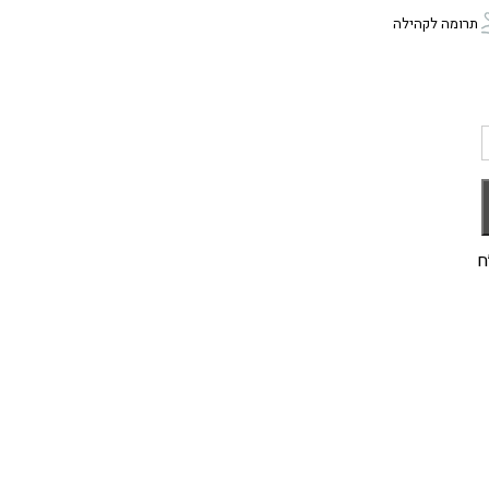
תרומה לקהילה