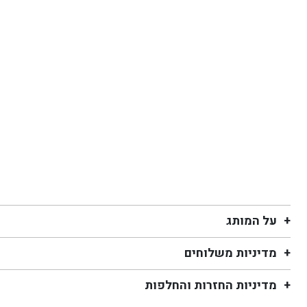
על המותג
מדיניות משלוחים
מדיניות החזרות והחלפות