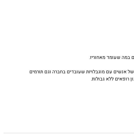
ל אנשים עם מוגבלויות שעובדים בחברה וגם תורמים
ן רופאים ללא גבולות.