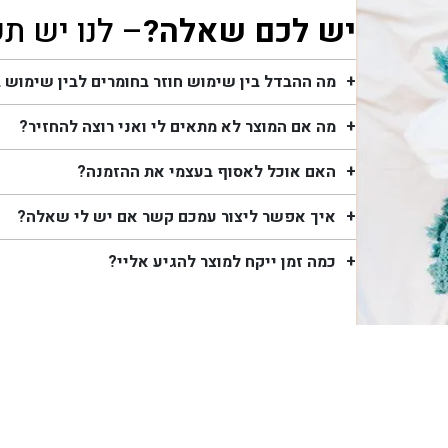
יש לכם שאלה?
– לנו יש ת
מה ההבדל בין שימוש חוזר בחומרים לבין שימוש 
מה אם המוצר לא מתאים לי ואני רוצה להחזיר?
האם אוכל לאסוף בעצמי את ההזמנה?
איך אפשר ליצור עמכם קשר אם יש לי שאלה?
כמה זמן ייקח למוצר להגיע אליי?