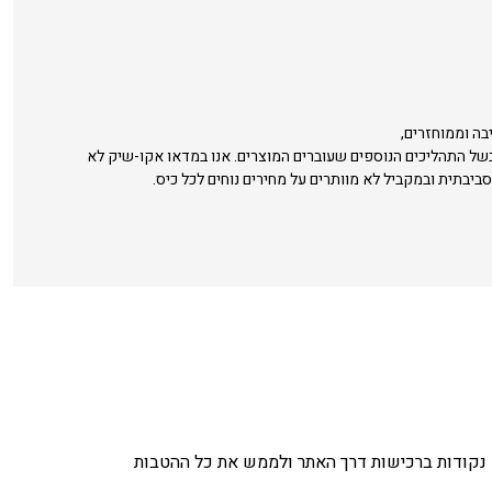
בה וממוחזרים,
בשל התהליכים הנוספים שעוברים המוצרים. אנו במדאו אקו-שיק לא
סביבתית ובמקביל לא מוותרים על מחירים נוחים לכל כיס.
נקודות ברכישות דרך האתר ולממש את כל ההטבות