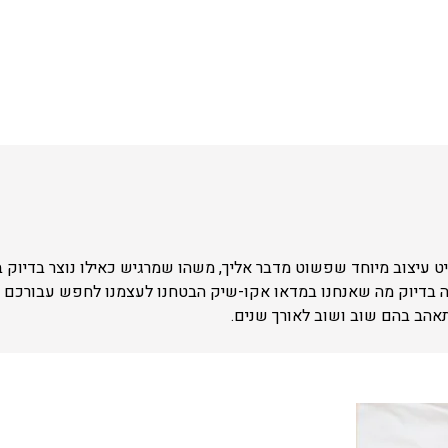
 עיצוב מיוחד שפשוט מדבר אליך, משהו שמרגיש כאילו נוצר בדיוק 
ה בדיוק מה שאנחנו במדאו אקו-שיק הבטחנו לעצמנו לחפש עבורכם –
תאהב בהם שוב ושוב לאורך שנים.