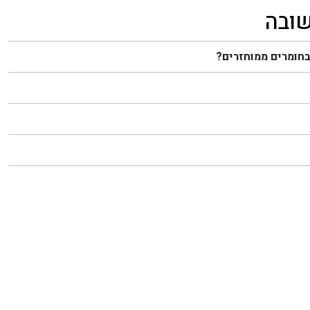
שובה
בחומרים ממוחזרים?