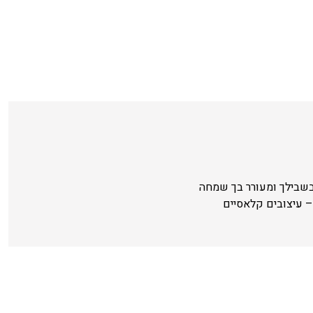
בשבילך ומעורר בך שמחה
 עיצובים קלאסיים